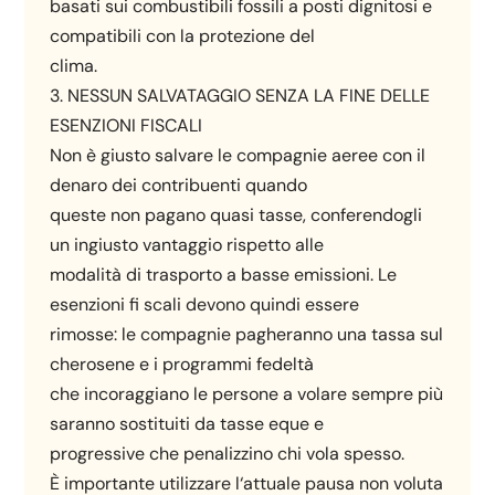
basati sui combustibili fossili a posti dignitosi e
compatibili con la protezione del
clima.
3. NESSUN SALVATAGGIO SENZA LA FINE DELLE
ESENZIONI FISCALI
Non è giusto salvare le compagnie aeree con il
denaro dei contribuenti quando
queste non pagano quasi tasse, conferendogli
un ingiusto vantaggio rispetto alle
modalità di trasporto a basse emissioni. Le
esenzioni fi scali devono quindi essere
rimosse: le compagnie pagheranno una tassa sul
cherosene e i programmi fedeltà
che incoraggiano le persone a volare sempre più
saranno sostituiti da tasse eque e
progressive che penalizzino chi vola spesso.
È importante utilizzare l‘attuale pausa non voluta