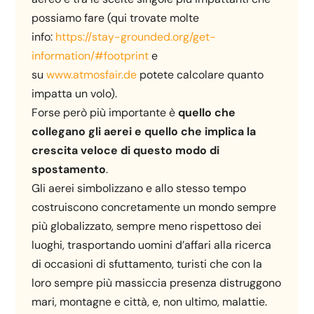
possiamo fare (qui trovate molte
info:
https://stay-grounded.org/get-
information/#footprint
e
su
www.atmosfair.de
potete calcolare quanto
impatta un volo).
Forse però più importante è
quello che
collegano gli aerei e quello che implica la
crescita veloce di questo modo di
spostamento
.
Gli aerei simbolizzano e allo stesso tempo
costruiscono concretamente un mondo sempre
più globalizzato, sempre meno rispettoso dei
luoghi, trasportando uomini d’affari alla ricerca
di occasioni di sfuttamento, turisti che con la
loro sempre più massiccia presenza distruggono
mari, montagne e città, e, non ultimo, malattie.