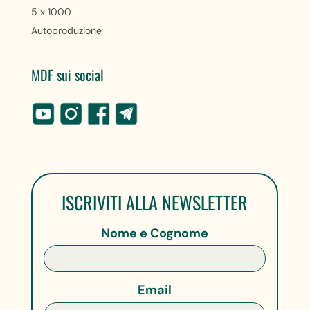
5 x 1000
Autoproduzione
MDF sui social
ISCRIVITI ALLA NEWSLETTER
Nome e Cognome
Email