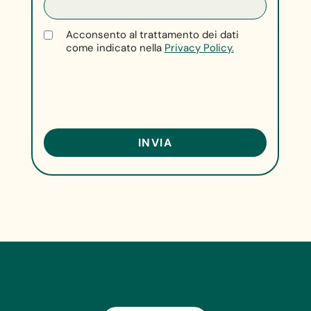
Acconsento al trattamento dei dati
come indicato nella
Privacy Policy.