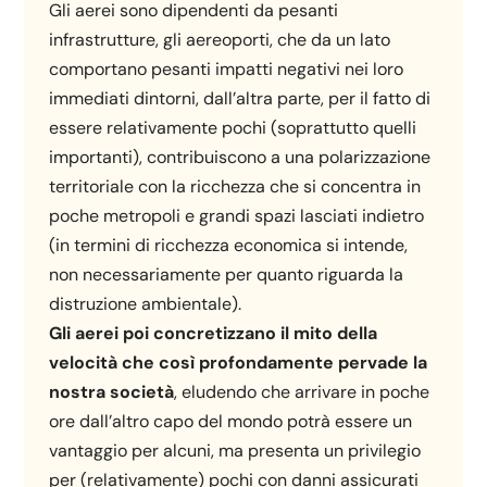
Gli aerei sono dipendenti da pesanti
infrastrutture, gli aereoporti, che da un lato
comportano pesanti impatti negativi nei loro
immediati dintorni, dall’altra parte, per il fatto di
essere relativamente pochi (soprattutto quelli
importanti), contribuiscono a una polarizzazione
territoriale con la ricchezza che si concentra in
poche metropoli e grandi spazi lasciati indietro
(in termini di ricchezza economica si intende,
non necessariamente per quanto riguarda la
distruzione ambientale).
Gli aerei poi concretizzano il mito della
velocità che così profondamente pervade la
nostra società
, eludendo che arrivare in poche
ore dall’altro capo del mondo potrà essere un
vantaggio per alcuni, ma presenta un privilegio
per (relativamente) pochi con danni assicurati