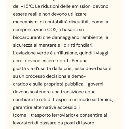
dei +1,5°C. Le riduzioni delle emissioni devono
essere reali e non devono utilizzare
meccanismi di contabilità discutibili, come la
compensazione CO2, o basarsi su
biocarburanti che danneggiano l‘ambiente, la
sicurezza alimentare e i diritti fondiari.
L‘aviazione verde è un‘illusione, quindi i viaggi
aerei devono essere ridotti. Per una
giusta via d‘uscita dalla crisi, essa deve basarsi
su un processo decisionale demo-
cratico e sulla proprietà pubblica. I governi
devono sostenere una transizione equa:
cambiare le reti di trasporto in modo sistemico,
garantire alternative accessibili
(come il trasporto ferroviario) e consentire ai
lavoratori di passare da posti di lavoro