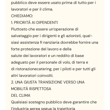
pubblico deve essere usato prima di tutto per i
lavoratori e per il clima.
CHIEDIAMO:
1. PRIORITÀ AI DIPENDENTI
Piuttosto che essere un‘operazione di
salvataggio per i dirigenti e gli azionisti, qual-
siasi assistenza fi nanziaria dovrebbe fornire una
forte protezione del lavoro e della
salute dei lavoratori e un reddito di base
adeguato per il personale di volo, di terra e
di ristorazionecatering, per i piloti e per tutti gli
altri lavoratori coinvolti.
2. UNA GIUSTA TRANSIZIONE VERSO UNA
MOBILITÀ RISPETTOSA
DEL CLIMA
Qualsiasi sostegno pubblico deve garantire che
l‘industria aerea segua la traiettoria