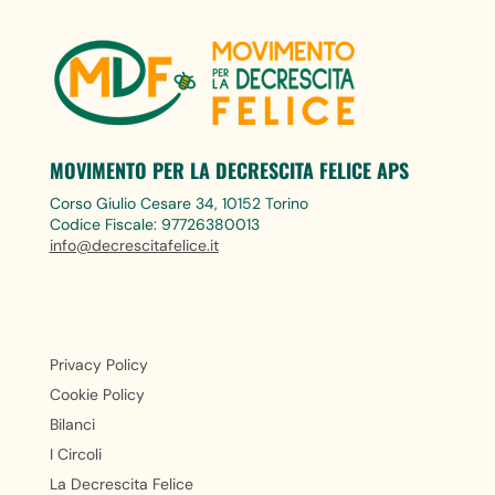
MOVIMENTO PER LA DECRESCITA FELICE APS
Corso Giulio Cesare 34, 10152 Torino
Codice Fiscale: 97726380013
info@decrescitafelice.it
Privacy Policy
Cookie Policy
Bilanci
I Circoli
La Decrescita Felice