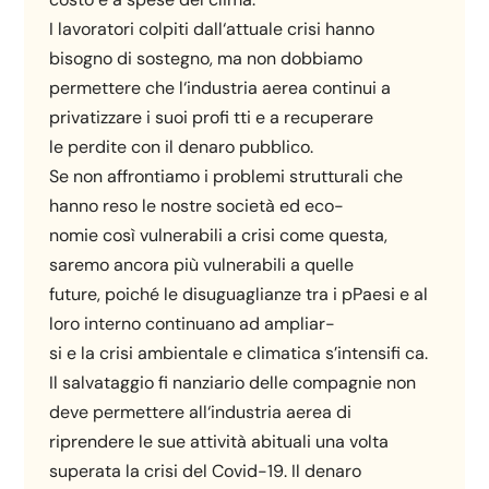
I lavoratori colpiti dall‘attuale crisi hanno
bisogno di sostegno, ma non dobbiamo
permettere che l‘industria aerea continui a
privatizzare i suoi profi tti e a recuperare
le perdite con il denaro pubblico.
Se non affrontiamo i problemi strutturali che
hanno reso le nostre società ed eco-
nomie così vulnerabili a crisi come questa,
saremo ancora più vulnerabili a quelle
future, poiché le disuguaglianze tra i pPaesi e al
loro interno continuano ad ampliar-
si e la crisi ambientale e climatica s’intensifi ca.
Il salvataggio fi nanziario delle compagnie non
deve permettere all‘industria aerea di
riprendere le sue attività abituali una volta
superata la crisi del Covid-19. Il denaro