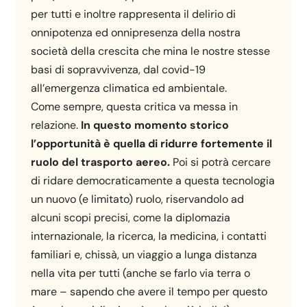
per tutti e inoltre rappresenta il delirio di
onnipotenza ed onnipresenza della nostra
società della crescita che mina le nostre stesse
basi di sopravvivenza, dal covid-19
all’emergenza climatica ed ambientale.
Come sempre, questa critica va messa in
relazione.
In questo momento storico
l’opportunità è quella di ridurre fortemente il
ruolo del trasporto aereo.
Poi si potrà cercare
di ridare democraticamente a questa tecnologia
un nuovo (e limitato) ruolo, riservandolo ad
alcuni scopi precisi, come la diplomazia
internazionale, la ricerca, la medicina, i contatti
familiari e, chissà, un viaggio a lunga distanza
nella vita per tutti (anche se farlo via terra o
mare – sapendo che avere il tempo per questo