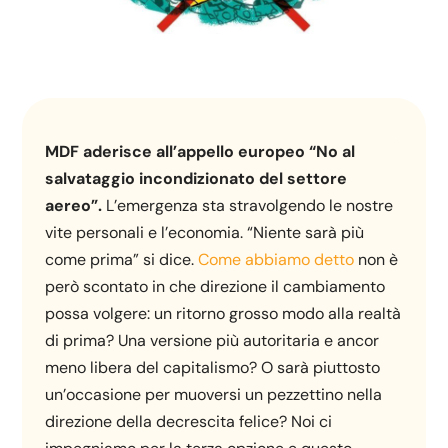
MDF aderisce all’appello europeo “No al
salvataggio incondizionato del settore
aereo”.
L’emergenza sta stravolgendo le nostre
vite personali e l’economia. “Niente sarà più
come prima” si dice.
Come abbiamo detto
non è
però scontato in che direzione il cambiamento
possa volgere: un ritorno grosso modo alla realtà
di prima? Una versione più autoritaria e ancor
meno libera del capitalismo? O sarà piuttosto
un’occasione per muoversi un pezzettino nella
direzione della decrescita felice? Noi ci