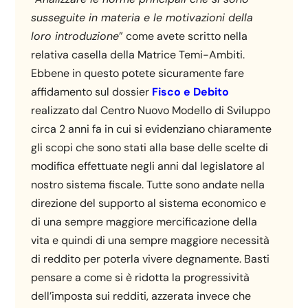
susseguite in materia e le motivazioni della
loro introduzione
” come avete scritto nella
relativa casella della Matrice Temi-Ambiti.
Ebbene in questo potete sicuramente fare
affidamento sul dossier
Fisco e Debito
realizzato dal Centro Nuovo Modello di Sviluppo
circa 2 anni fa in cui si evidenziano chiaramente
gli scopi che sono stati alla base delle scelte di
modifica effettuate negli anni dal legislatore al
nostro sistema fiscale. Tutte sono andate nella
direzione del supporto al sistema economico e
di una sempre maggiore mercificazione della
vita e quindi di una sempre maggiore necessità
di reddito per poterla vivere degnamente. Basti
pensare a come si è ridotta la progressività
dell’imposta sui redditi, azzerata invece che