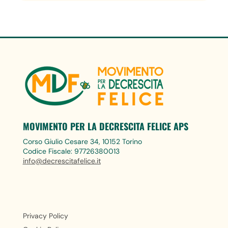
MOVIMENTO PER LA DECRESCITA FELICE APS
Corso Giulio Cesare 34, 10152 Torino
Codice Fiscale: 97726380013
info@decrescitafelice.it
Privacy Policy