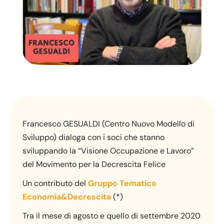
Francesco GESUALDI (Centro Nuovo Modello di
Sviluppo) dialoga con i soci che stanno
sviluppando la “Visione Occupazione e Lavoro”
del Movimento per la Decrescita Felice
Un contributo del
Gruppo Tematico
Economia&Decrescita
(*)
Tra il mese di agosto e quello di settembre 2020