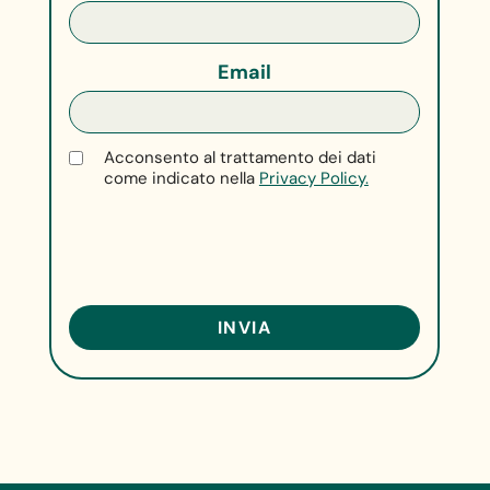
Email
Acconsento al trattamento dei dati
come indicato nella
Privacy Policy.