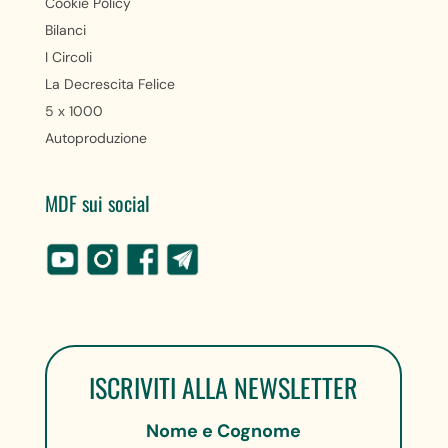
Cookie Policy
Bilanci
I Circoli
La Decrescita Felice
5 x 1000
Autoproduzione
MDF sui social
ISCRIVITI ALLA NEWSLETTER
Nome e Cognome