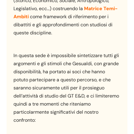
(Storico, Economico, Sociale, Antropologico,
Legislativo, ecc…) costruendo la
Matrice Temi-
Ambit
i
come framework di riferimento per i
dibattiti e gli approfondimenti con studiosi di
queste discipline.
In questa sede è impossibile sintetizzare tutti gli
argomenti e gli stimoli che Gesualdi, con grande
disponibilità, ha portato ai soci che hanno
potuto partecipare a questo percorso, e che
saranno sicuramente utili per il prosieguo
dell’attività di studio del GT E&D, e ci limiteremo
quindi a tre momenti che riteniamo
particolarmente significativi del nostro
confronto: