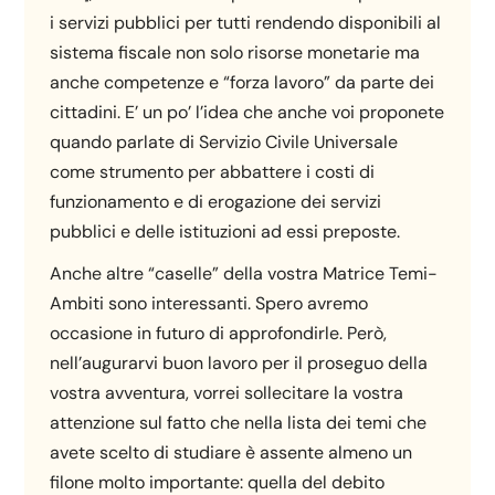
i servizi pubblici per tutti rendendo disponibili al
sistema fiscale non solo risorse monetarie ma
anche competenze e “forza lavoro” da parte dei
cittadini. E’ un po’ l’idea che anche voi proponete
quando parlate di Servizio Civile Universale
come strumento per abbattere i costi di
funzionamento e di erogazione dei servizi
pubblici e delle istituzioni ad essi preposte.
Anche altre “caselle” della vostra Matrice Temi-
Ambiti sono interessanti. Spero avremo
occasione in futuro di approfondirle. Però,
nell’augurarvi buon lavoro per il proseguo della
vostra avventura, vorrei sollecitare la vostra
attenzione sul fatto che nella lista dei temi che
avete scelto di studiare è assente almeno un
filone molto importante: quella del debito