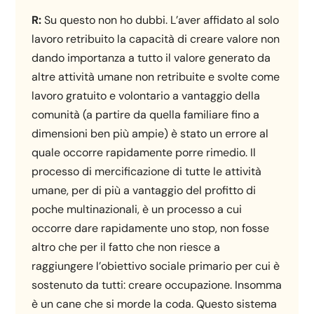
R:
Su questo non ho dubbi. L’aver affidato al solo
lavoro retribuito la capacità di creare valore non
dando importanza a tutto il valore generato da
altre attività umane non retribuite e svolte come
lavoro gratuito e volontario a vantaggio della
comunità (a partire da quella familiare fino a
dimensioni ben più ampie) è stato un errore al
quale occorre rapidamente porre rimedio. Il
processo di mercificazione di tutte le attività
umane, per di più a vantaggio del profitto di
poche multinazionali, è un processo a cui
occorre dare rapidamente uno stop, non fosse
altro che per il fatto che non riesce a
raggiungere l’obiettivo sociale primario per cui è
sostenuto da tutti: creare occupazione. Insomma
è un cane che si morde la coda. Questo sistema