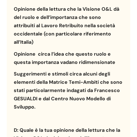
Opinione della lettura che la Visione O&L dà
del ruolo e
dell’importanza che sono
attribuiti al Lavoro Retribuito nella società
occidentale (con particolare riferimento
all’Italia)
Opinione circa l’idea che questo ruolo e
questa importanza vadano ridimensionate
Suggerimenti e stimoli circa alcuni degli
elementi della Matrice Temi-Ambiti che
sono
stati particolarmente indagati da Francesco
GESUALDI e dal Centro Nuovo Modello di
Sviluppo.
D:
Quale è la tua opinione della lettura che la