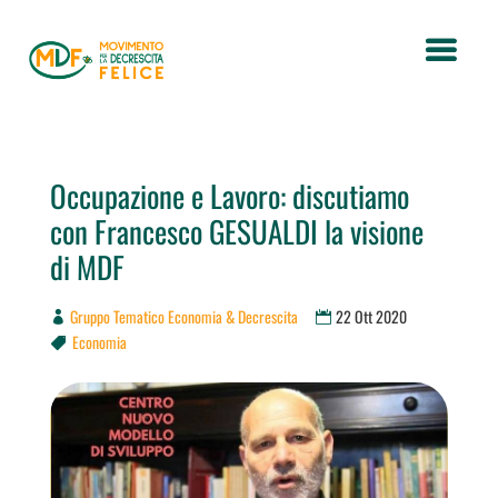
Occupazione e Lavoro: discutiamo
con Francesco GESUALDI la visione
di MDF
Gruppo Tematico Economia & Decrescita
22 Ott 2020
Economia
