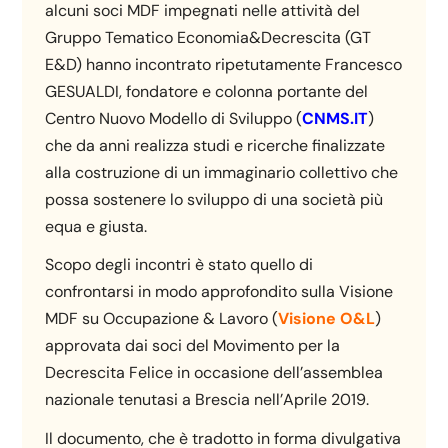
alcuni soci MDF impegnati nelle attività del
Gruppo Tematico Economia&Decrescita (GT
E&D) hanno incontrato ripetutamente Francesco
GESUALDI, fondatore e colonna portante del
Centro Nuovo Modello di Sviluppo (
CNMS.IT
)
che da anni realizza studi e ricerche finalizzate
alla costruzione di un immaginario collettivo che
possa sostenere lo sviluppo di una società più
equa e giusta.
Scopo degli incontri è stato quello di
confrontarsi in modo approfondito sulla Visione
MDF su Occupazione & Lavoro (
Visione O&L
)
approvata dai soci del Movimento per la
Decrescita Felice in occasione dell’assemblea
nazionale tenutasi a Brescia nell’Aprile 2019.
Il documento, che è tradotto in forma divulgativa