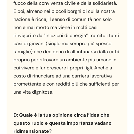
fuoco della convivenza civile e della solidarietà.
E poi, almeno nei piccoli borghi di cui la nostra
nazione è ricca, il senso di comunità non solo
non è mai morto ma viene in molti casi
rinvigorito da “iniezioni di energia” tramite i tanti
casi di giovani (single ma sempre più spesso
famiglie) che decidono di allontanarsi dalla città
proprio per ritrovare un ambiente più umano in
cui vivere e far crescere i propri figli. Anche a
costo di rinunciare ad una carriera lavorativa
promettente e con redditi più che sufficienti per
una vita dignitosa.
D:
Quale è la tua opinione circa l’idea che
questo ruolo e questa importanza vadano
ridimensionate?