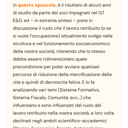
in
questo opuscolo
, è il risultato di alcuni anni
di studio da parte dei soci impegnati nel GT
E&D, ed – in estrema sintesi – pone in
discussione il ruolo che il lavoro retribuito (o se
si vuole l’occupazione) attualmente svolge nella
struttura e nel funzionamento socioeconomico
della nostra società, ritenendo che lo stesso
debba essere ridimensionato quale
precondizione per poter avviare qualsiasi
percorso di riduzione della mercificazione della
vita e quindi di decrescita felice. E lo fa
analizzando vari temi (Sistema Formativo,
Sistema Fiscale, Comunità, ecc…) che
influenzano e sono influenzati dal ruolo del
lavoro retribuito nella nostra società, a loro volta
declinati negli ambiti scientifico-accademici