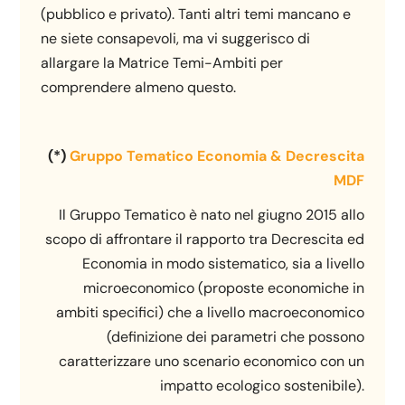
(pubblico e privato). Tanti altri temi mancano e
ne siete consapevoli, ma vi suggerisco di
allargare la Matrice Temi-Ambiti per
comprendere almeno questo.
(*)
Gruppo Tematico Economia & Decrescita
MDF
Il Gruppo Tematico è nato nel giugno 2015 allo
scopo di affrontare il rapporto tra Decrescita ed
Economia in modo sistematico, sia a livello
microeconomico (proposte economiche in
ambiti specifici) che a livello macroeconomico
(definizione dei parametri che possono
caratterizzare uno scenario economico con un
impatto ecologico sostenibile).