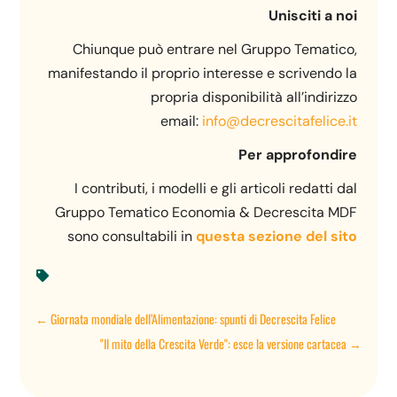
Unisciti a noi
Chiunque può entrare nel Gruppo Tematico,
manifestando il proprio interesse e scrivendo la
propria disponibilità all’indirizzo
email:
info@decrescitafelice.it
Per approfondire
I contributi, i modelli e gli articoli redatti dal
Gruppo Tematico Economia & Decrescita MDF
sono consultabili in
questa sezione del sito

←
Giornata mondiale dell’Alimentazione: spunti di Decrescita Felice
"Il mito della Crescita Verde": esce la versione cartacea
→