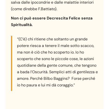
salva dalle ipocondrie e dalle malattie interiori
(come direbbe F.Battiato).
Non ci può essere Decrescita Felice senza
Spiritualità.
“(C’è) chi ritiene che soltanto un grande
potere riesca a tenere il male sotto scacco,
ma non è ciò che ho scoperto io. Io ho
scoperto che sono le piccole cose, le azioni
quotidiane della gente comune, che tengono
a bada l’Oscurità. Semplici atti di gentilezza e
amore. Perché Bilbo Baggins? Forse perché
io ho paura e lui mi dà coraggio.”