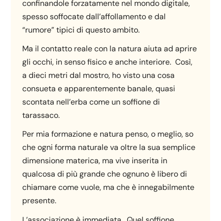
confinandole forzatamente nel mondo digitale,
spesso soffocate dall’affollamento e dal
“rumore” tipici di questo ambito.
Ma il contatto reale con la natura aiuta ad aprire
gli occhi, in senso fisico e anche interiore. Così,
a dieci metri dal mostro, ho visto una cosa
consueta e apparentemente banale, quasi
scontata nell’erba come un soffione di
tarassaco.
Per mia formazione e natura penso, o meglio, so
che ogni forma naturale va oltre la sua semplice
dimensione materica, ma vive inserita in
qualcosa di più grande che ognuno è libero di
chiamare come vuole, ma che è innegabilmente
presente.
L’associazione è immediata. Quel soffione,