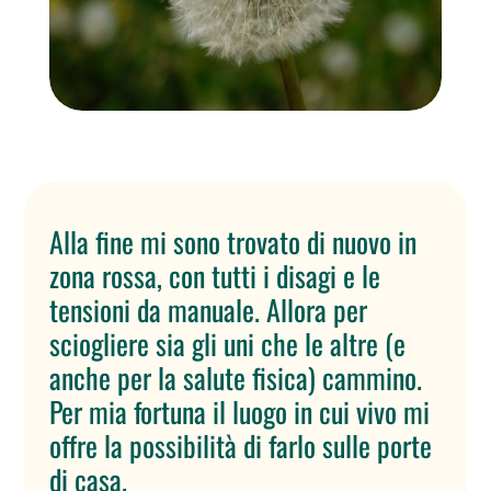
Alla fine mi sono trovato di nuovo in
zona rossa, con tutti i disagi e le
tensioni da manuale. Allora per
sciogliere sia gli uni che le altre (e
anche per la salute fisica) cammino.
Per mia fortuna il luogo in cui vivo mi
offre la possibilità di farlo sulle porte
di casa.