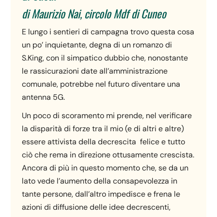
di Maurizio Nai, circolo Mdf di Cuneo
E lungo i sentieri di campagna trovo questa cosa
un po’ inquietante, degna di un romanzo di
S.King, con il simpatico dubbio che, nonostante
le rassicurazioni date all’amministrazione
comunale, potrebbe nel futuro diventare una
antenna 5G.
Un poco di scoramento mi prende, nel verificare
la disparità di forze tra il mio (e di altri e altre)
essere attivista della decrescita felice e tutto
ciò che rema in direzione ottusamente crescista.
Ancora di più in questo momento che, se da un
lato vede l’aumento della consapevolezza in
tante persone, dall’altro impedisce e frena le
azioni di diffusione delle idee decrescenti,