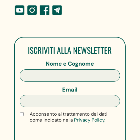
ISCRIVITI ALLA NEWSLETTER
Nome e Cognome
Email
Acconsento al trattamento dei dati
come indicato nella
Privacy Policy.