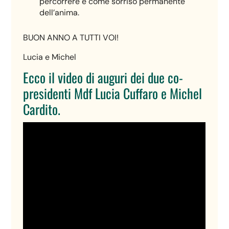
percorrere e come sorriso permanente
dell’anima.
BUON ANNO A TUTTI VOI!
Lucia e Michel
Ecco il video di auguri dei due co-
presidenti Mdf Lucia Cuffaro e Michel
Cardito.