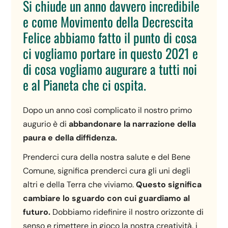
Si chiude un anno davvero incredibile
e come Movimento della Decrescita
Felice abbiamo fatto il punto di cosa
ci vogliamo portare in questo 2021 e
di cosa vogliamo augurare a tutti noi
e al Pianeta che ci ospita.
Dopo un anno così complicato il nostro primo
augurio è di
abbandonare la narrazione della
paura e della diffidenza.
Prenderci cura della nostra salute e del Bene
Comune, significa prenderci cura gli uni degli
altri e della Terra che viviamo.
Questo significa
cambiare lo sguardo con cui guardiamo al
futuro.
Dobbiamo ridefinire il nostro orizzonte di
senso e rimettere in gioco la nostra creatività, i