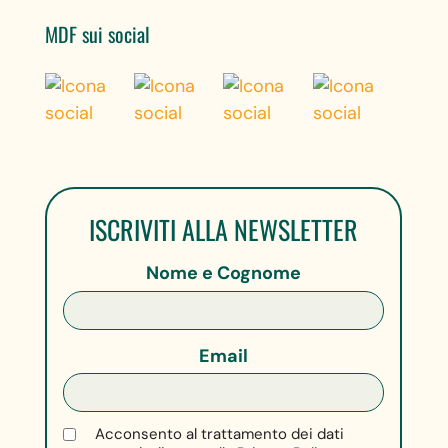
MDF sui social
ISCRIVITI ALLA NEWSLETTER
Nome e Cognome
Email
Acconsento al trattamento dei dati