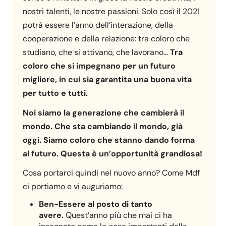
nostri talenti, le nostre passioni. Solo così il 2021
potrà essere l’anno dell’interazione, della
cooperazione e della relazione: tra coloro che
studiano, che si attivano, che lavorano…
Tra
coloro che si impegnano per un futuro
migliore, in cui sia garantita una buona vita
per tutto e tutti.
Noi siamo la generazione che cambierà il
mondo. Che sta cambiando il mondo, già
oggi. Siamo coloro che stanno dando forma
al futuro. Questa è un’opportunità grandiosa!
Cosa portarci quindi nel nuovo anno? Come Mdf
ci portiamo e vi auguriamo:
Ben-Essere al posto di tanto
avere.
Quest’anno più che mai ci ha