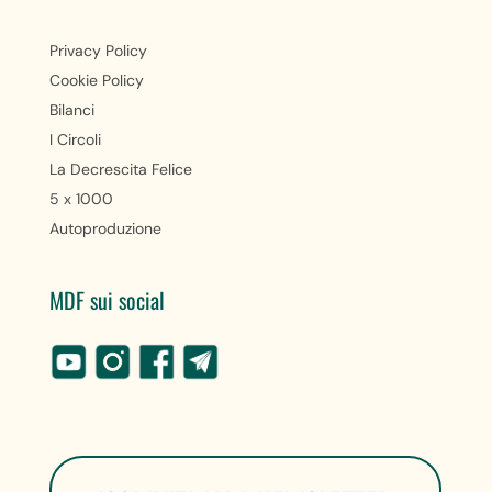
Privacy Policy
Cookie Policy
Bilanci
I Circoli
La Decrescita Felice
5 x 1000
Autoproduzione
MDF sui social