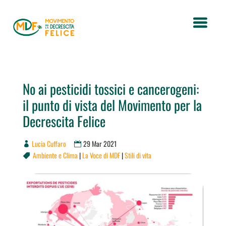
No ai pesticidi tossici e cancerogeni:
il punto di vista del Movimento per la
Decrescita Felice
Lucia Cuffaro
29 Mar 2021
Ambiente e Clima
|
La Voce di MDF
|
Stili di vita
