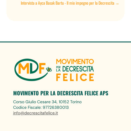
Intervista a Ayca Basak Bartu - Il mio impegno per la Decrescita
→
MOVIMENTO PER LA DECRESCITA FELICE APS
Corso Giulio Cesare 34, 10152 Torino
Codice Fiscale: 97726380013
info@decrescitafelice.it