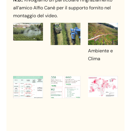
all’amico Alfio Canè per il supporto fornito nel
montaggio del video.
Ambiente e
Clima