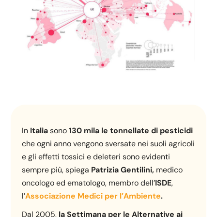
In
Italia
sono
130 mila le tonnellate di
pesticidi
che ogni anno vengono sversate nei suoli agricoli
e gli effetti tossici e deleteri sono evidenti
sempre più, spiega
Patrizia Gentilini,
medico
oncologo ed ematologo, membro dell’
ISDE
,
l’
Associazione Medici per l’Ambiente
.
Dal 2005,
la Settimana per le Alternative ai