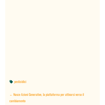
pesticidici

←
Nasce Azioni Generative, la piattaforma per attivarsi verso il
cambiamento