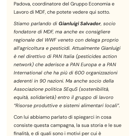
Padova, coordinatore del Gruppo Economia e
Lavoro di MDF, che potete vedere qui sotto.
Stiamo parlando di
Gianluigi Salvador
, socio
fondatore di MDF, ma anche ex consigliere
regionale del WWF veneto con delega proprio
all’agricoltura e pesticidi. Attualmente Gianluigi
è nel direttivo di PAN Italia (pesticides action
network) che aderisce a PAN Europa e a PAN
International che ha più di 600 organizzazioni
aderenti in 90 nazioni. Ma anche socio della
Associazione politica SEquS (sostenibilità,
equità, solidarietà) entro il gruppo di lavoro
“Risorse produttive e sistemi alimentari locali”.
Con lui abbiamo parlato di spiegarci in cosa
consiste questa campagna, la sua storia e le sue
finalità, e di quali sono i motivi per cui è