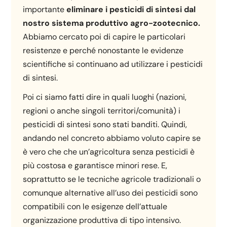
importante
eliminare i pesticidi di sintesi dal
nostro sistema produttivo agro-zootecnico.
Abbiamo cercato poi di capire le particolari
resistenze e perché nonostante le evidenze
scientifiche si continuano ad utilizzare i pesticidi
di sintesi.
Poi ci siamo fatti dire in quali luoghi (nazioni,
regioni o anche singoli territori/comunità) i
pesticidi di sintesi sono stati banditi. Quindi,
andando nel concreto abbiamo voluto capire se
è vero che che un’agricoltura senza pesticidi è
più costosa e garantisce minori rese. E,
soprattutto se le tecniche agricole tradizionali o
comunque alternative all’uso dei pesticidi sono
compatibili con le esigenze dell’attuale
organizzazione produttiva di tipo intensivo.