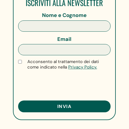
ISCRIVITI ALLA NEWSLETTER
Nome e Cognome
Email
Acconsento al trattamento dei dati
come indicato nella
Privacy Policy.