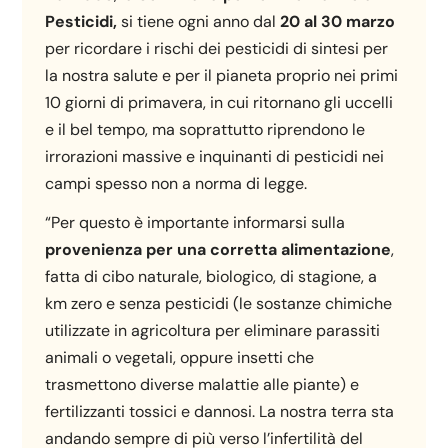
Pesticidi,
si tiene ogni anno dal
20 al 30 marzo
per ricordare i rischi dei pesticidi di sintesi per
la nostra salute e per il pianeta proprio nei primi
10 giorni di primavera, in cui ritornano gli uccelli
e il bel tempo, ma soprattutto riprendono le
irrorazioni massive e inquinanti di pesticidi nei
campi spesso non a norma di legge.
“Per questo è importante informarsi sulla
provenienza per una corretta alimentazione
,
fatta di cibo naturale, biologico, di stagione, a
km zero e senza
pesticidi
(le sostanze chimiche
utilizzate in agricoltura per eliminare parassiti
animali o vegetali, oppure insetti che
trasmettono diverse malattie alle piante) e
fertilizzanti tossici e dannosi. La nostra terra sta
andando sempre di più verso l’infertilità del