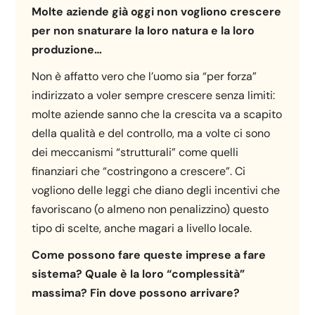
Molte aziende già oggi non vogliono crescere
per non snaturare la loro natura e la loro
produzione…
Non è affatto vero che l’uomo sia “per forza”
indirizzato a voler sempre crescere senza limiti:
molte aziende sanno che la crescita va a scapito
della qualità e del controllo, ma a volte ci sono
dei meccanismi “strutturali” come quelli
finanziari che “costringono a crescere”. Ci
vogliono delle leggi che diano degli incentivi che
favoriscano (o almeno non penalizzino) questo
tipo di scelte, anche magari a livello locale.
Come possono fare queste imprese a fare
sistema? Quale è la loro “complessità”
massima? Fin dove possono arrivare?