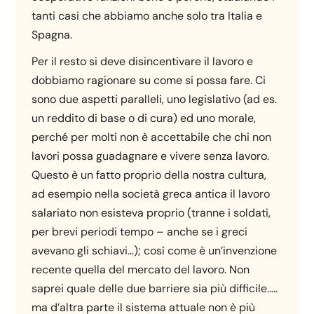
tanti casi che abbiamo anche solo tra Italia e
Spagna.
Per il resto si deve disincentivare il lavoro e
dobbiamo ragionare su come si possa fare. Ci
sono due aspetti paralleli, uno legislativo (ad es.
un reddito di base o di cura) ed uno morale,
perché per molti non è accettabile che chi non
lavori possa guadagnare e vivere senza lavoro.
Questo è un fatto proprio della nostra cultura,
ad esempio nella società greca antica il lavoro
salariato non esisteva proprio (tranne i soldati,
per brevi periodi tempo – anche se i greci
avevano gli schiavi…); così come è un’invenzione
recente quella del mercato del lavoro. Non
saprei quale delle due barriere sia più difficile…..
ma d’altra parte il sistema attuale non è più