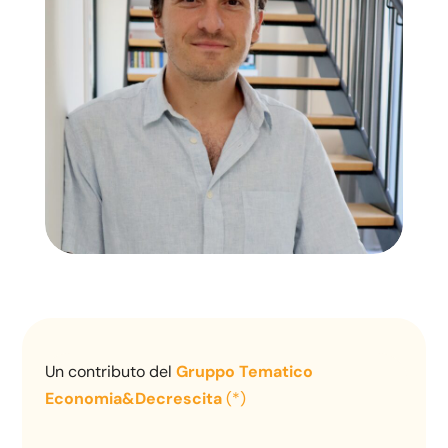
Un contributo del
Gruppo Tematico
Economia&Decrescita
(*)