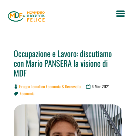
Occupazione e Lavoro: discutiamo
con Mario PANSERA la visione di
MDF
Gruppo Tematico Economia & Decrescita
4 Mar 2021
Economia
