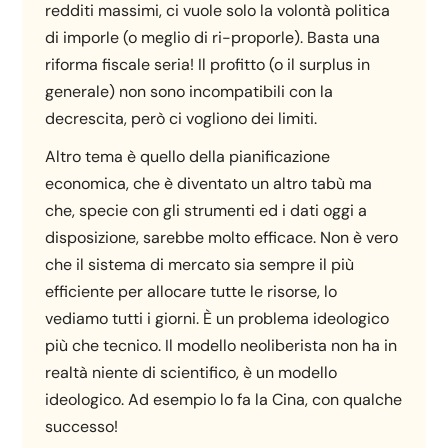
redditi massimi, ci vuole solo la volontà politica
di imporle (o meglio di ri-proporle). Basta una
riforma fiscale seria! Il profitto (o il surplus in
generale) non sono incompatibili con la
decrescita, però ci vogliono dei limiti.
Altro tema è quello della pianificazione
economica, che è diventato un altro tabù ma
che, specie con gli strumenti ed i dati oggi a
disposizione, sarebbe molto efficace. Non è vero
che il sistema di mercato sia sempre il più
efficiente per allocare tutte le risorse, lo
vediamo tutti i giorni. È un problema ideologico
più che tecnico. Il modello neoliberista non ha in
realtà niente di scientifico, è un modello
ideologico. Ad esempio lo fa la Cina, con qualche
successo!