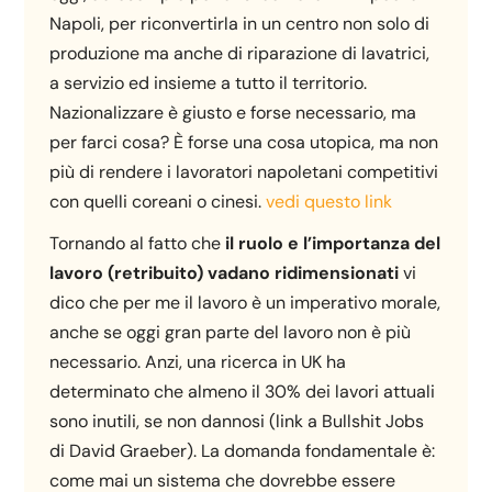
Napoli, per riconvertirla in un centro non solo di
produzione ma anche di riparazione di lavatrici,
a servizio ed insieme a tutto il territorio.
Nazionalizzare è giusto e forse necessario, ma
per farci cosa? È forse una cosa utopica, ma non
più di rendere i lavoratori napoletani competitivi
con quelli coreani o cinesi.
vedi questo link
Tornando al fatto che
il ruolo e l’importanza del
lavoro (retribuito) vadano ridimensionati
vi
dico che per me il lavoro è un imperativo morale,
anche se oggi gran parte del lavoro non è più
necessario. Anzi, una ricerca in UK ha
determinato che almeno il 30% dei lavori attuali
sono inutili, se non dannosi (link a Bullshit Jobs
di David Graeber). La domanda fondamentale è:
come mai un sistema che dovrebbe essere