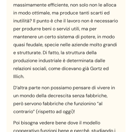
massimamente efficiente, non solo non le alloca
in modo ottimale, ma produce tanti scarti ed
inutilità? Il punto è che il lavoro non è necessario
per produrre beni o servizi utili, ma per
mantenere un certo sistema di potere, in modo
quasi feudale, specie nelle aziende molto grandi
e strutturate. Di fatto, la struttura della
produzione industriale è determinata dalle
relazioni sociali, come dicevano già Gortz ed
Illich.
D’altra parte non possiamo pensare di vivere in
un mondo della decrescita senza fabbriche,
però servono fabbriche che funzionino “al
contrario” (rispetto ad oggi)!
Poi bisogna vedere bene dove il modello
cooperativo funzioni bene e perché, studiando i