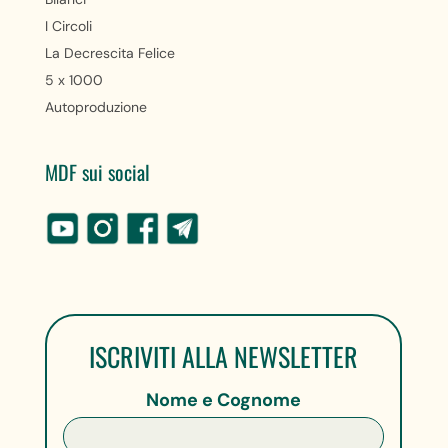
I Circoli
La Decrescita Felice
5 x 1000
Autoproduzione
MDF sui social
ISCRIVITI ALLA NEWSLETTER
Nome e Cognome