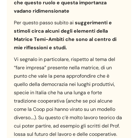
che questo ruolo e questa importanza
vadano ridimensionate
Per questo passo subito ai
suggerimenti e
stimoli circa alcuni degli elementi della
Matrice Temi-Ambiti che sono al centro di
mie riflessioni e studi.
Vi segnalo in particolare, rispetto al tema del
“fare impresa” presente nella matrice, di un
punto che vale la pena approfondire che è
quello della democrazia nei luoghi produttivi,
specie in Italia che ha una lunga e forte
tradizione cooperativa (anche se poi alcune
come la Coop poi hanno virato su un modello
diverso….). Su questo c’è molto lavoro teorico da
cui poter partire, ad esempio gli scritti del Prof.
Iossa sul futuro del lavoro e delle cooperative.