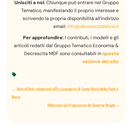
Unisciti a noi:
Chiunque può entrare nel Gruppo
Tematico, manifestando il proprio interesse e
scrivendo la propria disponibilità all’indirizzo
email:
info@decrescitafelice.it
Per approfondire:
I contributi, i modelli e gli
articoli redatti dal Gruppo Tematico Economia &
Decrescita MDF sono consultabili in
questa
sezione del sito

←
Rete di Reti: solidarietà all’Ex Lavanderia di Santa Maria della Pietà a
Roma
Riflessioni sul Programma del Governo Draghi
→