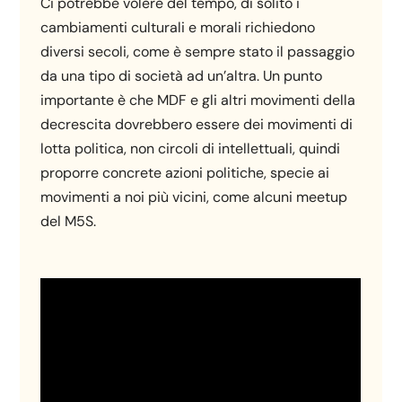
Ci potrebbe volere del tempo, di solito i
cambiamenti culturali e morali richiedono
diversi secoli, come è sempre stato il passaggio
da una tipo di società ad un’altra. Un punto
importante è che MDF e gli altri movimenti della
decrescita dovrebbero essere dei movimenti di
lotta politica, non circoli di intellettuali, quindi
proporre concrete azioni politiche, specie ai
movimenti a noi più vicini, come alcuni meetup
del M5S.