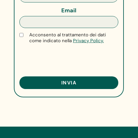
Email
Acconsento al trattamento dei dati
come indicato nella
Privacy Policy.