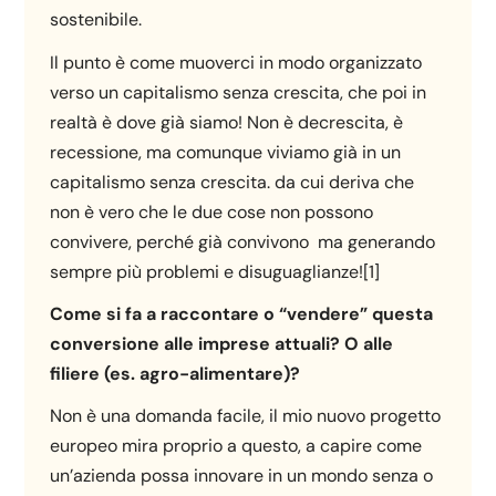
sostenibile.
Il punto è come muoverci in modo organizzato
verso un capitalismo senza crescita, che poi in
realtà è dove già siamo! Non è decrescita, è
recessione, ma comunque viviamo già in un
capitalismo senza crescita. da cui deriva che
non è vero che le due cose non possono
convivere, perché già convivono ma generando
sempre più problemi e disuguaglianze![1]
Come si fa a raccontare o “vendere” questa
conversione alle imprese attuali? O alle
filiere (es. agro-alimentare)?
Non è una domanda facile, il mio nuovo progetto
europeo mira proprio a questo, a capire come
un’azienda possa innovare in un mondo senza o