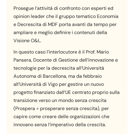
Prosegue l’attività di confronto con esperti ed
opinion leader che il gruppo tematico Economia
e Decrescita di MDF porta avanti da tempo per
ampliare e meglio definire i contenuti della
Visione O&L.
In questo caso l’interlocutore è il Prof. Mario
Pansera, Docente di Gestione dell’innovazione e
tecnologie per la decrescita all’Università
Autonoma di Barcellona, ma da febbraio
all’Università di Vigo per gestire un nuovo
progetto finanziato dall’UE centrato proprio sulla
transizione verso un mondo senza crescita
(Prospera = prosperare senza crescita), per
capire come creare delle organizzazioni che
innovano senza l’imperativo della crescita.