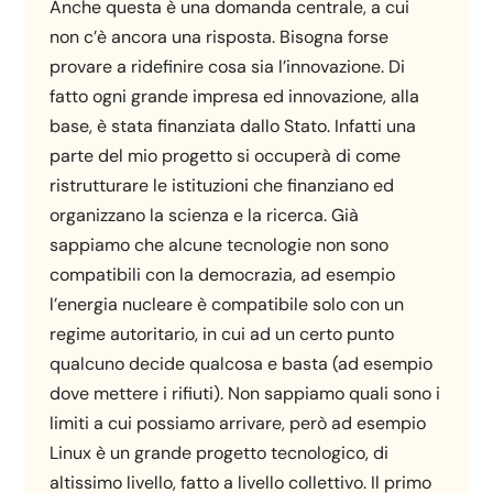
Anche questa è una domanda centrale, a cui
non c’è ancora una risposta. Bisogna forse
provare a ridefinire cosa sia l’innovazione. Di
fatto ogni grande impresa ed innovazione, alla
base, è stata finanziata dallo Stato. Infatti una
parte del mio progetto si occuperà di come
ristrutturare le istituzioni che finanziano ed
organizzano la scienza e la ricerca. Già
sappiamo che alcune tecnologie non sono
compatibili con la democrazia, ad esempio
l’energia nucleare è compatibile solo con un
regime autoritario, in cui ad un certo punto
qualcuno decide qualcosa e basta (ad esempio
dove mettere i rifiuti). Non sappiamo quali sono i
limiti a cui possiamo arrivare, però ad esempio
Linux è un grande progetto tecnologico, di
altissimo livello, fatto a livello collettivo. Il primo