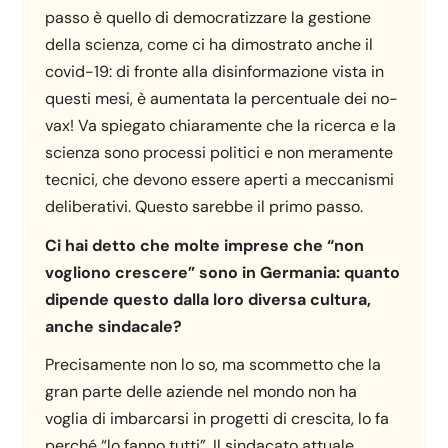
passo è quello di democratizzare la gestione
della scienza, come ci ha dimostrato anche il
covid-19: di fronte alla disinformazione vista in
questi mesi, è aumentata la percentuale dei no-
vax! Va spiegato chiaramente che la ricerca e la
scienza sono processi politici e non meramente
tecnici, che devono essere aperti a meccanismi
deliberativi. Questo sarebbe il primo passo.
Ci hai detto che molte imprese che “non
vogliono crescere” sono in Germania: quanto
dipende questo dalla loro diversa cultura,
anche sindacale?
Precisamente non lo so, ma scommetto che la
gran parte delle aziende nel mondo non ha
voglia di imbarcarsi in progetti di crescita, lo fa
perché “lo fanno tutti”. Il sindacato attuale