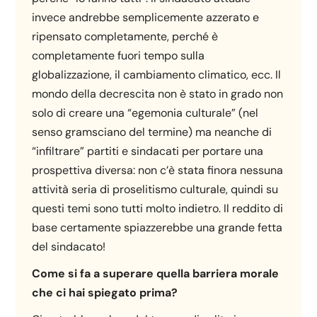
invece andrebbe semplicemente azzerato e
ripensato completamente, perché è
completamente fuori tempo sulla
globalizzazione, il cambiamento climatico, ecc. Il
mondo della decrescita non è stato in grado non
solo di creare una “egemonia culturale” (nel
senso gramsciano del termine) ma neanche di
“infiltrare” partiti e sindacati per portare una
prospettiva diversa: non c’è stata finora nessuna
attività seria di proselitismo culturale, quindi su
questi temi sono tutti molto indietro. Il reddito di
base certamente spiazzerebbe una grande fetta
del sindacato!
Come si fa a superare quella barriera morale
che ci hai spiegato prima?