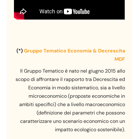
(*)
Gruppo Tematico Economia & Decrescita
MDF
Il Gruppo Tematico è nato nel giugno 2015 allo
scopo di affrontare il rapporto tra Decrescita ed
Economia in modo sistematico, sia a livello
microeconomico (proposte economiche in
ambiti specifici) che a livello macroeconomico
(definizione dei parametri che possono
caratterizzare uno scenario economico con un
impatto ecologico sostenibile).