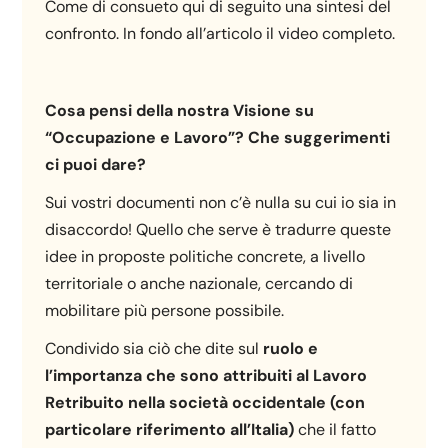
Come di consueto qui di seguito una sintesi del
confronto. In fondo all’articolo il video completo.
Cosa pensi della nostra Visione su
“Occupazione e Lavoro”? Che suggerimenti
ci puoi dare?
Sui vostri documenti non c’è nulla su cui io sia in
disaccordo! Quello che serve è tradurre queste
idee in proposte politiche concrete, a livello
territoriale o anche nazionale, cercando di
mobilitare più persone possibile.
Condivido sia ciò che dite sul
ruolo e
l’importanza che sono attribuiti al Lavoro
Retribuito nella società occidentale (con
particolare riferimento all’Italia)
che il fatto