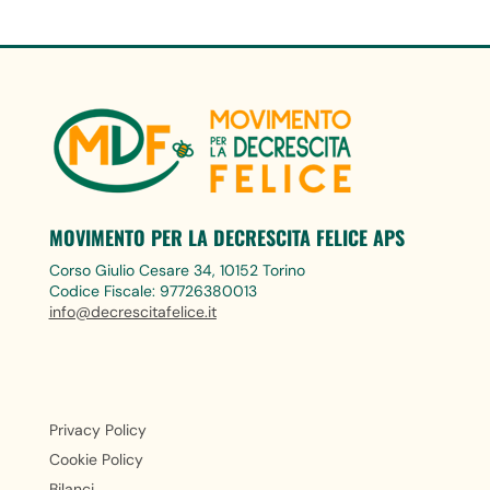
MOVIMENTO PER LA DECRESCITA FELICE APS
Corso Giulio Cesare 34, 10152 Torino
Codice Fiscale: 97726380013
info@decrescitafelice.it
Privacy Policy
Cookie Policy
Bilanci