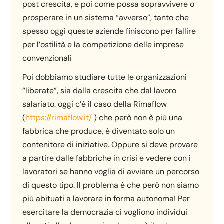
post crescita, e poi come possa sopravvivere o
prosperare in un sistema “avverso”, tanto che
spesso oggi queste aziende finiscono per fallire
per l’ostilità e la competizione delle imprese
convenzionali
Poi dobbiamo studiare tutte le organizzazioni
“liberate”, sia dalla crescita che dal lavoro
salariato. oggi c’è il caso della Rimaflow
(
https://rimaflow.it/
) che però non è più una
fabbrica che produce, è diventato solo un
contenitore di iniziative. Oppure si deve provare
a partire dalle fabbriche in crisi e vedere con i
lavoratori se hanno voglia di avviare un percorso
di questo tipo. Il problema è che però non siamo
più abituati a lavorare in forma autonoma! Per
esercitare la democrazia ci vogliono individui