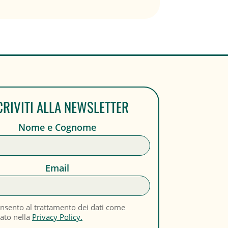
CRIVITI ALLA NEWSLETTER
Nome e Cognome
Email
nsento al trattamento dei dati come
cato nella
Privacy Policy.