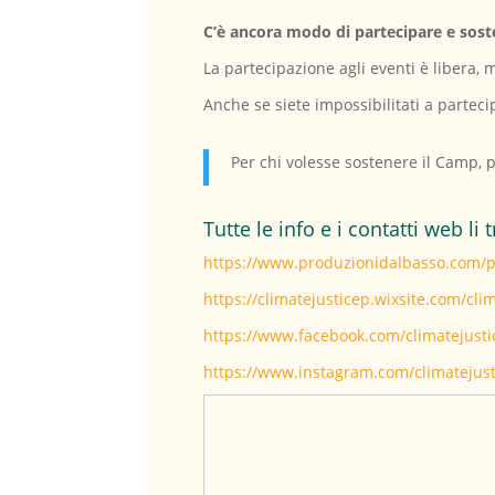
C’è ancora modo di partecipare e sos
La partecipazione agli eventi è libera,
Anche se siete impossibilitati a parteci
Per chi volesse sostenere il Camp, 
Tutte le info e i contatti web li 
https://www.produzionidalbasso.com/pr
https://climatejusticep.wixsite.com/
https://www.facebook.com/climatejust
https://www.instagram.com/climatejust