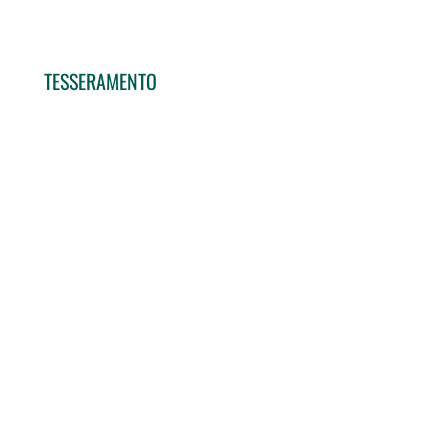
TESSERAMENTO