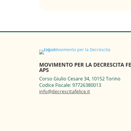
MOVIMENTO PER LA DECRESCITA FE
APS
Corso Giulio Cesare 34, 10152 Torino
Codice Fiscale: 97726380013
info@decrescitafelice.it