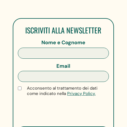
ISCRIVITI ALLA NEWSLETTER
Nome e Cognome
Email
Acconsento al trattamento dei dati
come indicato nella
Privacy Policy.