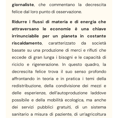
giornaliste
, che commentano la decrescita
felice dal loro punto di osservazione.
Ridurre i flussi di materia e di energia che
attraversano le economie è una chiave
irrinunciabile per un pianeta in costante
riscaldamento
, caratterizzato da società
basate su una produzione di merci e rifiuti che
eccede di gran lunga i bisogni e le capacità di
riciclo e rigenerazione. In questo quadro, la
decrescita felice trova il suo senso profondo
affrontando in teoria e in pratica i temi della
redistribuzione, della condivisione dei mezzi e
delle esperienze, dell’autoproduzione laddove
possibile e della mobilità ecologica, ma anche
dei servizi pubblici gratuiti, di un sistema
sanitario a misura di paziente, di un’agricoltura