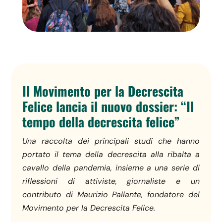
Il Movimento per la Decrescita
Felice lancia il nuovo dossier: “Il
tempo della decrescita felice”
Una raccolta dei principali studi che hanno
portato il tema della decrescita alla ribalta a
cavallo della pandemia, insieme a una serie di
riflessioni di attiviste, giornaliste e un
contributo di Maurizio Pallante, fondatore del
Movimento per la Decrescita Felice.