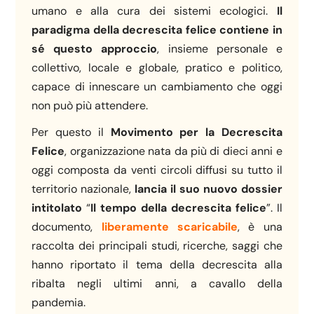
umano e alla cura dei sistemi ecologici.
Il
paradigma della decrescita felice contiene in
sé questo approccio
, insieme personale e
collettivo, locale e globale, pratico e politico,
capace di innescare un cambiamento che oggi
non può più attendere.
Per questo il
Movimento per la Decrescita
Felice
, organizzazione nata da più di dieci anni e
oggi composta da venti circoli diffusi su tutto il
territorio nazionale,
lancia il suo nuovo dossier
intitolato
“
Il tempo della decrescita felice
”. Il
documento,
liberamente scaricabile
, è una
raccolta dei principali studi, ricerche, saggi che
hanno riportato il tema della decrescita alla
ribalta negli ultimi anni, a cavallo della
pandemia.