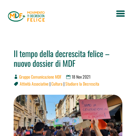
Il tempo della decrescita felice –
nuovo dossier di MDF
Gruppo Comunicazione MDF
18 Nov 2021
Attività Associative
|
Cultura
|
Studiare la Decrescita
