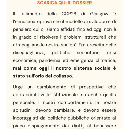
SCARICA QUI IL DOSSIER
Il fallimento della COP26 di Glasgow è
l’ennesima riprova che il modello di sviluppo e di
pensiero cui ci siamo affidati fino ad oggi non è
in grado di risolvere i problemi strutturali che
attanagliano le nostre società. Fra crescita delle
diseguaglianze, politiche securitarie, crisi
economica, pandemia ed emergenza climatica,
mai come oggi il nostro sistema sociale è
stato sull’orlo del collasso
.
Urge un cambiamento di prospettiva che
abbracci il livello istituzionale ma anche quello
personale. I nostri comportamenti, le nostre
abitudini, devono cambiare, e devono essere
incoraggiati da politiche pubbliche orientate al
pieno dispiegamento dei diritti, al benessere