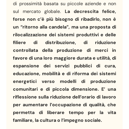
di prossimità basata su piccole aziende e non
sul mercato globale.
La decrescita felice,
forse non c’è più bisogno di ribadirlo, non è
un “ritorno alla candela”, ma una proposta di
rilocalizzazione dei sistemi produttivi e delle
filiere di distribuzione, di riduzione
controllata della produzione di merci in
favore di una loro maggiore durata e utilità, di
espansione dei servizi pubblici di cura,
educazione, mobilità e di riforma dei sistemi
energetici verso modelli di produzione
comunitari e di piccola dimensione. E’ una
riflessione sulla riduzione dell’orario di lavoro
per aumentare l’occupazione di qualità, che
permetta di liberare tempo per la vita
familiare, la cultura o l’impegno sociale.