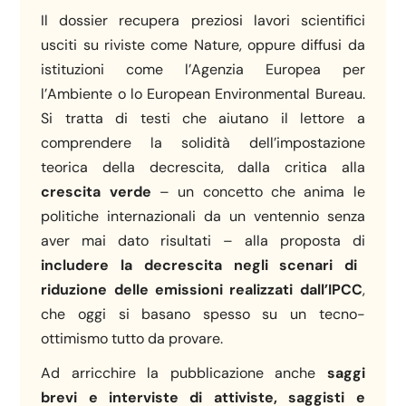
Il dossier recupera preziosi lavori scientifici
usciti su riviste come Nature, oppure diffusi da
istituzioni come l’Agenzia Europea per
l’Ambiente o lo European Environmental Bureau.
Si tratta di testi che aiutano il lettore a
comprendere la solidità dell’impostazione
teorica della decrescita, dalla critica alla
crescita verde
– un concetto che anima le
politiche internazionali da un ventennio senza
aver mai dato risultati – alla proposta di
includere la decrescita negli scenari di
riduzione delle emissioni realizzati dall’IPCC
,
che oggi si basano spesso su un tecno-
ottimismo tutto da provare.
Ad arricchire la pubblicazione anche
saggi
brevi e interviste di attiviste, saggisti e