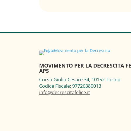
MOVIMENTO PER LA DECRESCITA FE
APS
Corso Giulio Cesare 34, 10152 Torino
Codice Fiscale: 97726380013
info@decrescitafelice.it