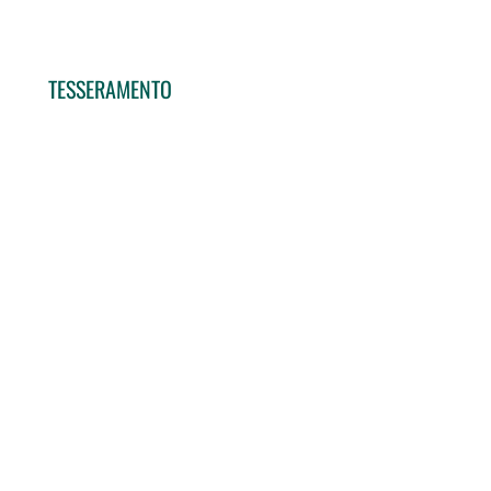
TESSERAMENTO