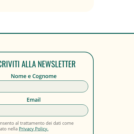
CRIVITI ALLA NEWSLETTER
Nome e Cognome
Email
nsento al trattamento dei dati come
cato nella
Privacy Policy.