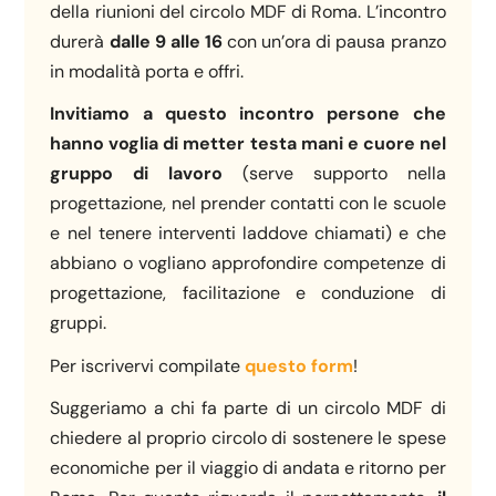
della riunioni del circolo MDF di Roma. L’incontro
durerà
dalle 9 alle 16
con un’ora di pausa pranzo
in modalità porta e offri.
Invitiamo a questo incontro persone che
hanno voglia di metter testa mani e cuore nel
gruppo di lavoro
(serve supporto nella
progettazione, nel prender contatti con le scuole
e nel tenere interventi laddove chiamati) e che
abbiano o vogliano approfondire competenze di
progettazione, facilitazione e conduzione di
gruppi.
Per iscrivervi compilate
questo form
!
Suggeriamo a chi fa parte di un circolo MDF di
chiedere al proprio circolo di sostenere le spese
economiche per il viaggio di andata e ritorno per