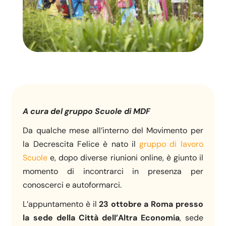
A cura del gruppo Scuole di MDF
Da qualche mese all’interno del Movimento per
la Decrescita Felice è nato il
gruppo di lavoro
Scuole
e, dopo diverse riunioni online, è giunto il
momento di incontrarci in presenza per
conoscerci e autoformarci.
L’appuntamento è il
23 ottobre a Roma presso
la sede della Città dell’Altra Economia
, sede