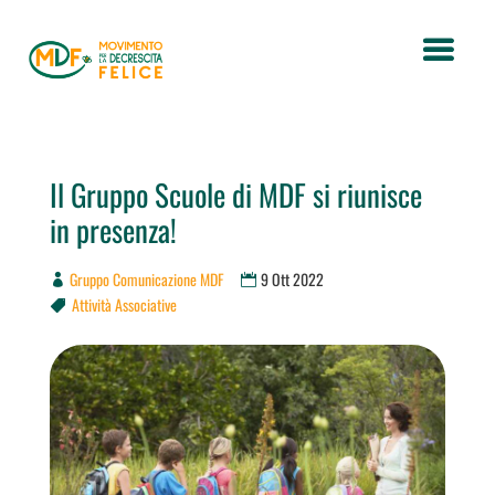
Il Gruppo Scuole di MDF si riunisce
in presenza!
Gruppo Comunicazione MDF
9 Ott 2022
Attività Associative
