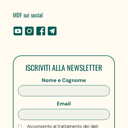
MDF sui social
ISCRIVITI ALLA NEWSLETTER
Nome e Cognome
Email
Acconsento al trattamento dei dati