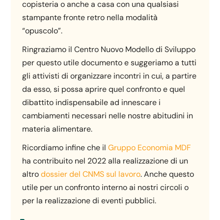
copisteria o anche a casa con una qualsiasi
stampante fronte retro nella modalità
“opuscolo”.
Ringraziamo il Centro Nuovo Modello di Sviluppo
per questo utile documento e suggeriamo a tutti
gli attivisti di organizzare incontri in cui, a partire
da esso, si possa aprire quel confronto e quel
dibattito indispensabile ad innescare i
cambiamenti necessari nelle nostre abitudini in
materia alimentare.
Ricordiamo infine che il
Gruppo Economia MDF
ha contribuito nel 2022 alla realizzazione di un
altro
dossier del CNMS sul lavoro
. Anche questo
utile per un confronto interno ai nostri circoli o
per la realizzazione di eventi pubblici.