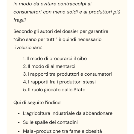
in modo da evitare contraccolpi ai
consumatori con meno soldi e ai produttori più
fragili.
Secondo gli autori del dossier per garantire
“cibo sano per tutti” è quindi necessario
rivoluzionare:
Il modo di procurarci il cibo
Il modo di alimentarci
I rapporti tra produttori e consumatori
I rapporti fra i produttori stessi
Il ruolo giocato dallo Stato
Qui di seguito l’indice:
L’agricoltura industriale da abbandonare
Sulle spalle dei contadini
Mala-produzione tra fame e obesità