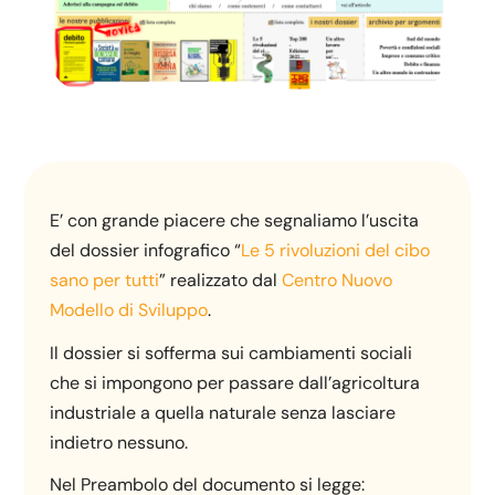
E’ con grande piacere che segnaliamo l’uscita
del dossier infografico “
Le 5 rivoluzioni del cibo
sano per tutti
” realizzato dal
Centro Nuovo
Modello di Sviluppo
.
Il dossier si sofferma sui cambiamenti sociali
che si impongono per passare dall’agricoltura
industriale a quella naturale senza lasciare
indietro nessuno.
Nel Preambolo del documento si legge: