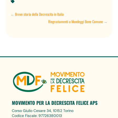

←
Breve storia della Decrescita in Italia
Ringraziamenti a Mondeggi Bene Comune
→
MOVIMENTO PER LA DECRESCITA FELICE APS
Corso Giulio Cesare 34, 10152 Torino
Codice Fiscale: 97726380013