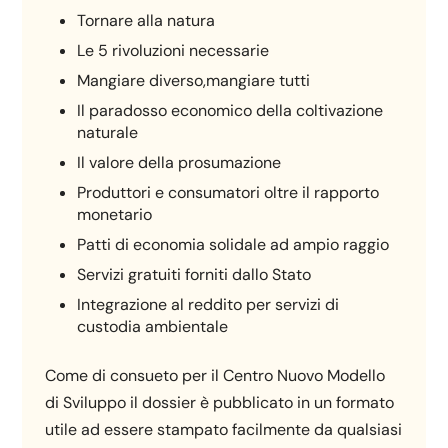
Tornare alla natura
Le 5 rivoluzioni necessarie
Mangiare diverso,mangiare tutti
Il paradosso economico della coltivazione
naturale
Il valore della prosumazione
Produttori e consumatori oltre il rapporto
monetario
Patti di economia solidale ad ampio raggio
Servizi gratuiti forniti dallo Stato
Integrazione al reddito per servizi di
custodia ambientale
Come di consueto per il Centro Nuovo Modello
di Sviluppo il dossier è pubblicato in un formato
utile ad essere stampato facilmente da qualsiasi