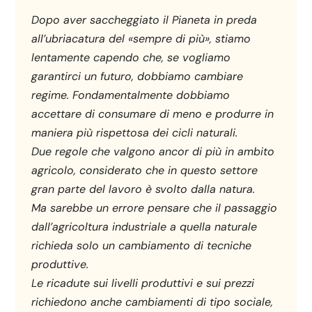
Dopo aver saccheggiato il Pianeta in preda
all’ubriacatura del «sempre di più», stiamo
lentamente capendo che, se vogliamo
garantirci un futuro, dobbiamo cambiare
regime. Fondamentalmente dobbiamo
accettare di consumare di meno e produrre in
maniera più rispettosa dei cicli naturali.
Due regole che valgono ancor di più in ambito
agricolo, considerato che in questo settore
gran parte del lavoro è svolto dalla natura.
Ma sarebbe un errore pensare che il passaggio
dall’agricoltura industriale a quella naturale
richieda solo un cambiamento di tecniche
produttive.
Le ricadute sui livelli produttivi e sui prezzi
richiedono anche cambiamenti di tipo sociale,