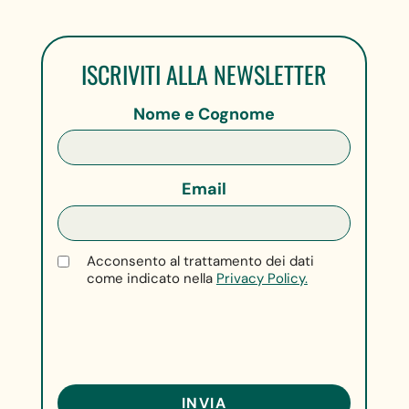
ISCRIVITI ALLA NEWSLETTER
Nome e Cognome
Email
Acconsento al trattamento dei dati
come indicato nella
Privacy Policy.