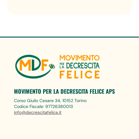
MOVIMENTO PER LA DECRESCITA FELICE APS
Corso Giulio Cesare 34, 10152 Torino
Codice Fiscale: 97726380013
info@decrescitafelice.it