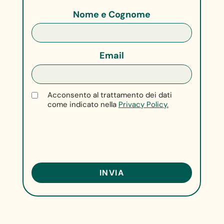
Nome e Cognome
Email
Acconsento al trattamento dei dati
come indicato nella
Privacy Policy.