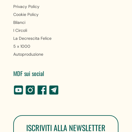
Privacy Policy
Cookie Policy
Bilanci
I Circoli
La Decrescita Felice
5 x 1000
Autoproduzione
MDF sui social
ISCRIVITI ALLA NEWSLETTER