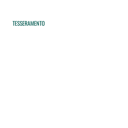
TESSERAMENTO