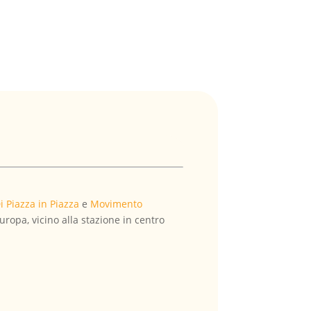
i Piazza in Piazza
e
Movimento
uropa, vicino alla stazione in centro