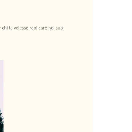
chi la volesse replicare nel suo