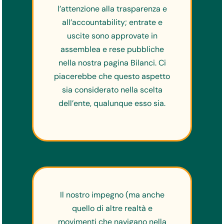
l’attenzione alla trasparenza e
all’accountability; entrate e
uscite sono approvate in
assemblea e rese pubbliche
nella nostra pagina Bilanci. Ci
piacerebbe che questo aspetto
sia considerato nella scelta
dell’ente, qualunque esso sia.
Il nostro impegno (ma anche
quello di altre realtà e
movimenti che navigano nella