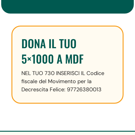
DONA IL TUO
5×1000 A MDF
NEL TUO 730 INSERISCI IL Codice
fiscale del Movimento per la
Decrescita Felice: 97726380013