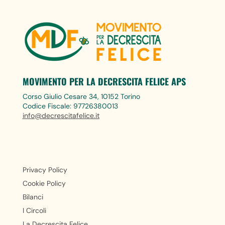
MOVIMENTO PER LA DECRESCITA FELICE APS
Corso Giulio Cesare 34, 10152 Torino
Codice Fiscale: 97726380013
info@decrescitafelice.it
Privacy Policy
Cookie Policy
Bilanci
I Circoli
La Decrescita Felice