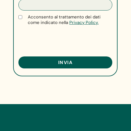
Acconsento al trattamento dei dati
come indicato nella
Privacy Policy.