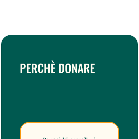
PERCHÈ DONARE