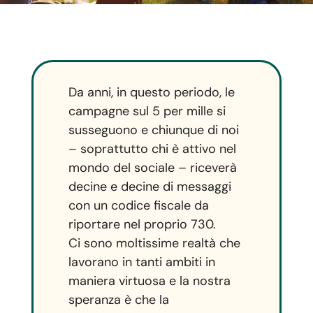
Da anni, in questo periodo, le
campagne sul 5 per mille si
susseguono e chiunque di noi
– soprattutto chi è attivo nel
mondo del sociale – riceverà
decine e decine di messaggi
con un codice fiscale da
riportare nel proprio 730.
Ci sono moltissime realtà che
lavorano in tanti ambiti in
maniera virtuosa e la nostra
speranza è che la