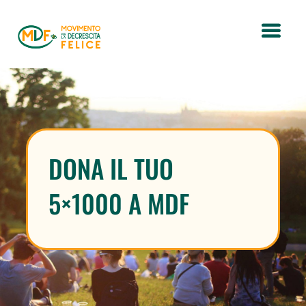
DONA IL TUO
5×1000 A MDF