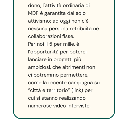
dono, l’attività ordinaria di
MDF è garantita dal solo
attivismo; ad oggi non c’è
nessuna persona retribuita né
collaborazioni fisse.
Per noi il 5 per mille, è
l’opportunità per poterci
lanciare in progetti più
ambiziosi, che altrimenti non
ci potremmo permettere,
come la recente campagna su
“città e territorio” (link) per
cui si stanno realizzando
numerose video interviste.