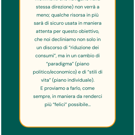
stessa direzione) non verrà a
meno; qualche risorsa in più
sarà di sicuro usata in maniera
attenta per questo obiettivo,
che noi decliniamo non solo in
un discorso di “riduzione dei
consumi”, ma in un cambio di
“paradigma” (piano
politico/economico) e di “stili di
vita” (piano individuale).
E proviamo a farlo, come
sempre, in maniera da renderci
più “felici” possibile…