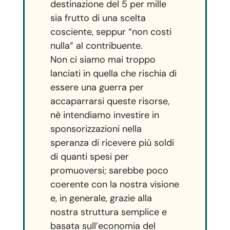
destinazione del 5 per mille
sia frutto di una scelta
cosciente, seppur “non costi
nulla” al contribuente.
Non ci siamo mai troppo
lanciati in quella che rischia di
essere una guerra per
accaparrarsi queste risorse,
nè intendiamo investire in
sponsorizzazioni nella
speranza di ricevere più soldi
di quanti spesi per
promuoversi; sarebbe poco
coerente con la nostra visione
e, in generale, grazie alla
nostra struttura semplice e
basata sull’economia del