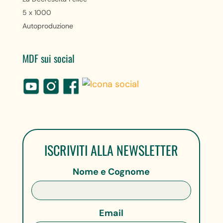
5 x 1000
Autoproduzione
MDF sui social
ISCRIVITI ALLA NEWSLETTER
Nome e Cognome
Email