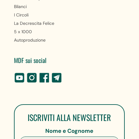
Bilanci
I Circoli
La Decrescita Felice
5 x 1000
Autoproduzione
MDF sui social
ISCRIVITI ALLA NEWSLETTER
Nome e Cognome