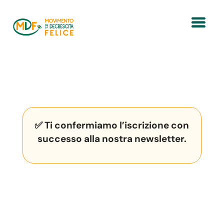
✅ Ti confermiamo l’iscrizione con
successo alla nostra newsletter.