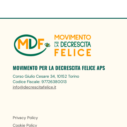
MOVIMENTO PER LA DECRESCITA FELICE APS
Corso Giulio Cesare 34, 10152 Torino
Codice Fiscale: 97726380013
info@decrescitafelice.it
Privacy Policy
Cookie Policy