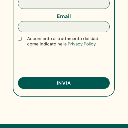
Email
Acconsento al trattamento dei dati
come indicato nella
Privacy Policy.