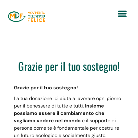
Grazie per il tuo sostegno!
Grazie per il tuo sostegno!
La tua donazione ci aiuta a lavorare ogni giorno
per il benessere di tutte e tutti.
Insieme
possiamo essere il cambiamento che
vogliamo vedere nel mondo
e il supporto di
persone come te è fondamentale per costruire
un futuro ecologico e socialmente giusto.