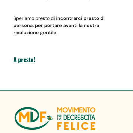
Speriamo presto di
incontrarci presto di
persona, per portare avanti la nostra
rivoluzione gentile
.
A presto!