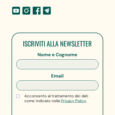
ISCRIVITI ALLA NEWSLETTER
Nome e Cognome
Email
Acconsento al trattamento dei dati
come indicato nella
Privacy Policy.