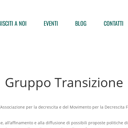
ISCITI A NOI
EVENTI
BLOG
CONTATTI
Gruppo Transizione
l’Associazione per la decrescita e del Movimento per la Decrescita Fe
e, all’affinamento e alla diffusione di possibili proposte politiche 