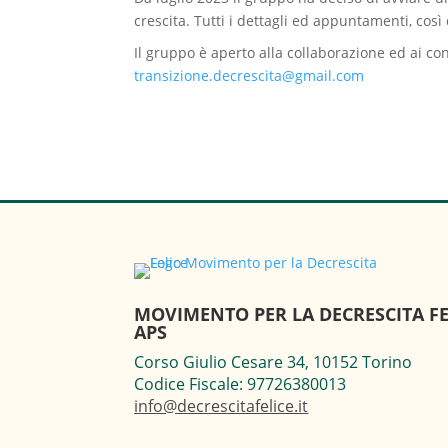
crescita. Tutti i dettagli ed appuntamenti, così
Il gruppo è aperto alla collaborazione ed ai con
transizione.decrescita@gmail.com
MOVIMENTO PER LA DECRESCITA FE
APS
Corso Giulio Cesare 34, 10152 Torino
Codice Fiscale: 97726380013
info@decrescitafelice.it