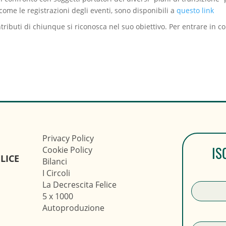
 come le registrazioni degli eventi, sono disponibili a
questo link
tributi di chiunque si riconosca nel suo obiettivo. Per entrare in co
Privacy Policy
IS
Cookie Policy
LICE
Bilanci
I Circoli
La Decrescita Felice
5 x 1000
Autoproduzione