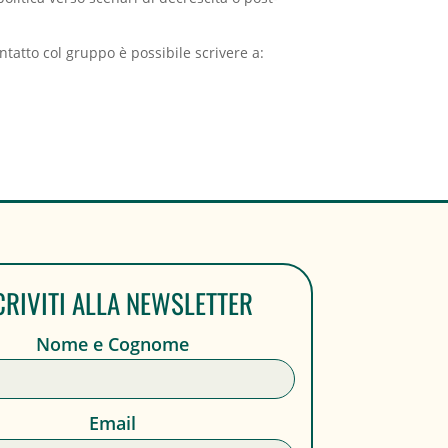
ntatto col gruppo è possibile scrivere a:
CRIVITI ALLA NEWSLETTER
Nome e Cognome
Email