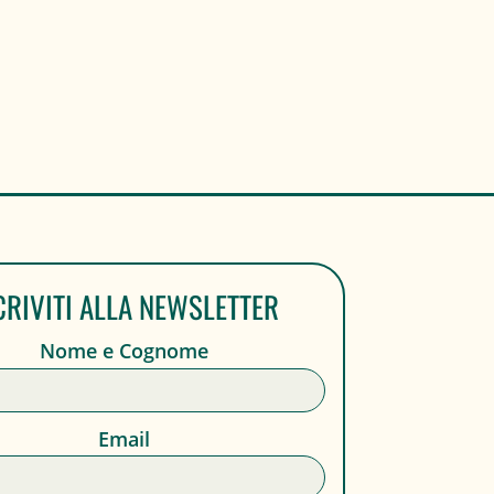
CRIVITI ALLA NEWSLETTER
Nome e Cognome
Email