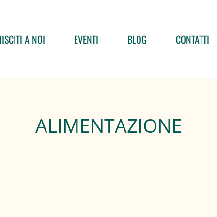
ISCITI A NOI
EVENTI
BLOG
CONTATTI
ALIMENTAZIONE