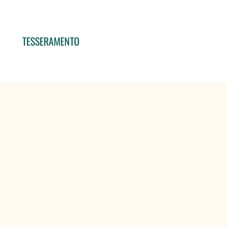
TESSERAMENTO