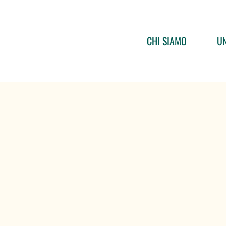
CHI SIAMO
UN