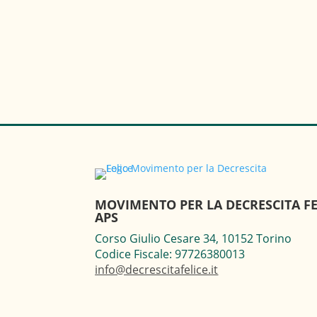
MOVIMENTO PER LA DECRESCITA FE
APS
Corso Giulio Cesare 34, 10152 Torino
Codice Fiscale: 97726380013
info@decrescitafelice.it