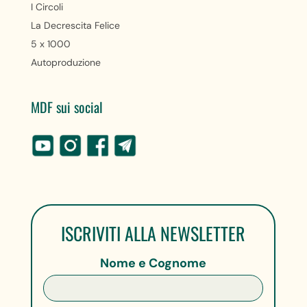
I Circoli
La Decrescita Felice
5 x 1000
Autoproduzione
MDF sui social
ISCRIVITI ALLA NEWSLETTER
Nome e Cognome