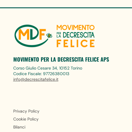
MOVIMENTO PER LA DECRESCITA FELICE APS
Corso Giulio Cesare 34, 10152 Torino
Codice Fiscale: 97726380013
info@decrescitafelice.it
Privacy Policy
Cookie Policy
Bilanci