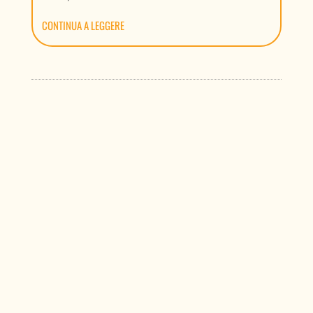
CONTINUA A LEGGERE