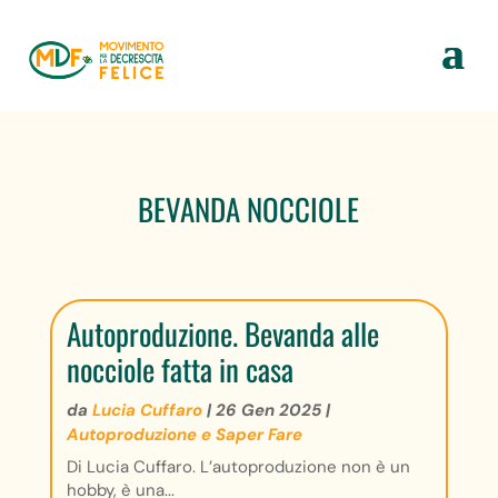
BEVANDA NOCCIOLE
Autoproduzione. Bevanda alle
nocciole fatta in casa
da
Lucia Cuffaro
|
26 Gen 2025
|
Autoproduzione e Saper Fare
Di Lucia Cuffaro. L’autoproduzione non è un
hobby, è una...