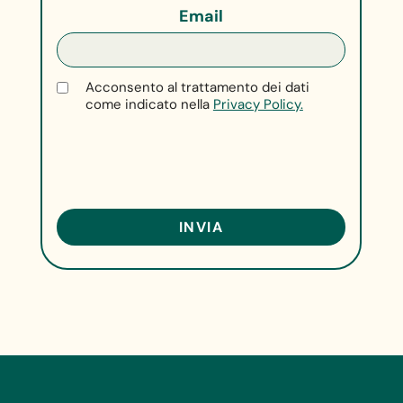
Email
Acconsento al trattamento dei dati
come indicato nella
Privacy Policy.