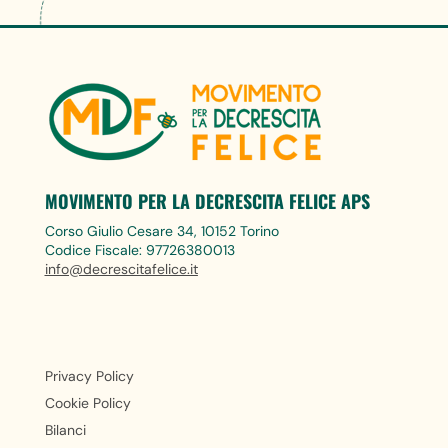
MOVIMENTO PER LA DECRESCITA FELICE APS
Corso Giulio Cesare 34, 10152 Torino
Codice Fiscale: 97726380013
info@decrescitafelice.it
Privacy Policy
Cookie Policy
Bilanci