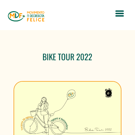
BIKE TOUR 2022