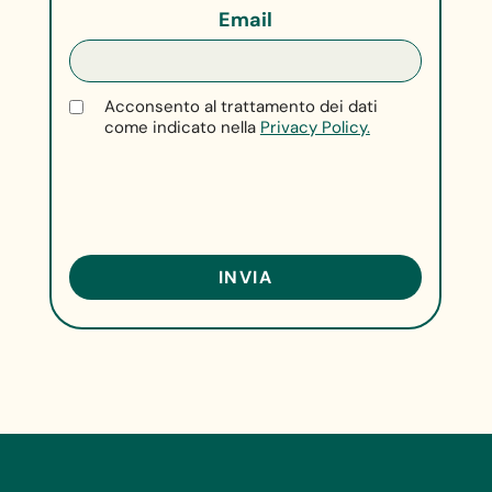
Email
Acconsento al trattamento dei dati
come indicato nella
Privacy Policy.