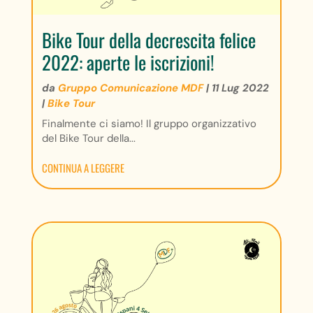
Bike Tour della decrescita felice
2022: aperte le iscrizioni!
da
Gruppo Comunicazione MDF
|
11 Lug 2022
|
Bike Tour
Finalmente ci siamo! Il gruppo organizzativo
del Bike Tour della...
CONTINUA A LEGGERE