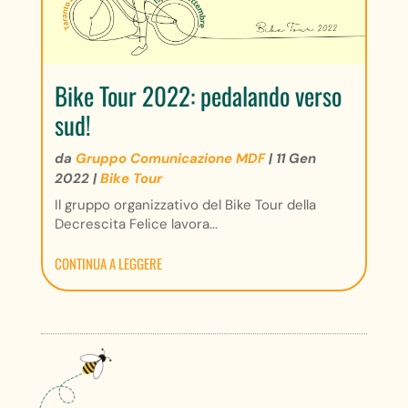
Bike Tour 2022: pedalando verso
sud!
da
Gruppo Comunicazione MDF
|
11 Gen
2022
|
Bike Tour
Il gruppo organizzativo del Bike Tour della
Decrescita Felice lavora...
CONTINUA A LEGGERE