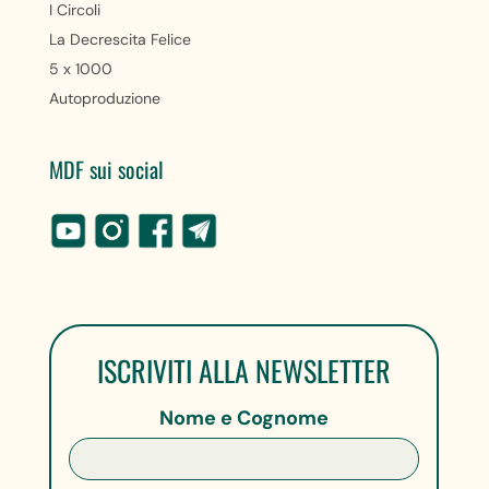
I Circoli
La Decrescita Felice
5 x 1000
Autoproduzione
MDF sui social
ISCRIVITI ALLA NEWSLETTER
Nome e Cognome