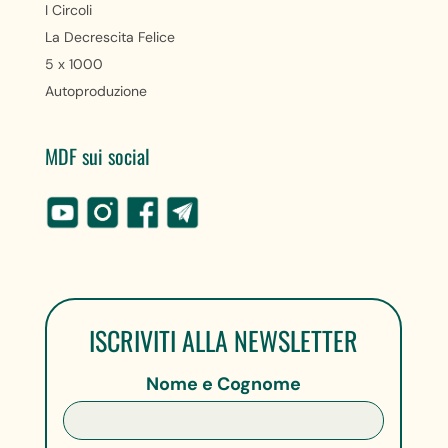
I Circoli
La Decrescita Felice
5 x 1000
Autoproduzione
MDF sui social
ISCRIVITI ALLA NEWSLETTER
Nome e Cognome