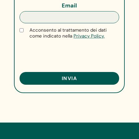
Email
Acconsento al trattamento dei dati
come indicato nella
Privacy Policy.