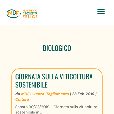
BIOLOGICO
GIORNATA SULLA VITICOLTURA
SOSTENIBILE
da
MDF Livenza-Tagliamento
|
28 Feb 2019
|
Cultura
Sabato 30/03/2019 - Giornata sulla viticoltura
sostenibile in...