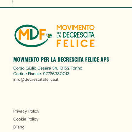
MOVIMENTO PER LA DECRESCITA FELICE APS
Corso Giulio Cesare 34, 10152 Torino
Codice Fiscale: 97726380013
info@decrescitafelice.it
Privacy Policy
Cookie Policy
Bilanci