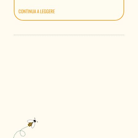
CONTINUA A LEGGERE