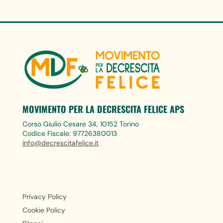
MOVIMENTO PER LA DECRESCITA FELICE APS
Corso Giulio Cesare 34, 10152 Torino
Codice Fiscale: 97726380013
info@decrescitafelice.it
Privacy Policy
Cookie Policy