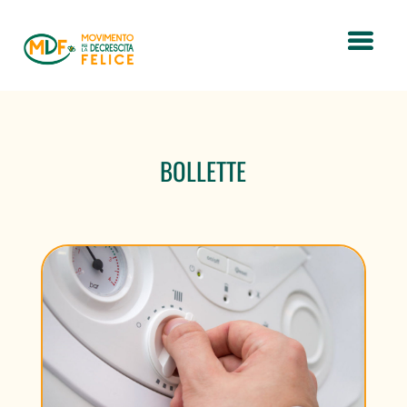
BOLLETTE