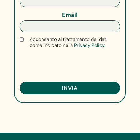
Email
Acconsento al trattamento dei dati
come indicato nella
Privacy Policy.