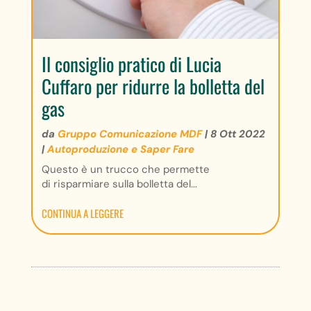
Il consiglio pratico di Lucia
Cuffaro per ridurre la bolletta del
gas
da
Gruppo Comunicazione MDF
|
8 Ott 2022
|
Autoproduzione e Saper Fare
Questo è un trucco che permette
di risparmiare sulla bolletta del...
CONTINUA A LEGGERE