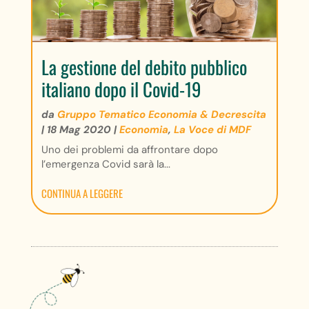
La gestione del debito pubblico
italiano dopo il Covid-19
da
Gruppo Tematico Economia & Decrescita
|
18 Mag 2020
|
Economia
,
La Voce di MDF
Uno dei problemi da affrontare dopo
l’emergenza Covid sarà la...
CONTINUA A LEGGERE