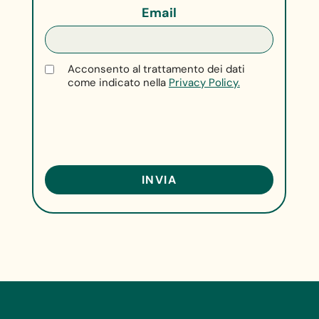
Email
Acconsento al trattamento dei dati
come indicato nella
Privacy Policy.