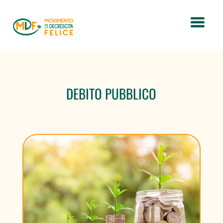
DEBITO PUBBLICO