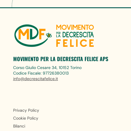
MOVIMENTO PER LA DECRESCITA FELICE APS
Corso Giulio Cesare 34, 10152 Torino
Codice Fiscale: 97726380013
info@decrescitafelice.it
Privacy Policy
Cookie Policy
Bilanci