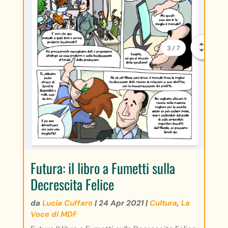
Futura: il libro a Fumetti sulla
Decrescita Felice
da
Lucia Cuffaro
|
24 Apr 2021
|
Cultura
,
La
Voce di MDF