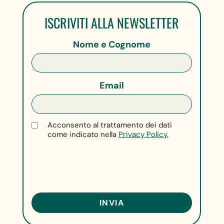
ISCRIVITI ALLA NEWSLETTER
Nome e Cognome
Email
Acconsento al trattamento dei dati
come indicato nella
Privacy Policy.