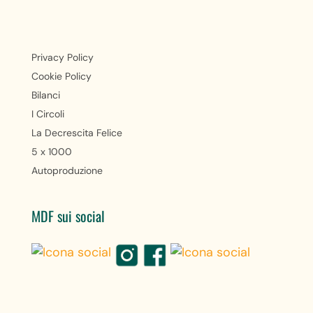
Privacy Policy
Cookie Policy
Bilanci
I Circoli
La Decrescita Felice
5 x 1000
Autoproduzione
MDF sui social