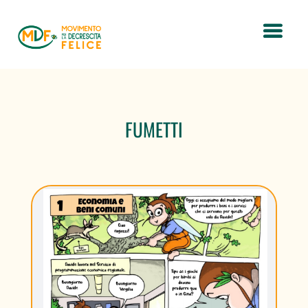
FUMETTI