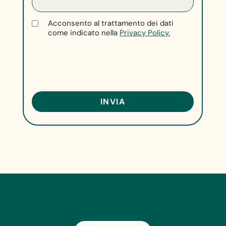
Acconsento al trattamento dei dati
come indicato nella
Privacy Policy.