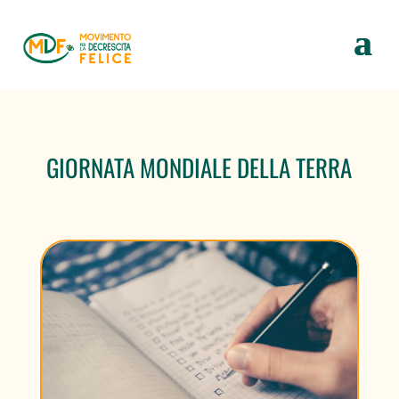
GIORNATA MONDIALE DELLA TERRA