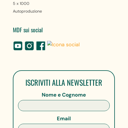
5 x 1000
Autoproduzione
MDF sui social
ISCRIVITI ALLA NEWSLETTER
Nome e Cognome
Email