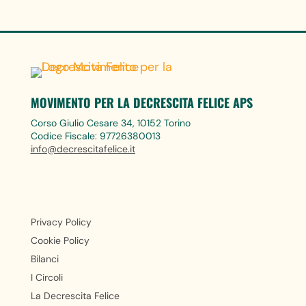
MOVIMENTO PER LA DECRESCITA FELICE APS
Corso Giulio Cesare 34, 10152 Torino
Codice Fiscale: 97726380013
info@decrescitafelice.it
Privacy Policy
Cookie Policy
Bilanci
I Circoli
La Decrescita Felice