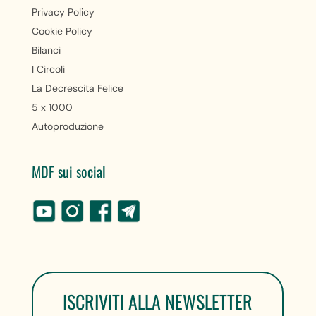
Privacy Policy
Cookie Policy
Bilanci
I Circoli
La Decrescita Felice
5 x 1000
Autoproduzione
MDF sui social
ISCRIVITI ALLA NEWSLETTER