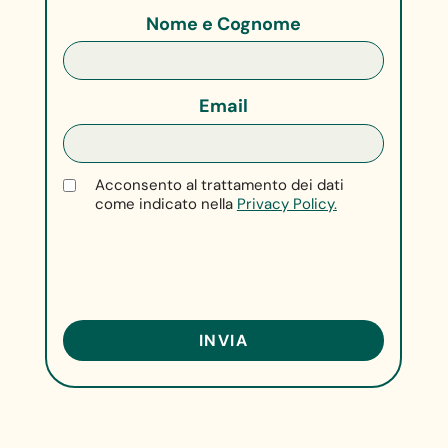
Nome e Cognome
Email
Acconsento al trattamento dei dati
come indicato nella
Privacy Policy.