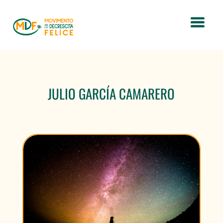
JULIO GARCÍA CAMARERO