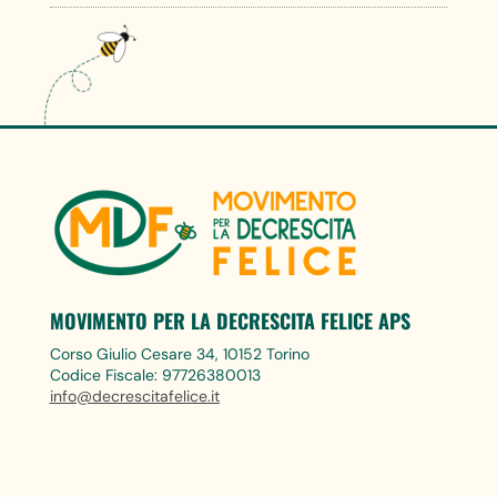
MOVIMENTO PER LA DECRESCITA FELICE APS
Corso Giulio Cesare 34, 10152 Torino
Codice Fiscale: 97726380013
info@decrescitafelice.it