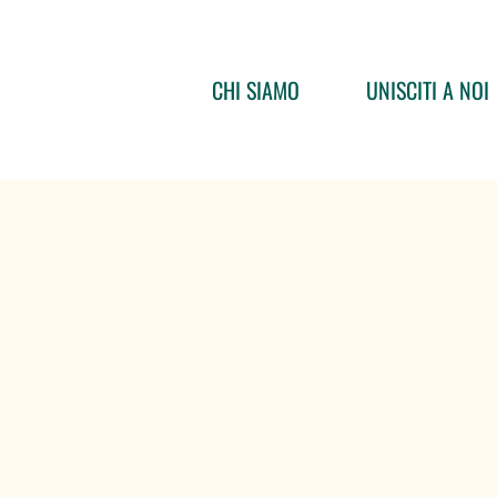
CHI SIAMO
UNISCITI A NOI