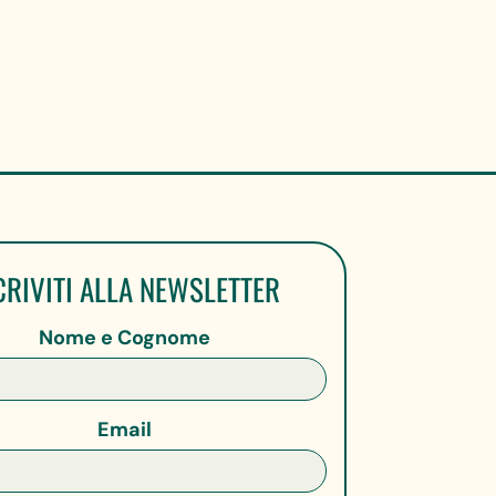
CRIVITI ALLA NEWSLETTER
Nome e Cognome
Email