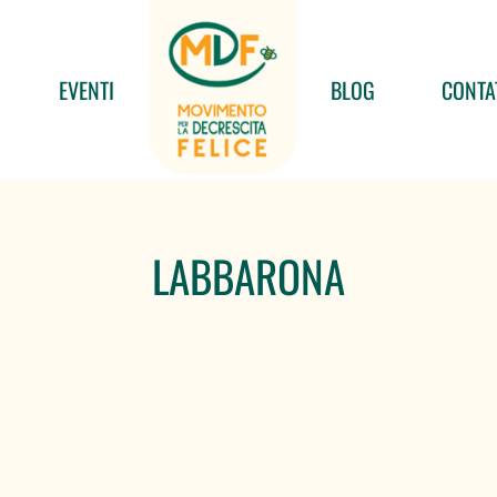
EVENTI
BLOG
CONTA
LABBARONA