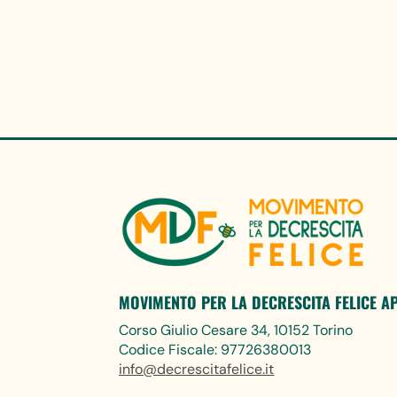
MOVIMENTO PER LA DECRESCITA FELICE A
Corso Giulio Cesare 34, 10152 Torino
Codice Fiscale: 97726380013
info@decrescitafelice.it