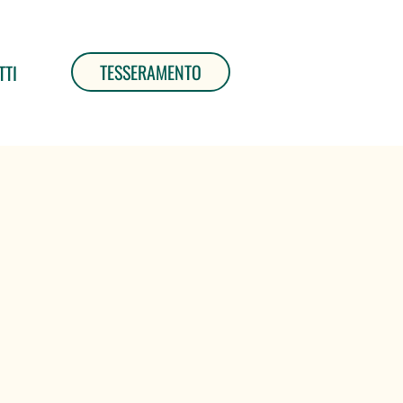
TESSERAMENTO
TTI