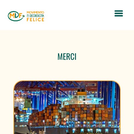
MERCI