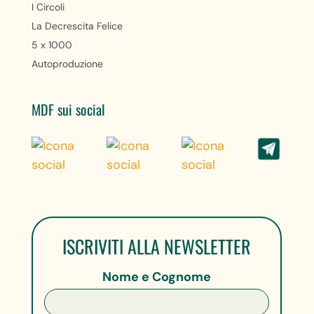
I Circoli
La Decrescita Felice
5 x 1000
Autoproduzione
MDF sui social
ISCRIVITI ALLA NEWSLETTER
Nome e Cognome