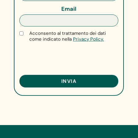
Email
Acconsento al trattamento dei dati
come indicato nella
Privacy Policy.