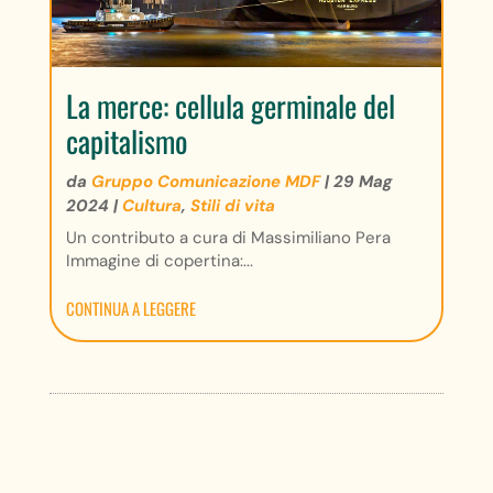
La merce: cellula germinale del
capitalismo
da
Gruppo Comunicazione MDF
|
29 Mag
2024
|
Cultura
,
Stili di vita
Un contributo a cura di Massimiliano Pera
Immagine di copertina:...
CONTINUA A LEGGERE