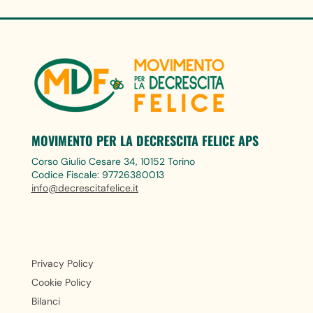
MOVIMENTO PER LA DECRESCITA FELICE APS
Corso Giulio Cesare 34, 10152 Torino
Codice Fiscale: 97726380013
info@decrescitafelice.it
Privacy Policy
Cookie Policy
Bilanci