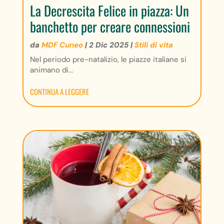
La Decrescita Felice in piazza: Un
banchetto per creare connessioni
da
MDF Cuneo
|
2 Dic 2025
|
Stili di vita
Nel periodo pre-natalizio, le piazze italiane si
animano di...
CONTINUA A LEGGERE