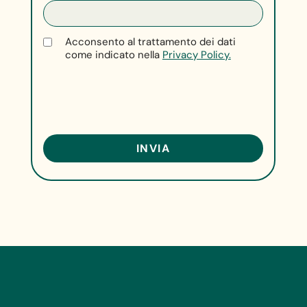
Acconsento al trattamento dei dati
come indicato nella
Privacy Policy.