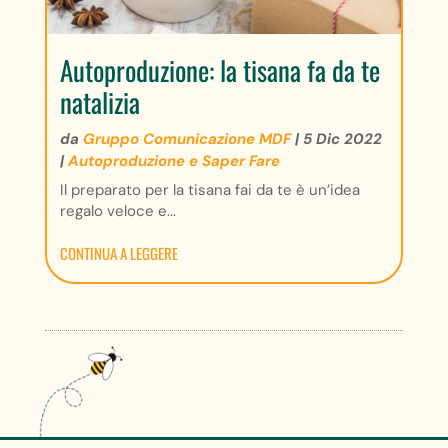
Autoproduzione: la tisana fa da te
natalizia
da
Gruppo Comunicazione MDF
|
5 Dic 2022
|
Autoproduzione e Saper Fare
Il preparato per la tisana fai da te è un’idea
regalo veloce e...
CONTINUA A LEGGERE