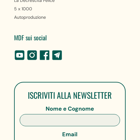
La Decrescita Felice
5 x 1000
Autoproduzione
MDF sui social
ISCRIVITI ALLA NEWSLETTER
Nome e Cognome
Email