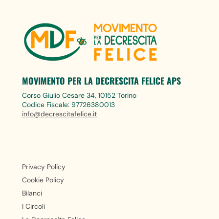
MOVIMENTO PER LA DECRESCITA FELICE APS
Corso Giulio Cesare 34, 10152 Torino
Codice Fiscale: 97726380013
info@decrescitafelice.it
Privacy Policy
Cookie Policy
Bilanci
I Circoli