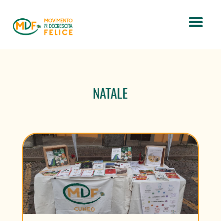
NATALE