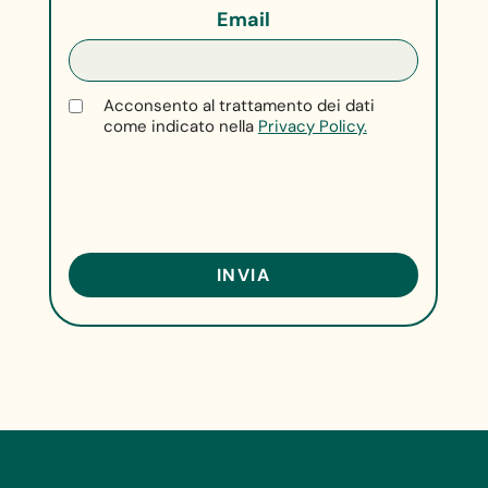
Email
Acconsento al trattamento dei dati
come indicato nella
Privacy Policy.