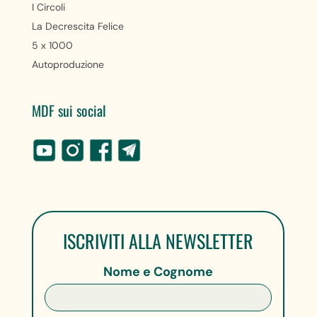
I Circoli
La Decrescita Felice
5 x 1000
Autoproduzione
MDF sui social
ISCRIVITI ALLA NEWSLETTER
Nome e Cognome