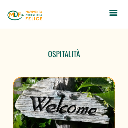
OSPITALITÀ