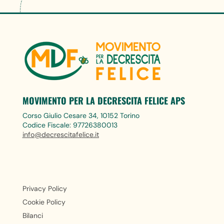
MOVIMENTO PER LA DECRESCITA FELICE APS
Corso Giulio Cesare 34, 10152 Torino
Codice Fiscale: 97726380013
info@decrescitafelice.it
Privacy Policy
Cookie Policy
Bilanci