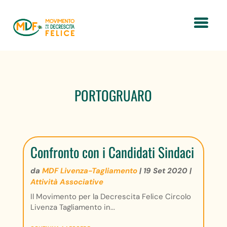
PORTOGRUARO
Confronto con i Candidati Sindaci
da
MDF Livenza-Tagliamento
|
19 Set 2020
|
Attività Associative
Il Movimento per la Decrescita Felice Circolo
Livenza Tagliamento in...