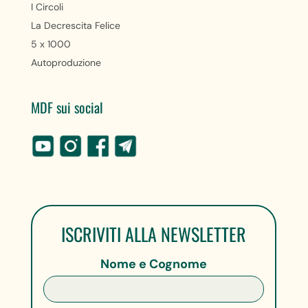
I Circoli
La Decrescita Felice
5 x 1000
Autoproduzione
MDF sui social
ISCRIVITI ALLA NEWSLETTER
Nome e Cognome