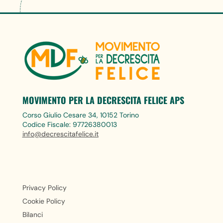
MOVIMENTO PER LA DECRESCITA FELICE APS
Corso Giulio Cesare 34, 10152 Torino
Codice Fiscale: 97726380013
info@decrescitafelice.it
Privacy Policy
Cookie Policy
Bilanci