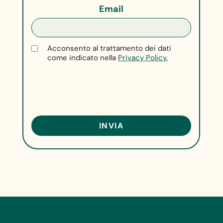
Email
Acconsento al trattamento dei dati
come indicato nella
Privacy Policy.