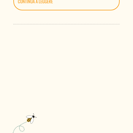
CONTINUA A LEGGERE