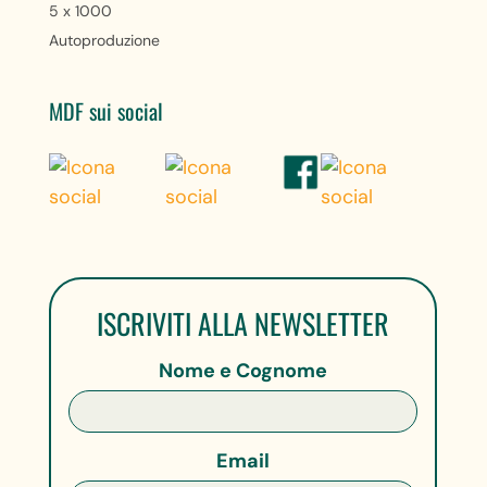
5 x 1000
Autoproduzione
MDF sui social
ISCRIVITI ALLA NEWSLETTER
Nome e Cognome
Email