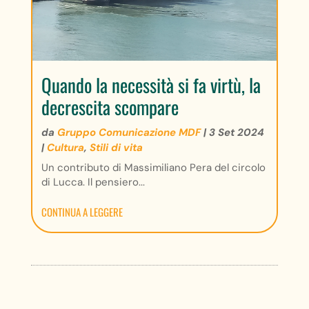
Quando la necessità si fa virtù, la
decrescita scompare
da
Gruppo Comunicazione MDF
|
3 Set 2024
|
Cultura
,
Stili di vita
Un contributo di Massimiliano Pera del circolo
di Lucca. Il pensiero...
CONTINUA A LEGGERE