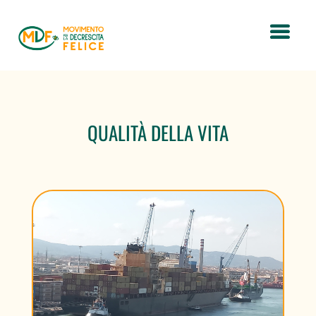
QUALITÀ DELLA VITA