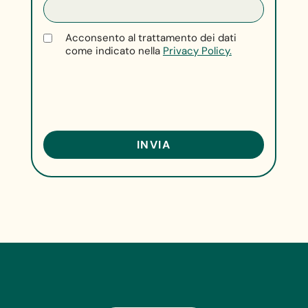
Acconsento al trattamento dei dati
come indicato nella
Privacy Policy.