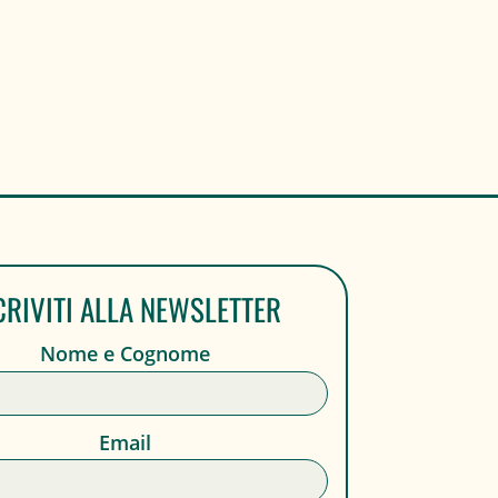
CRIVITI ALLA NEWSLETTER
Nome e Cognome
Email