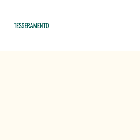
TESSERAMENTO