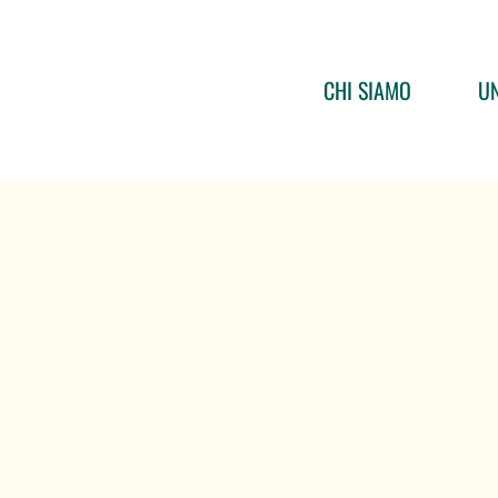
CHI SIAMO
UN