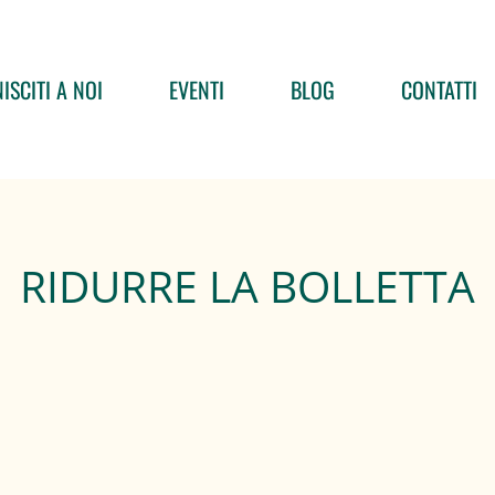
ISCITI A NOI
EVENTI
BLOG
CONTATTI
RIDURRE LA BOLLETTA