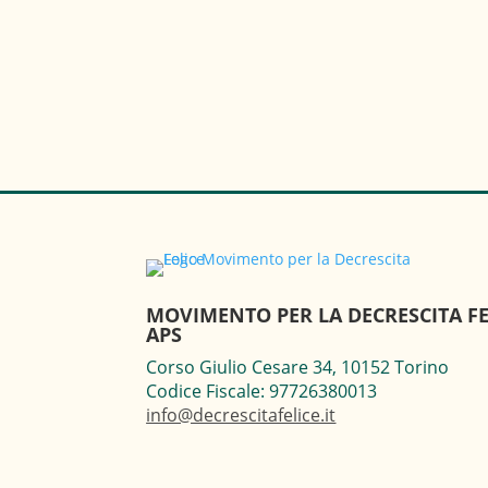
MOVIMENTO PER LA DECRESCITA FE
APS
Corso Giulio Cesare 34, 10152 Torino
Codice Fiscale: 97726380013
info@decrescitafelice.it