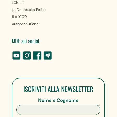
I Circoli
La Decrescita Felice
5 x 1000
Autoproduzione
MDF sui social
ISCRIVITI ALLA NEWSLETTER
Nome e Cognome