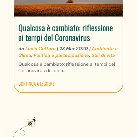
Qualcosa è cambiato: riflessione
ai tempi del Coronavirus
da
Lucia Cuffaro
|
23 Mar 2020
|
Ambiente e
Clima
,
Politica e partecipazione
,
Stili di vita
Qualcosa è cambiato: riflessione ai tempi del
Coronavirus di Lucia...
CONTINUA A LEGGERE