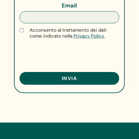
Email
Acconsento al trattamento dei dati
come indicato nella
Privacy Policy.