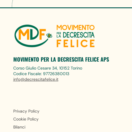
MOVIMENTO PER LA DECRESCITA FELICE APS
Corso Giulio Cesare 34, 10152 Torino
Codice Fiscale: 97726380013
info@decrescitafelice.it
Privacy Policy
Cookie Policy
Bilanci