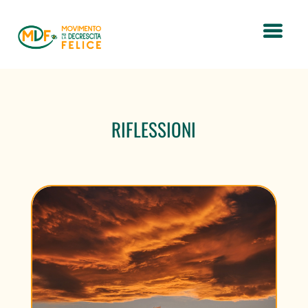
RIFLESSIONI