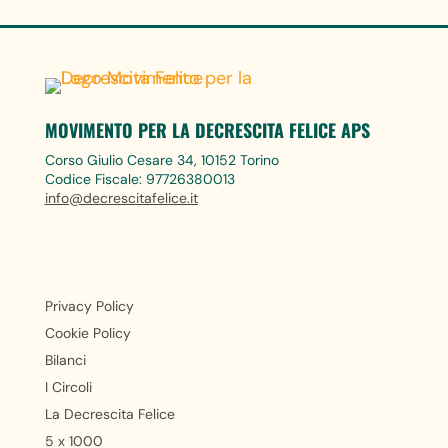
MOVIMENTO PER LA DECRESCITA FELICE APS
Corso Giulio Cesare 34, 10152 Torino
Codice Fiscale: 97726380013
info@decrescitafelice.it
Privacy Policy
Cookie Policy
Bilanci
I Circoli
La Decrescita Felice
5 x 1000