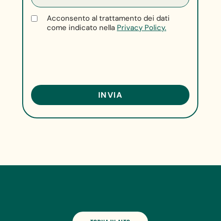
Acconsento al trattamento dei dati
come indicato nella
Privacy Policy.