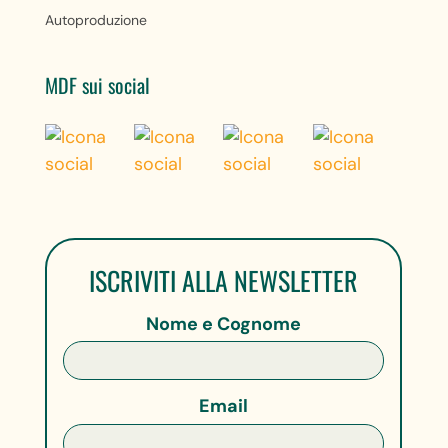
Autoproduzione
MDF sui social
ISCRIVITI ALLA NEWSLETTER
Nome e Cognome
Email