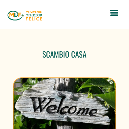
SCAMBIO CASA