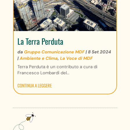
La Terra Perduta
da
Gruppo Comunicazione MDF
|
8 Set 2024
|
Ambiente e Clima
,
La Voce di MDF
Terra Perduta è un contributo a cura di
Francesco Lombardi del...
CONTINUA A LEGGERE