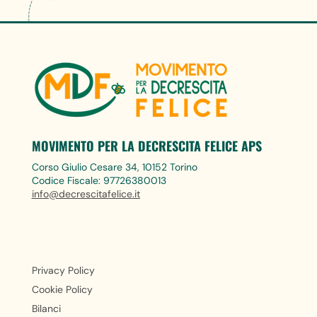
MOVIMENTO PER LA DECRESCITA FELICE APS
Corso Giulio Cesare 34, 10152 Torino
Codice Fiscale: 97726380013
info@decrescitafelice.it
Privacy Policy
Cookie Policy
Bilanci