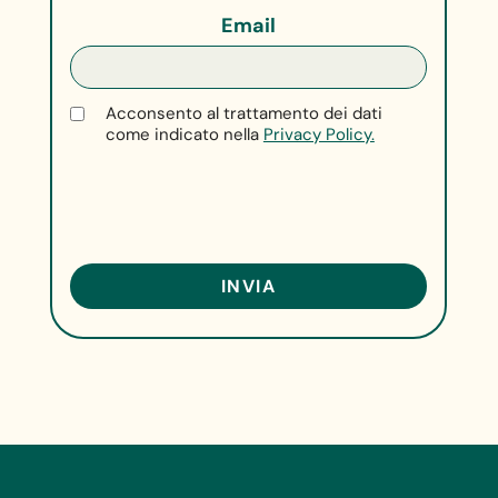
Email
Acconsento al trattamento dei dati
come indicato nella
Privacy Policy.