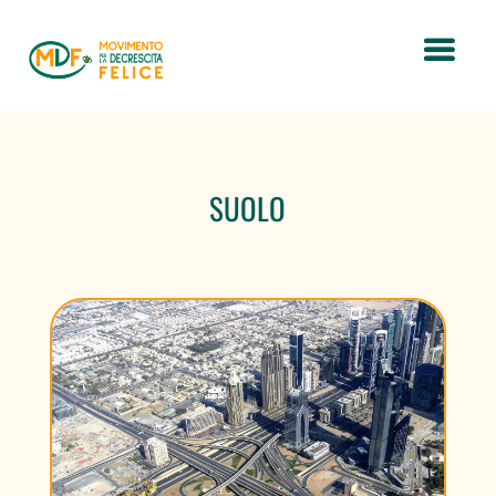
SUOLO