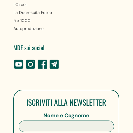
I Circoli
La Decrescita Felice
5 x 1000
Autoproduzione
MDF sui social
ISCRIVITI ALLA NEWSLETTER
Nome e Cognome