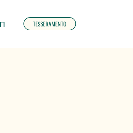
TESSERAMENTO
TTI