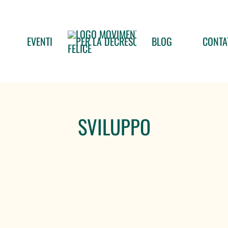
EVENTI
BLOG
CONTA
SVILUPPO