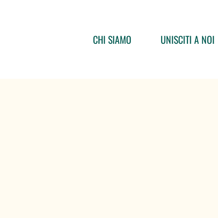
CHI SIAMO
UNISCITI A NOI