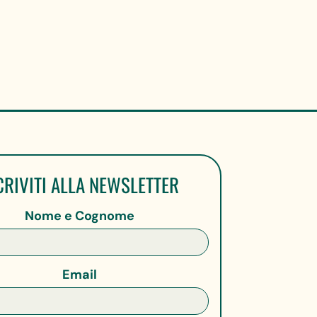
CRIVITI ALLA NEWSLETTER
Nome e Cognome
Email