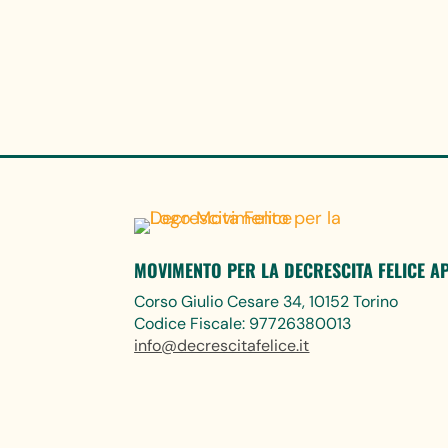
MOVIMENTO PER LA DECRESCITA FELICE A
Corso Giulio Cesare 34, 10152 Torino
Codice Fiscale: 97726380013
info@decrescitafelice.it