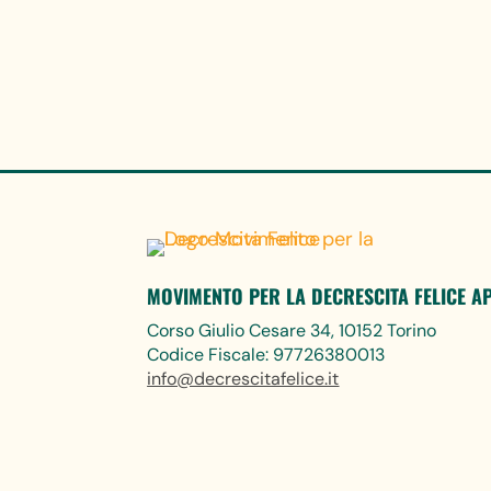
MOVIMENTO PER LA DECRESCITA FELICE A
Corso Giulio Cesare 34, 10152 Torino
Codice Fiscale: 97726380013
info@decrescitafelice.it