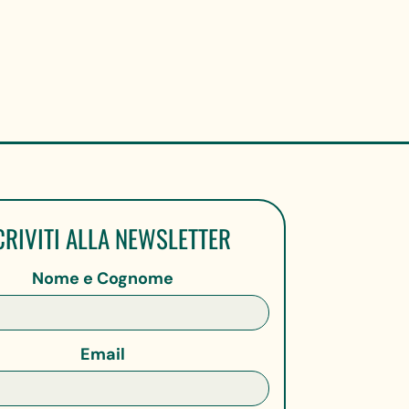
CRIVITI ALLA NEWSLETTER
Nome e Cognome
Email