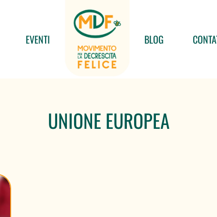
EVENTI
BLOG
CONTA
UNIONE EUROPEA