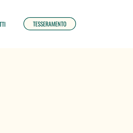
TESSERAMENTO
TTI