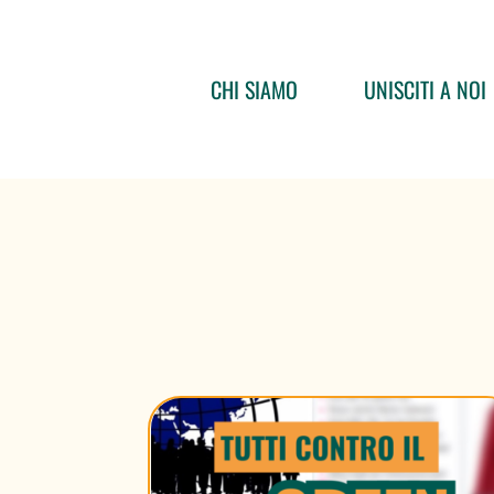
CHI SIAMO
UNISCITI A NOI