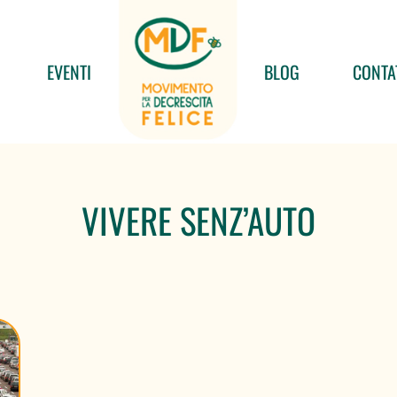
EVENTI
BLOG
CONTA
VIVERE SENZ’AUTO