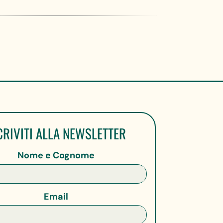
CRIVITI ALLA NEWSLETTER
Nome e Cognome
Email