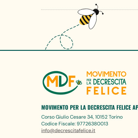
MOVIMENTO PER LA DECRESCITA FELICE A
Corso Giulio Cesare 34, 10152 Torino
Codice Fiscale: 97726380013
info@decrescitafelice.it