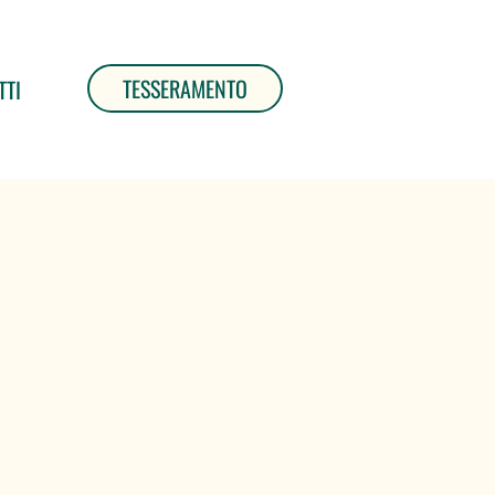
TESSERAMENTO
TTI