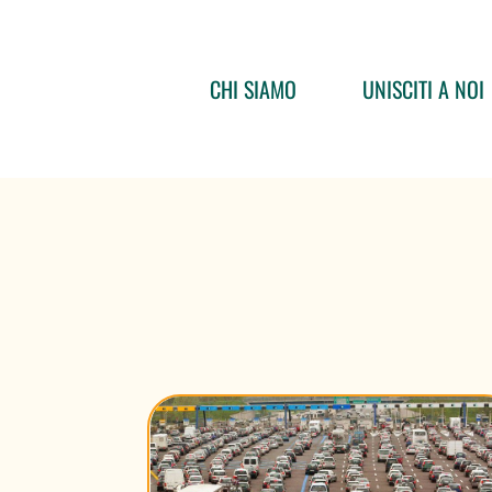
CHI SIAMO
UNISCITI A NOI