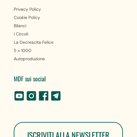
Privacy Policy
Cookie Policy
Bilanci
I Circoli
La Decrescita Felice
5 x 1000
Autoproduzione
MDF sui social
ISCRIVITI ALLA NEWSLETTER