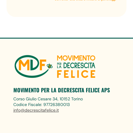
MOVIMENTO PER LA DECRESCITA FELICE APS
Corso Giulio Cesare 34, 10152 Torino
Codice Fiscale: 97726380013
info@decrescitafelice.it