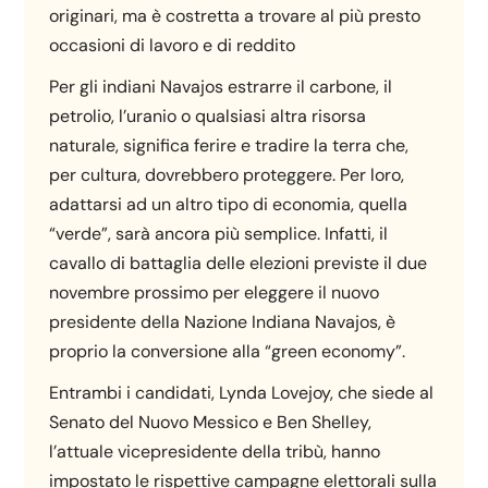
originari, ma è costretta a trovare al più presto
occasioni di lavoro e di reddito
Per gli indiani Navajos estrarre il carbone, il
petrolio, l’uranio o qualsiasi altra risorsa
naturale, significa ferire e tradire la terra che,
per cultura, dovrebbero proteggere. Per loro,
adattarsi ad un altro tipo di economia, quella
“verde”, sarà ancora più semplice. Infatti, il
cavallo di battaglia delle elezioni previste il due
novembre prossimo per eleggere il nuovo
presidente della Nazione Indiana Navajos, è
proprio la conversione alla “green economy”.
Entrambi i candidati, Lynda Lovejoy, che siede al
Senato del Nuovo Messico e Ben Shelley,
l’attuale vicepresidente della tribù, hanno
impostato le rispettive campagne elettorali sulla