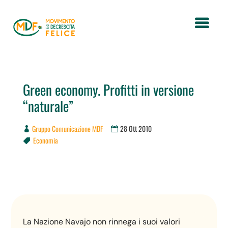
Green economy. Profitti in versione
“naturale”
Gruppo Comunicazione MDF
28 Ott 2010
Economia

La Nazione Navajo non rinnega i suoi valori