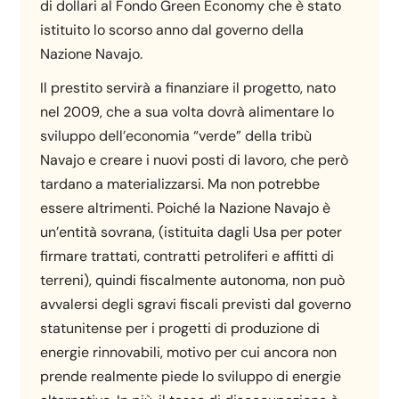
di dollari al Fondo Green Economy che è stato
istituito lo scorso anno dal governo della
Nazione Navajo.
Il prestito servirà a finanziare il progetto, nato
nel 2009, che a sua volta dovrà alimentare lo
sviluppo dell’economia “verde” della tribù
Navajo e creare i nuovi posti di lavoro, che però
tardano a materializzarsi. Ma non potrebbe
essere altrimenti. Poiché la Nazione Navajo è
un’entità sovrana, (istituita dagli Usa per poter
firmare trattati, contratti petroliferi e affitti di
terreni), quindi fiscalmente autonoma, non può
avvalersi degli sgravi fiscali previsti dal governo
statunitense per i progetti di produzione di
energie rinnovabili, motivo per cui ancora non
prende realmente piede lo sviluppo di energie