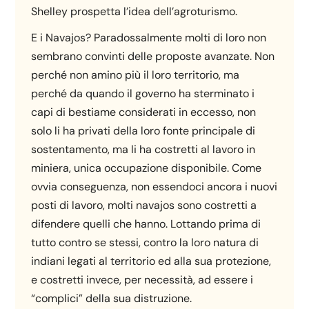
Shelley prospetta l’idea dell’agroturismo.
E i Navajos? Paradossalmente molti di loro non
sembrano convinti delle proposte avanzate. Non
perché non amino più il loro territorio, ma
perché da quando il governo ha sterminato i
capi di bestiame considerati in eccesso, non
solo li ha privati della loro fonte principale di
sostentamento, ma li ha costretti al lavoro in
miniera, unica occupazione disponibile. Come
ovvia conseguenza, non essendoci ancora i nuovi
posti di lavoro, molti navajos sono costretti a
difendere quelli che hanno. Lottando prima di
tutto contro se stessi, contro la loro natura di
indiani legati al territorio ed alla sua protezione,
e costretti invece, per necessità, ad essere i
“complici” della sua distruzione.