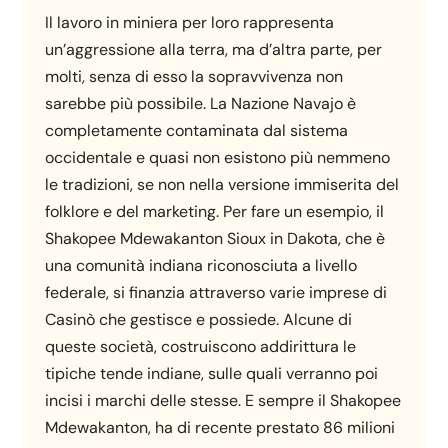
Il lavoro in miniera per loro rappresenta
un’aggressione alla terra, ma d’altra parte, per
molti, senza di esso la sopravvivenza non
sarebbe più possibile. La Nazione Navajo è
completamente contaminata dal sistema
occidentale e quasi non esistono più nemmeno
le tradizioni, se non nella versione immiserita del
folklore e del marketing. Per fare un esempio, il
Shakopee Mdewakanton Sioux in Dakota, che è
una comunità indiana riconosciuta a livello
federale, si finanzia attraverso varie imprese di
Casinò che gestisce e possiede. Alcune di
queste società, costruiscono addirittura le
tipiche tende indiane, sulle quali verranno poi
incisi i marchi delle stesse. E sempre il Shakopee
Mdewakanton, ha di recente prestato 86 milioni