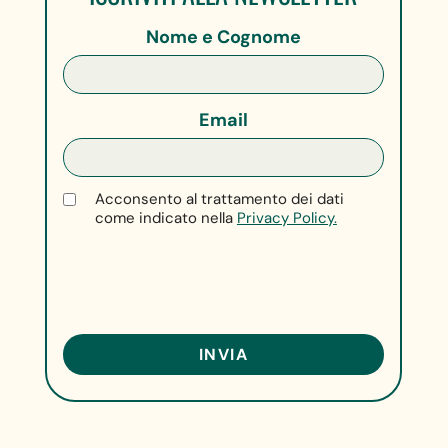
Nome e Cognome
Email
Acconsento al trattamento dei dati
come indicato nella
Privacy Policy.