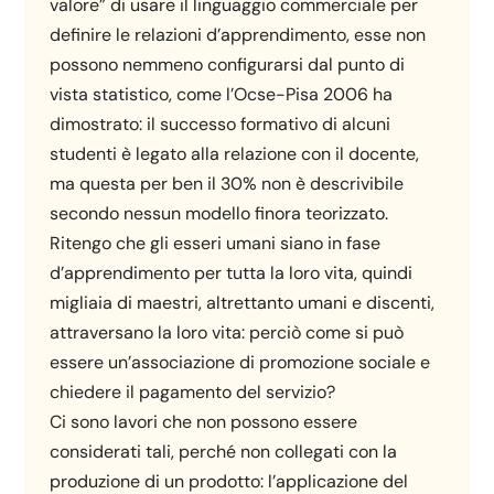
valore” di usare il linguaggio commerciale per
definire le relazioni d’apprendimento, esse non
possono nemmeno configurarsi dal punto di
vista statistico, come l’Ocse-Pisa 2006 ha
dimostrato: il successo formativo di alcuni
studenti è legato alla relazione con il docente,
ma questa per ben il 30% non è descrivibile
secondo nessun modello finora teorizzato.
Ritengo che gli esseri umani siano in fase
d’apprendimento per tutta la loro vita, quindi
migliaia di maestri, altrettanto umani e discenti,
attraversano la loro vita: perciò come si può
essere un’associazione di promozione sociale e
chiedere il pagamento del servizio?
Ci sono lavori che non possono essere
considerati tali, perché non collegati con la
produzione di un prodotto: l’applicazione del