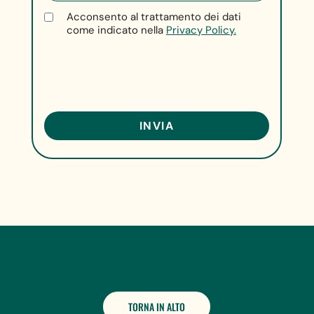
Acconsento al trattamento dei dati
come indicato nella
Privacy Policy.
TORNA IN ALTO