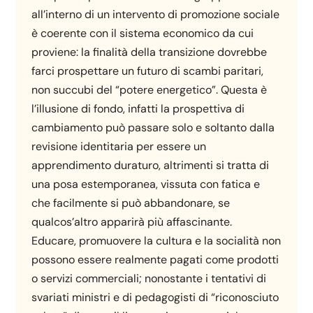
all’interno di un intervento di promozione sociale
è coerente con il sistema economico da cui
proviene: la finalità della transizione dovrebbe
farci prospettare un futuro di scambi paritari,
non succubi del “potere energetico”. Questa è
l’illusione di fondo, infatti la prospettiva di
cambiamento può passare solo e soltanto dalla
revisione identitaria per essere un
apprendimento duraturo, altrimenti si tratta di
una posa estemporanea, vissuta con fatica e
che facilmente si può abbandonare, se
qualcos’altro apparirà più affascinante.
Educare, promuovere la cultura e la socialità non
possono essere realmente pagati come prodotti
o servizi commerciali; nonostante i tentativi di
svariati ministri e di pedagogisti di “riconosciuto