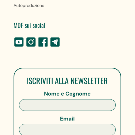
Autoproduzione
MDF sui social
ISCRIVITI ALLA NEWSLETTER
Nome e Cognome
Email