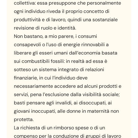
collettiva: essa presuppone che personalmente
ogni individuo riveda il proprio concetto di
produttività e di lavoro, quindi una sostanziale
revisione di ruolo e identità.
Non bastano, a mio parere, i consumi
consapevoli o l’uso di energie rinnovabili a
liberare gli esseri umani dall’economia basata
sui combustibili fossili: in realtà ad essa è
sotteso un sistema integrato di relazioni
finanziarie, in cui l’individuo deve
necessariamente accedere ad alcuni prodotti e
servizi, pena l’esclusione dalla visibilità sociale;
basti pensare agli invalidi, ai disoccupati, ai
giovani inoccupati, alle donne in maternità non
protetta.
La richiesta di un rimborso spese o di un
compenso per la conduzione di gruppi di lavoro