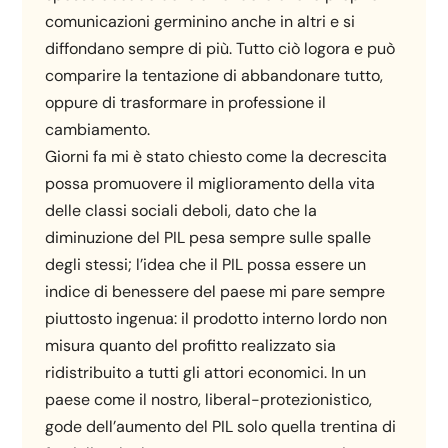
comunicazioni germinino anche in altri e si
diffondano sempre di più. Tutto ciò logora e può
comparire la tentazione di abbandonare tutto,
oppure di trasformare in professione il
cambiamento.
Giorni fa mi è stato chiesto come la decrescita
possa promuovere il miglioramento della vita
delle classi sociali deboli, dato che la
diminuzione del PIL pesa sempre sulle spalle
degli stessi; l’idea che il PIL possa essere un
indice di benessere del paese mi pare sempre
piuttosto ingenua: il prodotto interno lordo non
misura quanto del profitto realizzato sia
ridistribuito a tutti gli attori economici. In un
paese come il nostro, liberal-protezionistico,
gode dell’aumento del PIL solo quella trentina di