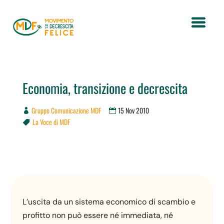
Economia, transizione e decrescita
Gruppo Comunicazione MDF
15 Nov 2010
La Voce di MDF

L’uscita da un sistema economico di scambio e
profitto non può essere né immediata, né