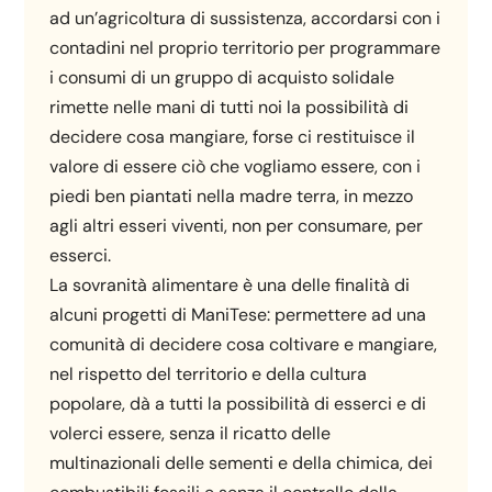
ad un’agricoltura di sussistenza, accordarsi con i
contadini nel proprio territorio per programmare
i consumi di un gruppo di acquisto solidale
rimette nelle mani di tutti noi la possibilità di
decidere cosa mangiare, forse ci restituisce il
valore di essere ciò che vogliamo essere, con i
piedi ben piantati nella madre terra, in mezzo
agli altri esseri viventi, non per consumare, per
esserci.
La sovranità alimentare è una delle finalità di
alcuni progetti di ManiTese: permettere ad una
comunità di decidere cosa coltivare e mangiare,
nel rispetto del territorio e della cultura
popolare, dà a tutti la possibilità di esserci e di
volerci essere, senza il ricatto delle
multinazionali delle sementi e della chimica, dei