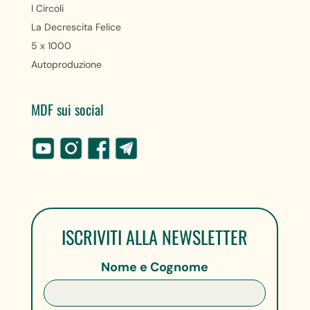
I Circoli
La Decrescita Felice
5 x 1000
Autoproduzione
MDF sui social
ISCRIVITI ALLA NEWSLETTER
Nome e Cognome