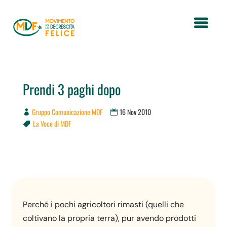
Prendi 3 paghi dopo
Gruppo Comunicazione MDF
16 Nov 2010
La Voce di MDF

Perché i pochi agricoltori rimasti (quelli che
coltivano la propria terra), pur avendo prodotti