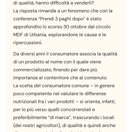
di qualità, hanno difficoltà a venderli?
La risposta rimanda a un fenomeno che con la
conferenza “Prendi 3 paghi dopo” è stato
approfondito lo scorso 30 ottobre dal circolo
MDF di Urbania, esplorandone le cause e le
ripercussioni.
Da diversi anni il consumatore associa la qualità
di un prodotto al nome con il quale viene
commercializzato, finendo per dare più
importanza al contenitore che al contenuto.
La scelta del consumatore comune – in genere
poco competente nel valutare le differenze
nutrizionali fra i vari prodotti – si orienta, infatti,
per lo più verso quelli concorrenziali e
preferibilmente “di marca”, trascurando i locali
(dei nostri agricoltori), di qualità e quindi anche