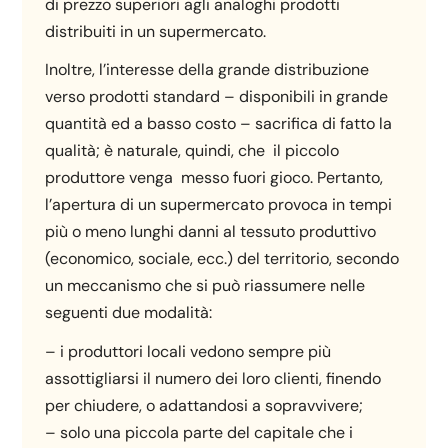
di prezzo superiori agli analoghi prodotti
distribuiti in un supermercato.
Inoltre, l’interesse della grande distribuzione
verso prodotti standard – disponibili in grande
quantità ed a basso costo – sacrifica di fatto la
qualità; è naturale, quindi, che il piccolo
produttore venga messo fuori gioco. Pertanto,
l’apertura di un supermercato provoca in tempi
più o meno lunghi danni al tessuto produttivo
(economico, sociale, ecc.) del territorio, secondo
un meccanismo che si può riassumere nelle
seguenti due modalità:
– i produttori locali vedono sempre più
assottigliarsi il numero dei loro clienti, finendo
per chiudere, o adattandosi a sopravvivere;
– solo una piccola parte del capitale che i