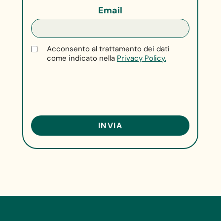
Email
Acconsento al trattamento dei dati
come indicato nella
Privacy Policy.