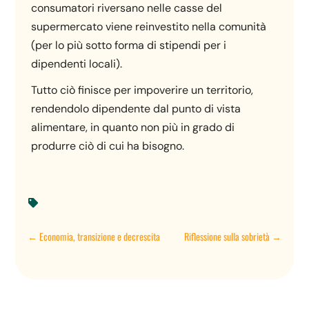
consumatori riversano nelle casse del
supermercato viene reinvestito nella comunità
(per lo più sotto forma di stipendi per i
dipendenti locali).
Tutto ciò finisce per impoverire un territorio,
rendendolo dipendente dal punto di vista
alimentare, in quanto non più in grado di
produrre ciò di cui ha bisogno.

←
Economia, transizione e decrescita
Riflessione sulla sobrietà
→