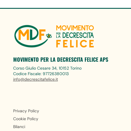
MOVIMENTO PER LA DECRESCITA FELICE APS
Corso Giulio Cesare 34, 10152 Torino
Codice Fiscale: 97726380013
info@decrescitafelice.it
Privacy Policy
Cookie Policy
Bilanci