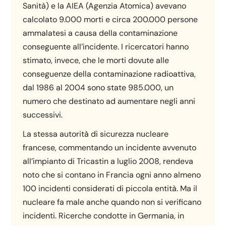
Sanità) e la AIEA (Agenzia Atomica) avevano
calcolato 9.000 morti e circa 200.000 persone
ammalatesi a causa della contaminazione
conseguente all’incidente. I ricercatori hanno
stimato, invece, che le morti dovute alle
conseguenze della contaminazione radioattiva,
dal 1986 al 2004 sono state 985.000, un
numero che destinato ad aumentare negli anni
successivi.
La stessa autorità di sicurezza nucleare
francese, commentando un incidente avvenuto
all’impianto di Tricastin a luglio 2008, rendeva
noto che si contano in Francia ogni anno almeno
100 incidenti considerati di piccola entità. Ma il
nucleare fa male anche quando non si verificano
incidenti. Ricerche condotte in Germania, in