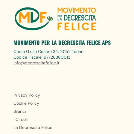
MOVIMENTO PER LA DECRESCITA FELICE APS
Corso Giulio Cesare 34, 10152 Torino
Codice Fiscale: 97726380013
info@decrescitafelice.it
Privacy Policy
Cookie Policy
Bilanci
I Circoli
La Decrescita Felice