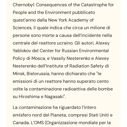
Chernobyl: Consequences of the Catastrophe for
People and the Environment pubblicato
quest’anno dalla New York Academy of
Sciences, il quale indica che circa un milione di
persone sono morte a causa dell’incidente nella
centrale del reattore ucraino. Gli autori, Alexey
Yablokov del Center for Russian Environmental
Policy di Mosca, e Vassily Nesterenko e Alexey
Nesterenko dell’Institute of Radiation Safety di
Minsk, Bielorussia, hanno dichiarato che "le
emissioni di un reattore hanno superato cento
volte la contaminazione radioattiva delle bombe
su Hiroshima e Nagasaki".
La contaminazione ha riguardato l’intero
emisfero nord del Pianeta, compresi Stati Uniti e
Canada. L’OMS (Organizzazione mondiale per la