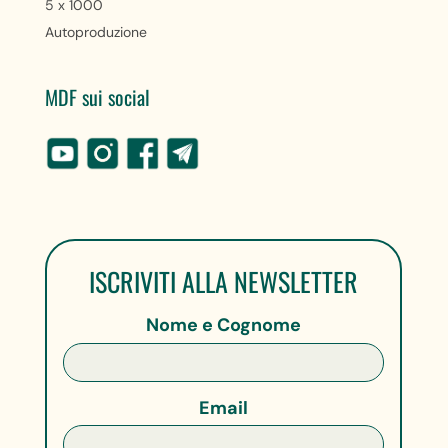
5 x 1000
Autoproduzione
MDF sui social
ISCRIVITI ALLA NEWSLETTER
Nome e Cognome
Email