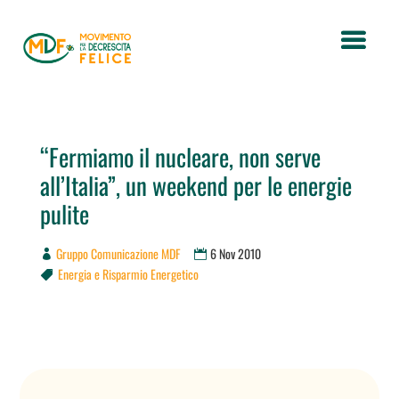
“Fermiamo il nucleare, non serve
all’Italia”, un weekend per le energie
pulite
Gruppo Comunicazione MDF
6 Nov 2010
Energia e Risparmio Energetico
