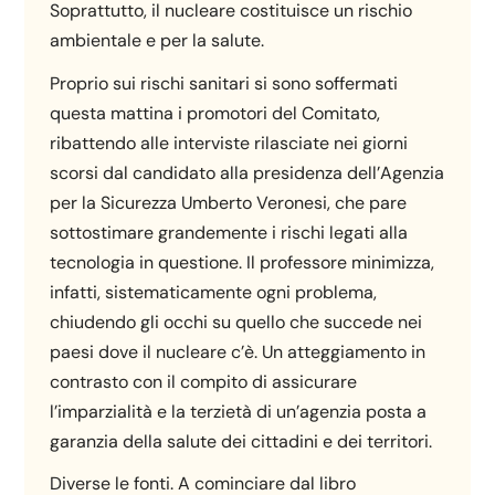
Soprattutto, il nucleare costituisce un rischio
ambientale e per la salute.
Proprio sui rischi sanitari si sono soffermati
questa mattina i promotori del Comitato,
ribattendo alle interviste rilasciate nei giorni
scorsi dal candidato alla presidenza dell’Agenzia
per la Sicurezza Umberto Veronesi, che pare
sottostimare grandemente i rischi legati alla
tecnologia in questione. Il professore minimizza,
infatti, sistematicamente ogni problema,
chiudendo gli occhi su quello che succede nei
paesi dove il nucleare c’è. Un atteggiamento in
contrasto con il compito di assicurare
l’imparzialità e la terzietà di un’agenzia posta a
garanzia della salute dei cittadini e dei territori.
Diverse le fonti. A cominciare dal libro