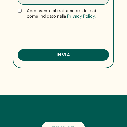
Acconsento al trattamento dei dati
come indicato nella
Privacy Policy.