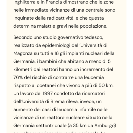
Inghilterra e in Francia dimostrano che le zone
nelle immediate vicinanze di una centrale sono
inquinate dalla radioattività, e che questa
determina malattie gravi nella popolazione.
Secondo uno studio governativo tedesco,
realizzato da epidemiologi dell’Università di
Magonza su tutti e 16 gli impianti nucleari della
Germania, i bambini che abitano a meno di 5
kilometri dai reattori hanno un incremento del
76% del rischio di contrarre una leucemia
rispetto ai coetanei che vivono a più di 50 km.
Un lavoro del 1997 condotto da ricercatori
dell’Università di Brema rileva, invece, un
aumento dei casi di leucemia infantile nelle
vicinanze di un reattore nucleare situato nella
Germania settentrionale (a 35 km da Amburgo)