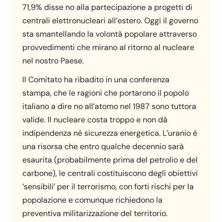
71,9% disse no alla partecipazione a progetti di
centrali elettronucleari all’estero. Oggi il governo
sta smantellando la volontà popolare attraverso
provvedimenti che mirano al ritorno al nucleare
nel nostro Paese.
Il Comitato ha ribadito in una conferenza
stampa, che le ragioni che portarono il popolo
italiano a dire no all’atomo nel 1987 sono tuttora
valide. Il nucleare costa troppo e non dà
indipendenza né sicurezza energetica. L’uranio è
una risorsa che entro qualche decennio sarà
esaurita (probabilmente prima del petrolio e del
carbone), le centrali costituiscono degli obiettivi
‘sensibili’ per il terrorismo, con forti rischi per la
popolazione e comunque richiedono la
preventiva militarizzazione del territorio.