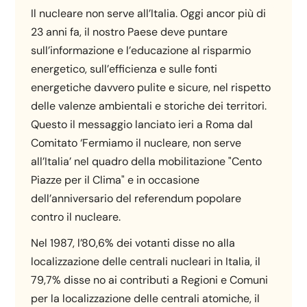
Il nucleare non serve all’Italia. Oggi ancor più di
23 anni fa, il nostro Paese deve puntare
sull’informazione e l’educazione al risparmio
energetico, sull’efficienza e sulle fonti
energetiche davvero pulite e sicure, nel rispetto
delle valenze ambientali e storiche dei territori.
Questo il messaggio lanciato ieri a Roma dal
Comitato ‘Fermiamo il nucleare, non serve
all’Italia’ nel quadro della mobilitazione "Cento
Piazze per il Clima" e in occasione
dell’anniversario del referendum popolare
contro il nucleare.
Nel 1987, l’80,6% dei votanti disse no alla
localizzazione delle centrali nucleari in Italia, il
79,7% disse no ai contributi a Regioni e Comuni
per la localizzazione delle centrali atomiche, il