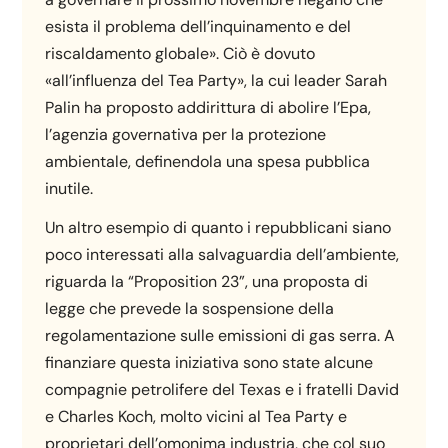
esista il problema dell’inquinamento e del
riscaldamento globale». Ciò è dovuto
«all’influenza del Tea Party», la cui leader Sarah
Palin ha proposto addirittura di abolire l’Epa,
l’agenzia governativa per la protezione
ambientale, definendola una spesa pubblica
inutile.
Un altro esempio di quanto i repubblicani siano
poco interessati alla salvaguardia dell’ambiente,
riguarda la “Proposition 23”, una proposta di
legge che prevede la sospensione della
regolamentazione sulle emissioni di gas serra. A
finanziare questa iniziativa sono state alcune
compagnie petrolifere del Texas e i fratelli David
e Charles Koch, molto vicini al Tea Party e
proprietari dell’omonima industria, che col suo