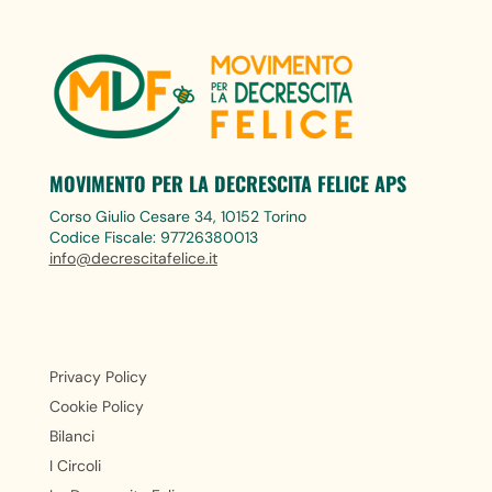
MOVIMENTO PER LA DECRESCITA FELICE APS
Corso Giulio Cesare 34, 10152 Torino
Codice Fiscale: 97726380013
info@decrescitafelice.it
Privacy Policy
Cookie Policy
Bilanci
I Circoli