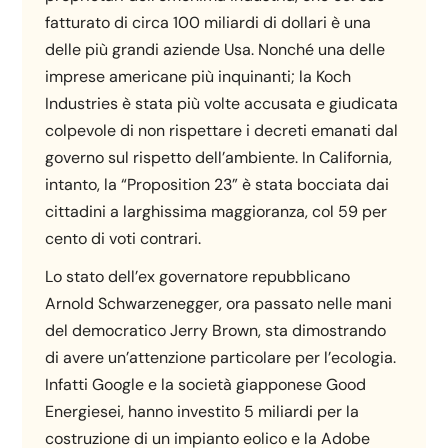
fatturato di circa 100 miliardi di dollari è una
delle più grandi aziende Usa. Nonché una delle
imprese americane più inquinanti; la Koch
Industries è stata più volte accusata e giudicata
colpevole di non rispettare i decreti emanati dal
governo sul rispetto dell’ambiente. In California,
intanto, la “Proposition 23” è stata bocciata dai
cittadini a larghissima maggioranza, col 59 per
cento di voti contrari.
Lo stato dell’ex governatore repubblicano
Arnold Schwarzenegger, ora passato nelle mani
del democratico Jerry Brown, sta dimostrando
di avere un’attenzione particolare per l’ecologia.
Infatti Google e la società giapponese Good
Energiesei, hanno investito 5 miliardi per la
costruzione di un impianto eolico e la Adobe