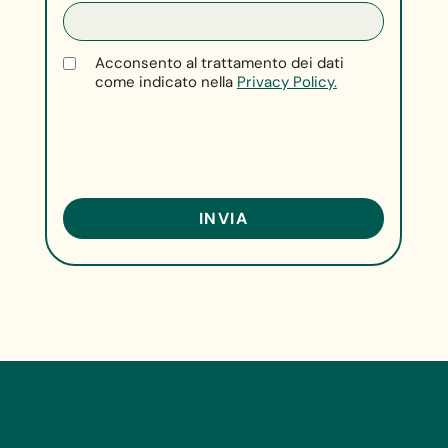
Acconsento al trattamento dei dati
come indicato nella
Privacy Policy.