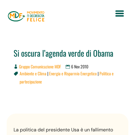
Si oscura l’agenda verde di Obama
Gruppo Comunicazione MDF
6 Nov 2010
Ambiente e Clima
|
Energia e Risparmio Energetico
|
Politica e

partecipazione
La politica del presidente Usa è un fallimento