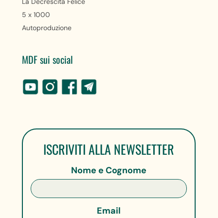
La Decrescita Felice
5 x 1000
Autoproduzione
MDF sui social
ISCRIVITI ALLA NEWSLETTER
Nome e Cognome
Email