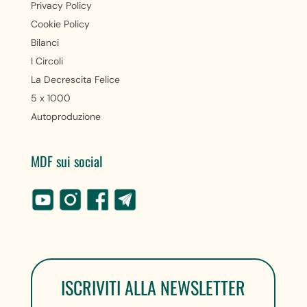
Privacy Policy
Cookie Policy
Bilanci
I Circoli
La Decrescita Felice
5 x 1000
Autoproduzione
MDF sui social
ISCRIVITI ALLA NEWSLETTER