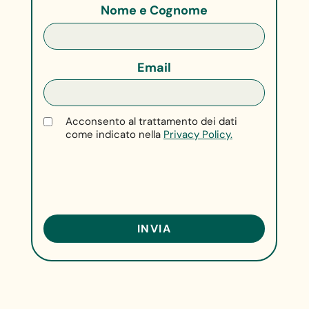
Nome e Cognome
Email
Acconsento al trattamento dei dati
come indicato nella
Privacy Policy.