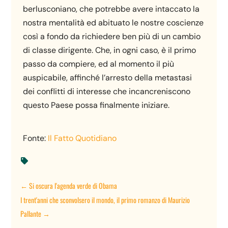
berlusconiano, che potrebbe avere intaccato la
nostra mentalità ed abituato le nostre coscienze
così a fondo da richiedere ben più di un cambio
di classe dirigente. Che, in ogni caso, è il primo
passo da compiere, ed al momento il più
auspicabile, affinché l’arresto della metastasi
dei conflitti di interesse che incancreniscono
questo Paese possa finalmente iniziare.
Fonte:
Il Fatto Quotidiano

←
Si oscura l'agenda verde di Obama
I trent'anni che sconvolsero il mondo, il primo romanzo di Maurizio
Pallante
→