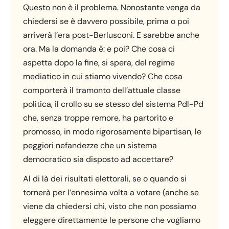
Questo non è il problema. Nonostante venga da
chiedersi se è davvero possibile, prima o poi
arriverà l’era post-Berlusconi. E sarebbe anche
ora. Ma la domanda è: e poi? Che cosa ci
aspetta dopo la fine, si spera, del regime
mediatico in cui stiamo vivendo? Che cosa
comporterà il tramonto dell’attuale classe
politica, il crollo su se stesso del sistema Pdl-Pd
che, senza troppe remore, ha partorito e
promosso, in modo rigorosamente bipartisan, le
peggiori nefandezze che un sistema
democratico sia disposto ad accettare?
Al di là dei risultati elettorali, se o quando si
tornerà per l’ennesima volta a votare (anche se
viene da chiedersi chi, visto che non possiamo
eleggere direttamente le persone che vogliamo