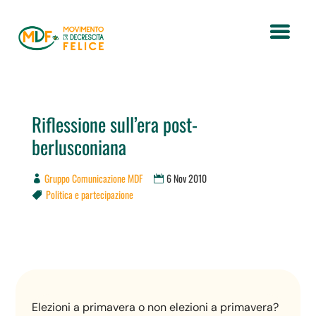
Riflessione sull’era post-
berlusconiana
Gruppo Comunicazione MDF
6 Nov 2010
Politica e partecipazione

Elezioni a primavera o non elezioni a primavera?