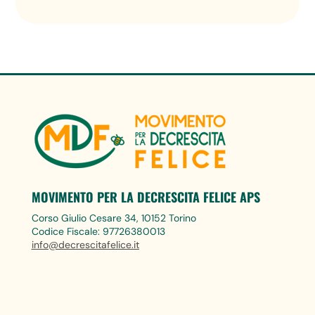
MOVIMENTO PER LA DECRESCITA FELICE APS
Corso Giulio Cesare 34, 10152 Torino
Codice Fiscale: 97726380013
info@decrescitafelice.it