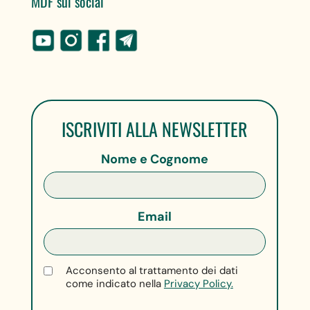
MDF sui social
ISCRIVITI ALLA NEWSLETTER
Nome e Cognome
Email
Acconsento al trattamento dei dati
come indicato nella
Privacy Policy.