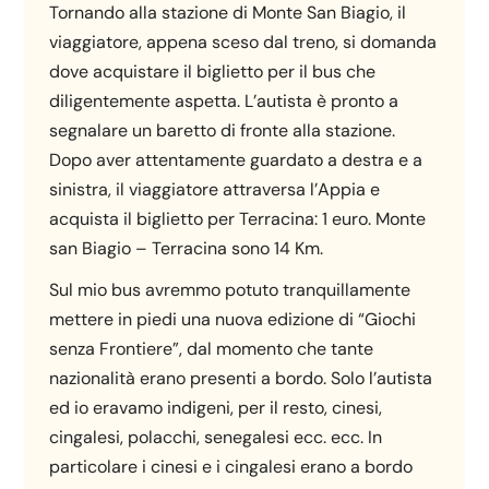
Tornando alla stazione di Monte San Biagio, il
viaggiatore, appena sceso dal treno, si domanda
dove acquistare il biglietto per il bus che
diligentemente aspetta. L’autista è pronto a
segnalare un baretto di fronte alla stazione.
Dopo aver attentamente guardato a destra e a
sinistra, il viaggiatore attraversa l’Appia e
acquista il biglietto per Terracina: 1 euro. Monte
san Biagio – Terracina sono 14 Km.
Sul mio bus avremmo potuto tranquillamente
mettere in piedi una nuova edizione di “Giochi
senza Frontiere”, dal momento che tante
nazionalità erano presenti a bordo. Solo l’autista
ed io eravamo indigeni, per il resto, cinesi,
cingalesi, polacchi, senegalesi ecc. ecc. In
particolare i cinesi e i cingalesi erano a bordo