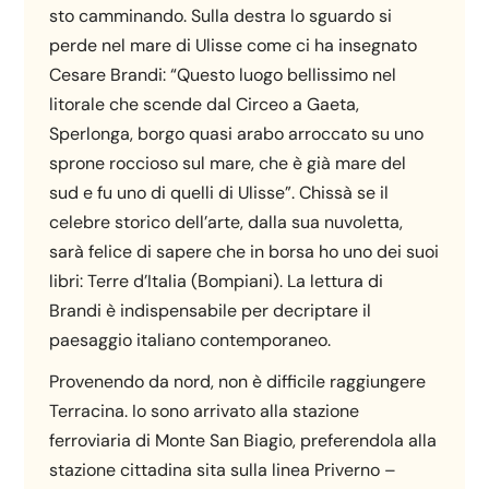
sto camminando. Sulla destra lo sguardo si
perde nel mare di Ulisse come ci ha insegnato
Cesare Brandi: “Questo luogo bellissimo nel
litorale che scende dal Circeo a Gaeta,
Sperlonga, borgo quasi arabo arroccato su uno
sprone roccioso sul mare, che è già mare del
sud e fu uno di quelli di Ulisse”. Chissà se il
celebre storico dell’arte, dalla sua nuvoletta,
sarà felice di sapere che in borsa ho uno dei suoi
libri: Terre d’Italia (Bompiani). La lettura di
Brandi è indispensabile per decriptare il
paesaggio italiano contemporaneo.
Provenendo da nord, non è difficile raggiungere
Terracina. Io sono arrivato alla stazione
ferroviaria di Monte San Biagio, preferendola alla
stazione cittadina sita sulla linea Priverno –