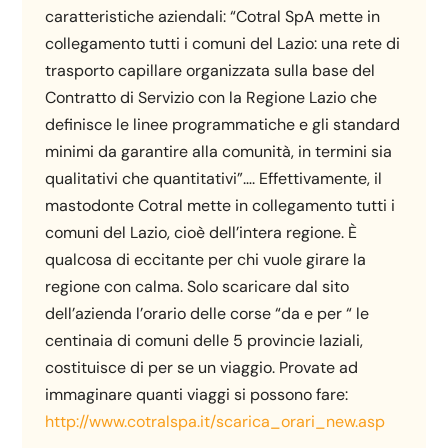
caratteristiche aziendali: “Cotral SpA mette in
collegamento tutti i comuni del Lazio: una rete di
trasporto capillare organizzata sulla base del
Contratto di Servizio con la Regione Lazio che
definisce le linee programmatiche e gli standard
minimi da garantire alla comunità, in termini sia
qualitativi che quantitativi”…. Effettivamente, il
mastodonte Cotral mette in collegamento tutti i
comuni del Lazio, cioè dell’intera regione. È
qualcosa di eccitante per chi vuole girare la
regione con calma. Solo scaricare dal sito
dell’azienda l’orario delle corse “da e per “ le
centinaia di comuni delle 5 provincie laziali,
costituisce di per se un viaggio. Provate ad
immaginare quanti viaggi si possono fare:
http://www.cotralspa.it/scarica_orari_new.asp