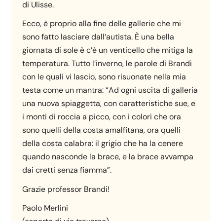
di Ulisse.
Ecco, è proprio alla fine delle gallerie che mi
sono fatto lasciare dall’autista. È una bella
giornata di sole è c’è un venticello che mitiga la
temperatura. Tutto l’inverno, le parole di Brandi
con le quali vi lascio, sono risuonate nella mia
testa come un mantra: “Ad ogni uscita di galleria
una nuova spiaggetta, con caratteristiche sue, e
i monti di roccia a picco, con i colori che ora
sono quelli della costa amalfitana, ora quelli
della costa calabra: il grigio che ha la cenere
quando nasconde la brace, e la brace avvampa
dai cretti senza fiamma”.
Grazie professor Brandi!
Paolo Merlini