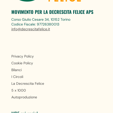
MOVIMENTO PER LA DECRESCITA FELICE APS
Corso Giulio Cesare 34, 10152 Torino
Codice Fiscale: 97726380013
info@decrescitafelice.it
Privacy Policy
Cookie Policy
Bilanci
I Circoli
La Decrescita Felice
5 x 1000
Autoproduzione