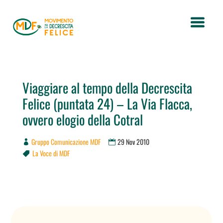
Viaggiare al tempo della Decrescita
Felice (puntata 24) – La Via Flacca,
ovvero elogio della Cotral
Gruppo Comunicazione MDF
29 Nov 2010
La Voce di MDF
