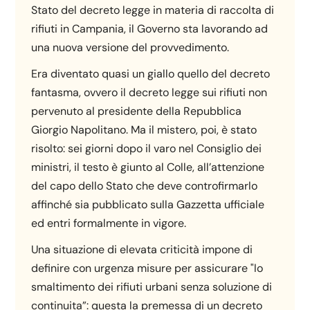
Stato del decreto legge in materia di raccolta di
rifiuti in Campania, il Governo sta lavorando ad
una nuova versione del provvedimento.
Era diventato quasi un giallo quello del decreto
fantasma, ovvero il decreto legge sui rifiuti non
pervenuto al presidente della Repubblica
Giorgio Napolitano. Ma il mistero, poi, è stato
risolto: sei giorni dopo il varo nel Consiglio dei
ministri, il testo è giunto al Colle, all’attenzione
del capo dello Stato che deve controfirmarlo
affinché sia pubblicato sulla Gazzetta ufficiale
ed entri formalmente in vigore.
Una situazione di elevata criticità impone di
definire con urgenza misure per assicurare "lo
smaltimento dei rifiuti urbani senza soluzione di
continuita”: questa la premessa di un decreto