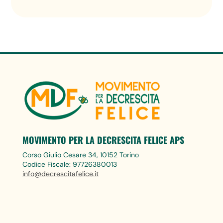
MOVIMENTO PER LA DECRESCITA FELICE APS
Corso Giulio Cesare 34, 10152 Torino
Codice Fiscale: 97726380013
info@decrescitafelice.it