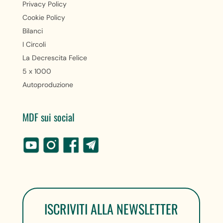
Privacy Policy
Cookie Policy
Bilanci
I Circoli
La Decrescita Felice
5 x 1000
Autoproduzione
MDF sui social
ISCRIVITI ALLA NEWSLETTER