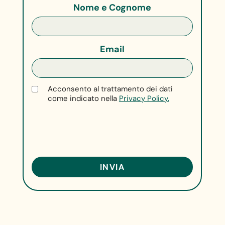
Nome e Cognome
Email
Acconsento al trattamento dei dati
come indicato nella
Privacy Policy.