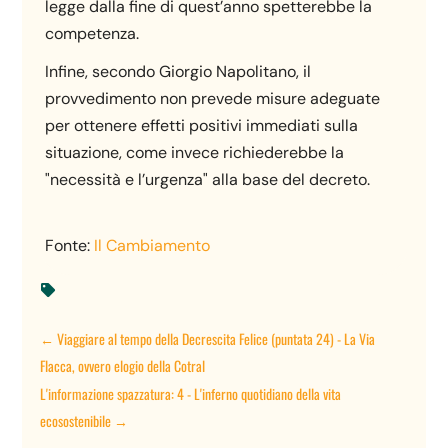
legge dalla fine di quest’anno spetterebbe la
competenza.
Infine, secondo Giorgio Napolitano, il
provvedimento non prevede misure adeguate
per ottenere effetti positivi immediati sulla
situazione, come invece richiederebbe la
"necessità e l’urgenza" alla base del decreto.
Fonte:
Il Cambiamento

←
Viaggiare al tempo della Decrescita Felice (puntata 24) - La Via
Flacca, ovvero elogio della Cotral
L'informazione spazzatura: 4 - L'inferno quotidiano della vita
ecosostenibile
→