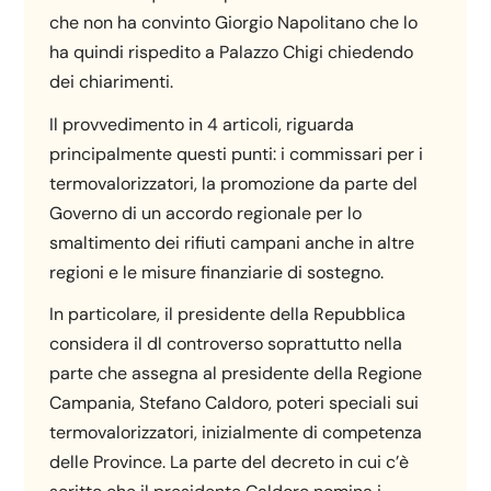
che non ha convinto Giorgio Napolitano che lo
ha quindi rispedito a Palazzo Chigi chiedendo
dei chiarimenti.
Il provvedimento in 4 articoli, riguarda
principalmente questi punti: i commissari per i
termovalorizzatori, la promozione da parte del
Governo di un accordo regionale per lo
smaltimento dei rifiuti campani anche in altre
regioni e le misure finanziarie di sostegno.
In particolare, il presidente della Repubblica
considera il dl controverso soprattutto nella
parte che assegna al presidente della Regione
Campania, Stefano Caldoro, poteri speciali sui
termovalorizzatori, inizialmente di competenza
delle Province. La parte del decreto in cui c’è