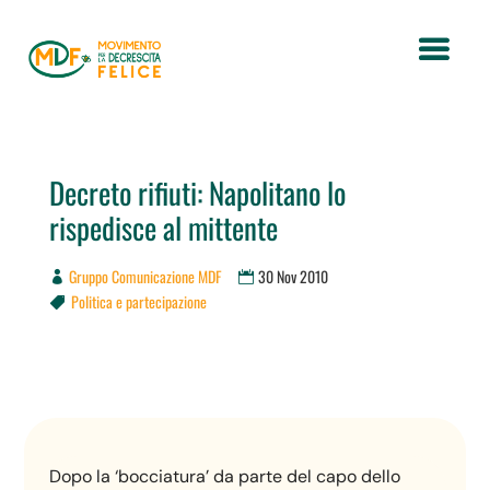
Decreto rifiuti: Napolitano lo
rispedisce al mittente
Gruppo Comunicazione MDF
30 Nov 2010
Politica e partecipazione

Dopo la ‘bocciatura’ da parte del capo dello