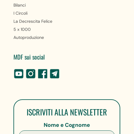
Bilanci
I Circoli
La Decrescita Felice
5 x 1000
Autoproduzione
MDF sui social
ISCRIVITI ALLA NEWSLETTER
Nome e Cognome