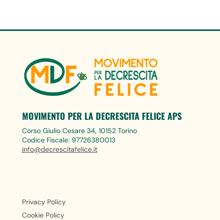
MOVIMENTO PER LA DECRESCITA FELICE APS
Corso Giulio Cesare 34, 10152 Torino
Codice Fiscale: 97726380013
info@decrescitafelice.it
Privacy Policy
Cookie Policy