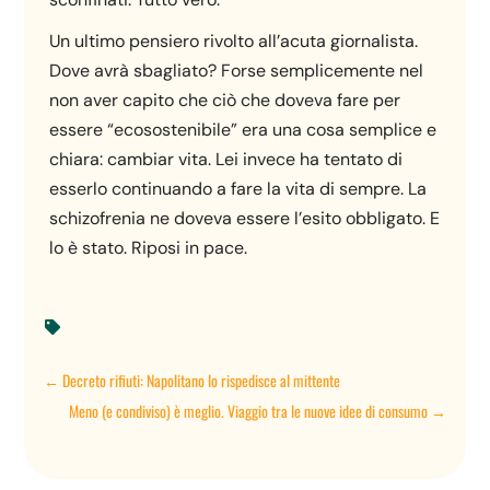
Un ultimo pensiero rivolto all’acuta giornalista.
Dove avrà sbagliato? Forse semplicemente nel
non aver capito che ciò che doveva fare per
essere “ecosostenibile” era una cosa semplice e
chiara: cambiar vita. Lei invece ha tentato di
esserlo continuando a fare la vita di sempre. La
schizofrenia ne doveva essere l’esito obbligato. E
lo è stato. Riposi in pace.

←
Decreto rifiuti: Napolitano lo rispedisce al mittente
Meno (e condiviso) è meglio. Viaggio tra le nuove idee di consumo
→