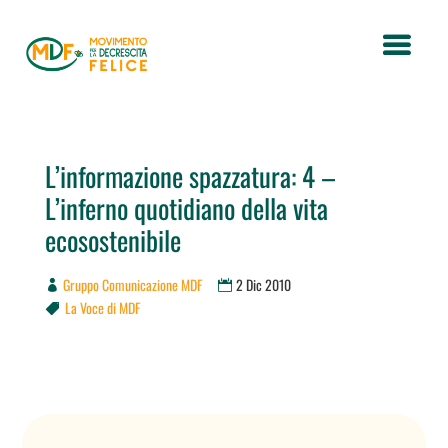
L’informazione spazzatura: 4 –
L’inferno quotidiano della vita
ecosostenibile
Gruppo Comunicazione MDF
2 Dic 2010
La Voce di MDF
