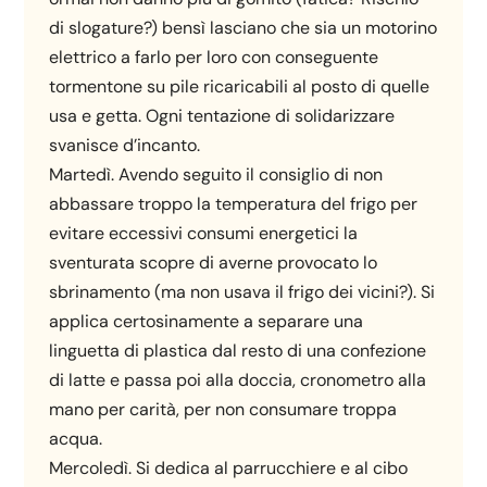
di slogature?) bensì lasciano che sia un motorino
elettrico a farlo per loro con conseguente
tormentone su pile ricaricabili al posto di quelle
usa e getta. Ogni tentazione di solidarizzare
svanisce d’incanto.
Martedì. Avendo seguito il consiglio di non
abbassare troppo la temperatura del frigo per
evitare eccessivi consumi energetici la
sventurata scopre di averne provocato lo
sbrinamento (ma non usava il frigo dei vicini?). Si
applica certosinamente a separare una
linguetta di plastica dal resto di una confezione
di latte e passa poi alla doccia, cronometro alla
mano per carità, per non consumare troppa
acqua.
Mercoledì. Si dedica al parrucchiere e al cibo