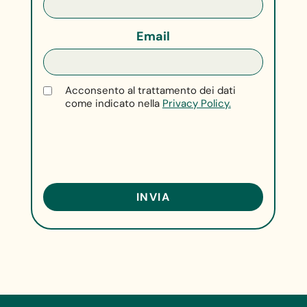
Email
Acconsento al trattamento dei dati
come indicato nella
Privacy Policy.