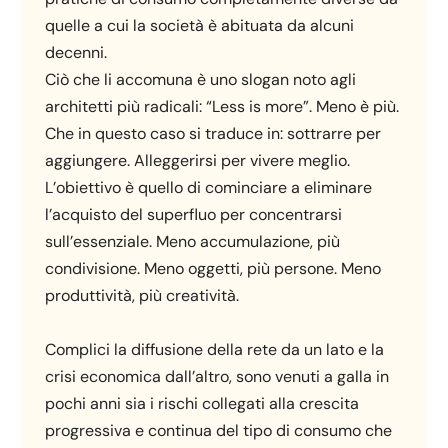
quelle a cui la società è abituata da alcuni
decenni.
Ciò che li accomuna è uno slogan noto agli
architetti più radicali: “Less is more”. Meno è più.
Che in questo caso si traduce in: sottrarre per
aggiungere. Alleggerirsi per vivere meglio.
L’obiettivo è quello di cominciare a eliminare
l’acquisto del superfluo per concentrarsi
sull’essenziale. Meno accumulazione, più
condivisione. Meno oggetti, più persone. Meno
produttività, più creatività.
Complici la diffusione della rete da un lato e la
crisi economica dall’altro, sono venuti a galla in
pochi anni sia i rischi collegati alla crescita
progressiva e continua del tipo di consumo che