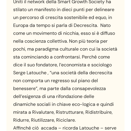
Uniti il network della Smart Growth Society ha
stilato un manifesto in dieci punti per delineare
un percorso di crescita sostenibile ed equo, in
Europa da tempo si parla di Decrescita. Nato
come un movimento di nicchia, esso si è diffuso
nella coscienza collettiva. Non più teoria per
pochi, ma paradigma culturale con cui la società
sta cominciando a confrontarsi. Perché come
dice il suo fondatore, l’economista e sociologo
Serge Latouche , “una società della decrescita
non comporta un regresso sul piano del
benessere”, ma parte dalla consapevolezza
dell’esigenza di una rifondazione delle
dinamiche sociali in chiave eco-logica e quindi
mirata a Rivalutare, Ristrutturare, Ridistribuire,
Ridurre, Riutilizzare, Riciclare.
Affinché ciò accada – ricorda Latouche – serve