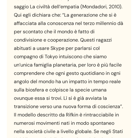
saggio La civiltà dell’empatia (Mondadori, 2010).
Qui egli dichiara che: “La generazione che si è
affacciata alla conoscenza nel terzo millennio dà
per scontato che il mondo è fatto di
condivisione e cooperazione. Questi ragazzi
abituati a usare Skype per parlarsi col
compagno di Tokyo intuiscono che siamo
un’unica famiglia planetaria, per loro è più facile
comprendere che ogni gesto quotidiano in ogni
angolo del mondo ha un impatto in tempo reale
sulla biosfera e colpisce la specie umana
ovunque essa si trovi. Lì si è già avviata la
transizione verso una nuova forma di coscienza”.
Il modello descritto da Rifkin è rintracciabile in
numerosi movimenti nati in modo spontaneo
nella società civile a livello globale. Se negli Stati