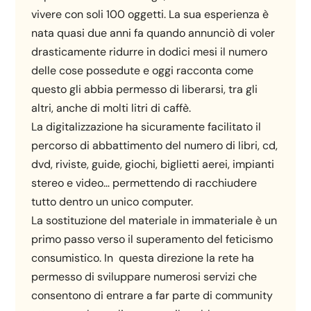
vivere con soli 100 oggetti. La sua esperienza è
nata quasi due anni fa quando annunciò di voler
drasticamente ridurre in dodici mesi il numero
delle cose possedute e oggi racconta come
questo gli abbia permesso di liberarsi, tra gli
altri, anche di molti litri di caffè.
La digitalizzazione ha sicuramente facilitato il
percorso di abbattimento del numero di libri, cd,
dvd, riviste, guide, giochi, biglietti aerei, impianti
stereo e video… permettendo di racchiudere
tutto dentro un unico computer.
La sostituzione del materiale in immateriale è un
primo passo verso il superamento del feticismo
consumistico. In questa direzione la rete ha
permesso di sviluppare numerosi servizi che
consentono di entrare a far parte di community