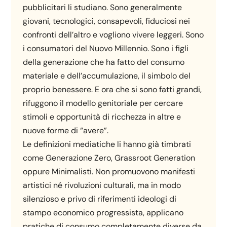
pubblicitari li studiano. Sono generalmente
giovani, tecnologici, consapevoli, fiduciosi nei
confronti dell’altro e vogliono vivere leggeri. Sono
i consumatori del Nuovo Millennio. Sono i figli
della generazione che ha fatto del consumo
materiale e dell’accumulazione, il simbolo del
proprio benessere. E ora che si sono fatti grandi,
rifuggono il modello genitoriale per cercare
stimoli e opportunità di ricchezza in altre e
nuove forme di “avere”.
Le definizioni mediatiche li hanno già timbrati
come Generazione Zero, Grassroot Generation
oppure Minimalisti. Non promuovono manifesti
artistici né rivoluzioni culturali, ma in modo
silenzioso e privo di riferimenti ideologi di
stampo economico progressista, applicano
pratiche di consumo completamente diverse da