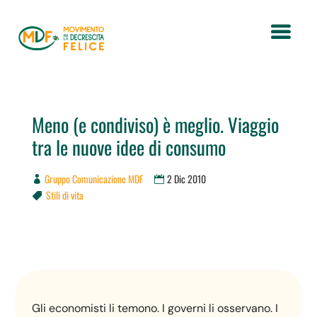
Meno (e condiviso) è meglio. Viaggio
tra le nuove idee di consumo
Gruppo Comunicazione MDF
2 Dic 2010
Stili di vita

Gli economisti li temono. I governi li osservano. I