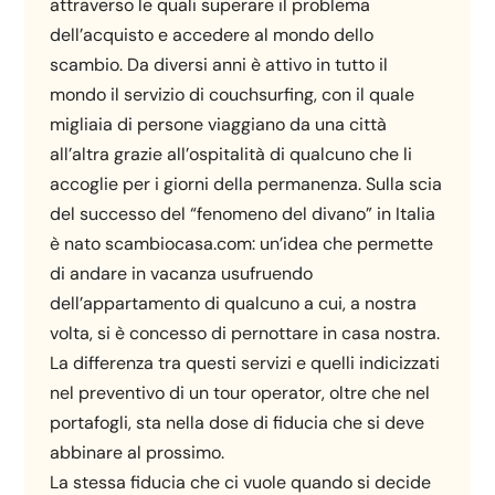
attraverso le quali superare il problema
dell’acquisto e accedere al mondo dello
scambio. Da diversi anni è attivo in tutto il
mondo il servizio di couchsurfing, con il quale
migliaia di persone viaggiano da una città
all’altra grazie all’ospitalità di qualcuno che li
accoglie per i giorni della permanenza. Sulla scia
del successo del “fenomeno del divano” in Italia
è nato scambiocasa.com: un’idea che permette
di andare in vacanza usufruendo
dell’appartamento di qualcuno a cui, a nostra
volta, si è concesso di pernottare in casa nostra.
La differenza tra questi servizi e quelli indicizzati
nel preventivo di un tour operator, oltre che nel
portafogli, sta nella dose di fiducia che si deve
abbinare al prossimo.
La stessa fiducia che ci vuole quando si decide