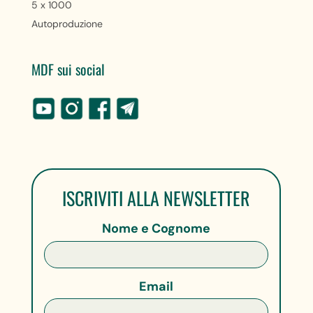
5 x 1000
Autoproduzione
MDF sui social
ISCRIVITI ALLA NEWSLETTER
Nome e Cognome
Email