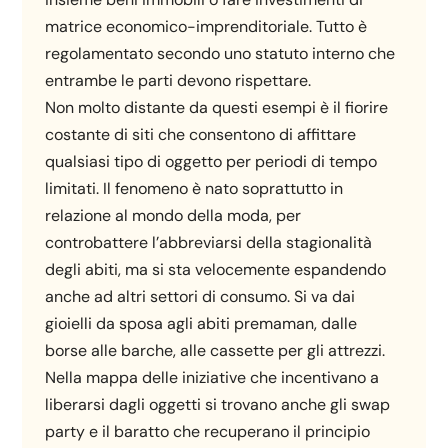
matrice economico-imprenditoriale. Tutto è
regolamentato secondo uno statuto interno che
entrambe le parti devono rispettare.
Non molto distante da questi esempi è il fiorire
costante di siti che consentono di affittare
qualsiasi tipo di oggetto per periodi di tempo
limitati. Il fenomeno è nato soprattutto in
relazione al mondo della moda, per
controbattere l’abbreviarsi della stagionalità
degli abiti, ma si sta velocemente espandendo
anche ad altri settori di consumo. Si va dai
gioielli da sposa agli abiti premaman, dalle
borse alle barche, alle cassette per gli attrezzi.
Nella mappa delle iniziative che incentivano a
liberarsi dagli oggetti si trovano anche gli swap
party e il baratto che recuperano il principio