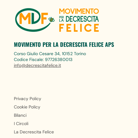
MOVIMENTO PER LA DECRESCITA FELICE APS
Corso Giulio Cesare 34, 10152 Torino
Codice Fiscale: 97726380013
info@decrescitafelice.it
Privacy Policy
Cookie Policy
Bilanci
I Circoli
La Decrescita Felice