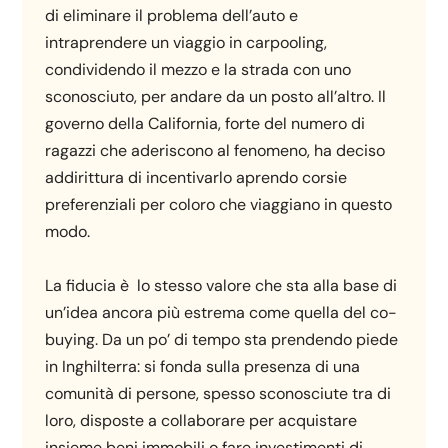
di eliminare il problema dell’auto e
intraprendere un viaggio in carpooling,
condividendo il mezzo e la strada con uno
sconosciuto, per andare da un posto all’altro. Il
governo della California, forte del numero di
ragazzi che aderiscono al fenomeno, ha deciso
addirittura di incentivarlo aprendo corsie
preferenziali per coloro che viaggiano in questo
modo.
La fiducia è lo stesso valore che sta alla base di
un’idea ancora più estrema come quella del co-
buying. Da un po’ di tempo sta prendendo piede
in Inghilterra: si fonda sulla presenza di una
comunità di persone, spesso sconosciute tra di
loro, disposte a collaborare per acquistare
insieme beni immobili o fare investimenti di