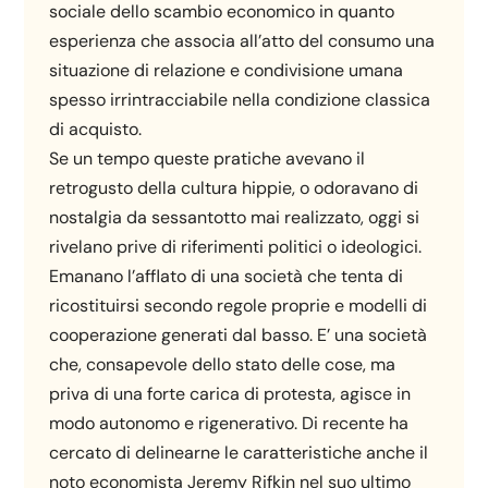
sociale dello scambio economico in quanto
esperienza che associa all’atto del consumo una
situazione di relazione e condivisione umana
spesso irrintracciabile nella condizione classica
di acquisto.
Se un tempo queste pratiche avevano il
retrogusto della cultura hippie, o odoravano di
nostalgia da sessantotto mai realizzato, oggi si
rivelano prive di riferimenti politici o ideologici.
Emanano l’afflato di una società che tenta di
ricostituirsi secondo regole proprie e modelli di
cooperazione generati dal basso. E’ una società
che, consapevole dello stato delle cose, ma
priva di una forte carica di protesta, agisce in
modo autonomo e rigenerativo. Di recente ha
cercato di delinearne le caratteristiche anche il
noto economista Jeremy Rifkin nel suo ultimo