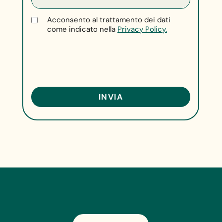
Acconsento al trattamento dei dati
come indicato nella
Privacy Policy.