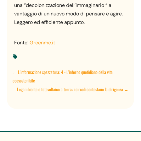
una “decolonizzazione dell’immaginario ” a
vantaggio di un nuovo modo di pensare e agire.
Leggero ed efficiente appunto.
Fonte:
Greenme.it

←
L'informazione spazzatura: 4 - L'inferno quotidiano della vita
ecosostenibile
Legambiente e fotovoltaico a terra: i circoli contestano la dirigenza
→