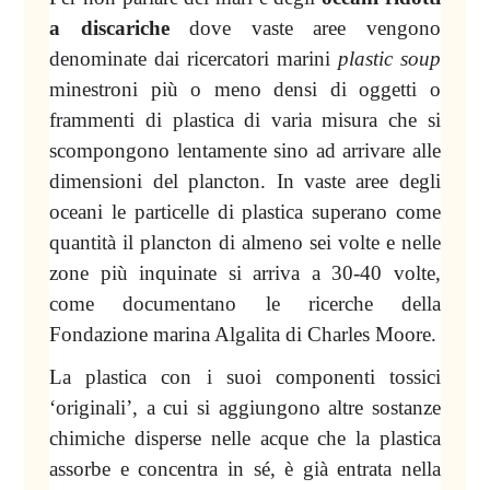
a discariche
dove vaste aree vengono
denominate dai ricercatori marini
plastic soup
minestroni più o meno densi di oggetti o
frammenti di plastica di varia misura che si
scompongono lentamente sino ad arrivare alle
dimensioni del plancton. In vaste aree degli
oceani le particelle di plastica superano come
quantità il plancton di almeno sei volte e nelle
zone più inquinate si arriva a 30-40 volte,
come documentano le ricerche della
Fondazione marina Algalita di Charles Moore.
La plastica con i suoi componenti tossici
‘originali’, a cui si aggiungono altre sostanze
chimiche disperse nelle acque che la plastica
assorbe e concentra in sé, è già entrata nella