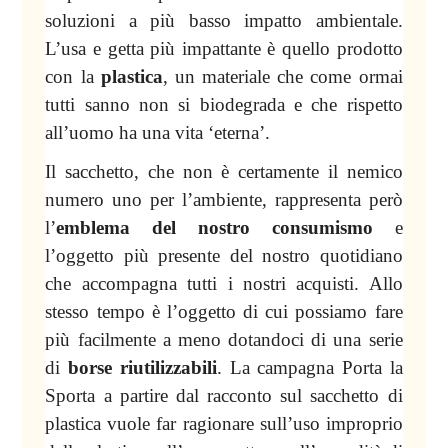
soluzioni a più basso impatto ambientale.
L’usa e getta più impattante è quello prodotto
con la
plastica
, un materiale che come ormai
tutti sanno non si biodegrada e che rispetto
all’uomo ha una vita ‘eterna’.
Il sacchetto, che non è certamente il nemico
numero uno per l’ambiente, rappresenta però
l’
emblema del nostro consumismo
e
l’oggetto più presente del nostro quotidiano
che accompagna tutti i nostri acquisti. Allo
stesso tempo è l’oggetto di cui possiamo fare
più facilmente a meno dotandoci di una serie
di
borse riutilizzabili
. La campagna Porta
la
Sporta
a partire dal racconto sul sacchetto di
plastica vuole far ragionare sull’uso improprio