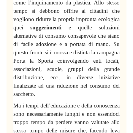
come l’inquinamento da plastica. Allo stesso
tempo si debbono offrire ai cittadini che
vogliono ridurre la propria impronta ecologica
quei
suggerimenti
e quelle soluzioni
alternative di consumo consapevole che siano
di facile adozione e a portata di mano. Su
questo fronte si è mossa e distinta la campagna
Porta
la Sporta
coinvolgendo enti locali,
associazioni, scuole, gruppi della grande
distribuzione, ecc., in diverse iniziative
finalizzate ad una riduzione nel consumo del
sacchetto.
Ma i tempi dell’educazione e della conoscenza
sono necessariamente lunghi e non essendoci
troppo tempo da perdere vanno valutate allo
stesso tempo delle misure che, facendo leva