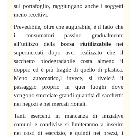
sul portafoglio, raggiungano anche i soggetti
meno recettivi.
Prevedibile, oltre che augurabile, è il fatto che
i consumatori passino gradualmente
all’utilizzo della
borsa riutilizzabile
nei
supermercati dopo aver realizzato che il
sacchetto biodegradabile costa almeno il
doppio ed è più fragile di quello di plastica.
Meno automatico,l invece, si rivelerà il
passaggio proprio in quei luoghi dove
vengono smerciate grandi quantità di sacchetti:
nei negozi e nei mercati rionali.
Tanti esercenti in mancanza di iniziative
comuni e condivise si limiteranno a inserire
nei costi di esercizio, e quindi nei prezzi, i