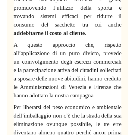
promuovendo l’utilizzo della sporta e
trovando sistemi efficaci per ridurre il
consumo del sacchetto tra cui anche
addebitarne il costo al cliente
.
A questo approccio che, rispetto
all’applicazione di un puro divieto, prevede
un coinvolgimento degli esercizi commerciali
e la partecipazione attiva dei cittadini sollecitati
a sposare delle nuove abitudini, hanno creduto
le Amministrazioni di Venezia e Firenze che
hanno adottato la nostra campagna.
Per liberarsi del peso economico e ambientale
dell’imballaggio non c’è che la strada della sua
eliminazione ovunque possibile, le tre erre
diventano almeno quattro perché ancor prima