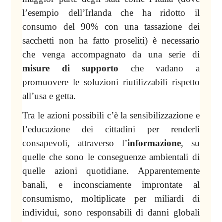
l’esempio dell’Irlanda che ha ridotto il
consumo del 90% con una tassazione dei
sacchetti non ha fatto proseliti) è necessario
che venga accompagnato da una serie di
misure di supporto
che vadano a
promuovere le soluzioni riutilizzabili rispetto
all’usa e getta.
Tra le azioni possibili c’è la sensibilizzazione e
l’educazione dei cittadini per renderli
consapevoli, attraverso l’
informazione
, su
quelle che sono le conseguenze ambientali di
quelle azioni quotidiane. Apparentemente
banali, e inconsciamente improntate al
consumismo, moltiplicate per miliardi di
individui, sono responsabili di danni globali