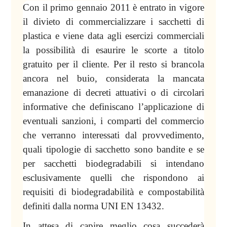
Con il primo gennaio 2011 è entrato in vigore
il divieto di commercializzare i sacchetti di
plastica e viene data agli esercizi commerciali
la possibilità di esaurire le scorte a titolo
gratuito per il cliente. Per il resto si brancola
ancora nel buio, considerata la mancata
emanazione di decreti attuativi o di circolari
informative che definiscano l’applicazione di
eventuali sanzioni, i comparti del commercio
che verranno interessati dal provvedimento,
quali tipologie di sacchetto sono bandite e se
per sacchetti biodegradabili si intendano
esclusivamente quelli che rispondono ai
requisiti di biodegradabilità e compostabilità
definiti dalla norma UNI EN 13432.
In attesa di capire meglio cosa succederà