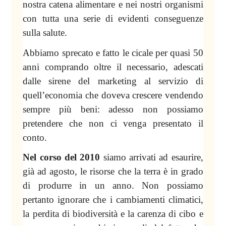
nostra catena alimentare e nei nostri organismi
con tutta una serie di evidenti conseguenze
sulla salute.
Abbiamo sprecato e fatto le cicale per quasi 50
anni comprando oltre il necessario, adescati
dalle sirene del marketing al servizio di
quell’economia che doveva crescere vendendo
sempre più beni: adesso non possiamo
pretendere che non ci venga presentato il
conto.
Nel corso del 2010
siamo arrivati ad esaurire,
già ad agosto, le risorse che la terra è in grado
di produrre in un anno. Non possiamo
pertanto ignorare che i cambiamenti climatici,
la perdita di biodiversità e la carenza di cibo e