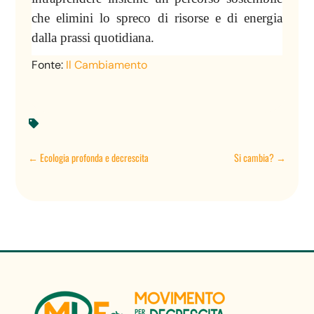
che elimini lo spreco di risorse e di energia
dalla prassi quotidiana.
Fonte:
Il Cambiamento

←
Ecologia profonda e decrescita
Si cambia?
→