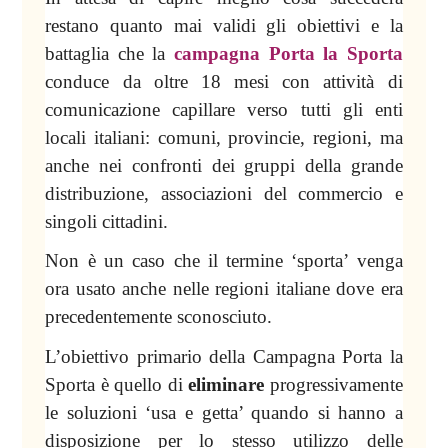
restano quanto mai validi gli obiettivi e la
battaglia che la
campagna Porta la Sporta
conduce da oltre 18 mesi con attività di
comunicazione capillare verso tutti gli enti
locali italiani: comuni, provincie, regioni, ma
anche nei confronti dei gruppi della grande
distribuzione, associazioni del commercio e
singoli cittadini.
Non è un caso che il termine ‘sporta’ venga
ora usato anche nelle regioni italiane dove era
precedentemente sconosciuto.
L’obiettivo primario della Campagna Porta
la
Sporta
è quello di
eliminare
progressivamente
le soluzioni ‘usa e getta’ quando si hanno a
disposizione per lo stesso utilizzo delle