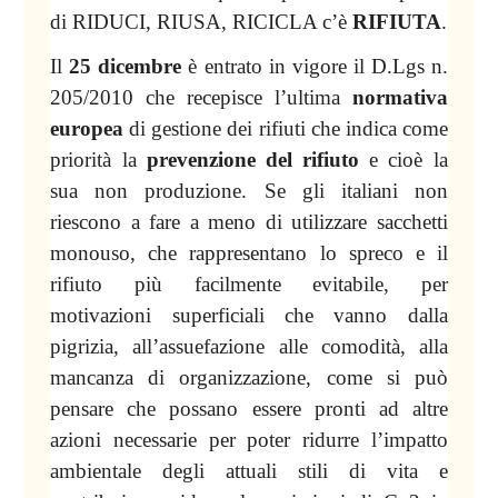
di RIDUCI, RIUSA, RICICLA c’è
RIFIUTA
.
Il
25 dicembre
è entrato in vigore il D.Lgs n.
205/2010 che recepisce l’ultima
normativa
europea
di gestione dei rifiuti che indica come
priorità la
prevenzione del rifiuto
e cioè la
sua non produzione. Se gli italiani non
riescono a fare a meno di utilizzare sacchetti
monouso, che rappresentano lo spreco e il
rifiuto più facilmente evitabile, per
motivazioni superficiali che vanno dalla
pigrizia, all’assuefazione alle comodità, alla
mancanza di organizzazione, come si può
pensare che possano essere pronti ad altre
azioni necessarie per poter ridurre l’impatto
ambientale degli attuali stili di vita e