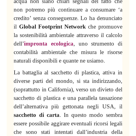
acqua non siano chiari segnali del fatto che
non potremo più continuare a consumare ‘a
credito’ senza conseguenze. Lo ha denunciato
il
Global Footprint Network
che promuove
la sostenibilità ambientale attraverso il calcolo
dell’
impronta ecologica
, uno strumento di
contabilità ambientale che misura le risorse
naturali disponibili e quante ne usiamo.
La battaglia al sacchetto di plastica, attiva in
diverse parti del mondo, si sta indirizzando,
(soprattutto in California), verso un divieto del
sacchetto di plastica e una parallela tassazione
dell’alternativa più gettonata negli USA, il
sacchetto di carta
. In questo modo sembra
essere possibile aggirare eventuali ricorsi legali
che sono stati intentati dall’industria della